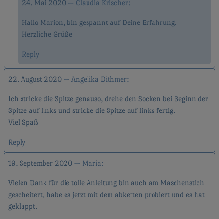
24. Mai 2020
Claudia Krischer
Hallo Marion, bin gespannt auf Deine Erfahrung.
Herzliche Grüße
Reply
22. August 2020
Angelika Dithmer
Ich stricke die Spitze genauso, drehe den Socken bei Beginn der
Spitze auf links und stricke die Spitze auf links fertig.
Viel Spaß
Reply
19. September 2020
Maria
Vielen Dank für die tolle Anleitung bin auch am Maschenstich
gescheitert, habe es jetzt mit dem abketten probiert und es hat
geklappt.