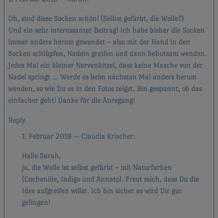
Oh, sind diese Socken schön! (Selbst gefärbt, die Wolle?)
Und ein sehr interessanter Beitrag! Ich habe bisher die Socken
immer anders herum gewendet – also mit der Hand in den
Socken schlüpfen, Nadeln greifen und dann behutsam wenden.
Jedes Mal ein kleiner Nervenkitzel, dass keine Masche von der
Nadel springt … Werde es beim nächsten Mal anders herum
wenden, so wie Du es in den Fotos zeigst. Bin gespannt, ob das
einfacher geht! Danke für die Anregung!
Reply
1. Februar 2018
Claudia Krischer
Hallo Sarah,
ja, die Wolle ist selbst gefärbt – mit Naturfarben
(Cochenille, Indigo und Annato). Freut mich, dass Du die
Idee aufgreifen willst. Ich bin sicher es wird Dir gut
gelingen!