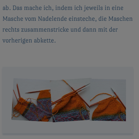
ab. Das mache ich, indem ich jeweils in eine
Masche vom Nadelende einsteche, die Maschen
rechts zusammenstricke und dann mit der
vorherigen abkette.