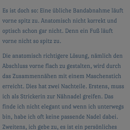
Es ist doch so: Eine übliche Bandabnahme läuft
vorne spitz zu. Anatomisch nicht korrekt und
optisch schon gar nicht. Denn ein Fuß läuft
vorne nicht so spitz zu.
Die anatomisch richtigere Lösung, nämlich den
Abschluss vorne flach zu gestalten, wird durch
das Zusammennähen mit einem Maschenstich
erreicht. Dies hat zwei Nachteile. Erstens, muss
ich als Strickerin zur Nähnadel greifen. Das
finde ich nicht elegant und wenn ich unterwegs
bin, habe ich oft keine passende Nadel dabei.
Zweitens, ich gebe zu, es ist ein persönliches