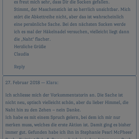
es freut mich sehr, dass Dir die Socken gefallen.
Stimmt, der Maschenstich ist so herrlich unsichtbar. Mich
stört die Abkettreihe nicht, aber das ist wahrscheinlich
eine persönliche Sache. Bei den nächsten Socken werde
ich es mal der Häkelnadel versuchen, vielleicht liegt dann
die ‚Naht‘ flacher.
Herzliche Grüße
Claudia
Reply
27. Februar 2018
Klara
Ich schliesse mich der Vorkommentatorin an. Die Sache ist
nicht neu, optisch vielleicht schön, aber du lieber Himmel, die
Naht hin zu den Zehen – nein Danke.
Ich habe es mit einem Spruch gelern, bei dem ich mir nur
merken muss, welches die erste Aktion ist. Damit ging es bisher
immer gut. Gefunden habe ich ihn in Stephanie Pearl McPhees‘