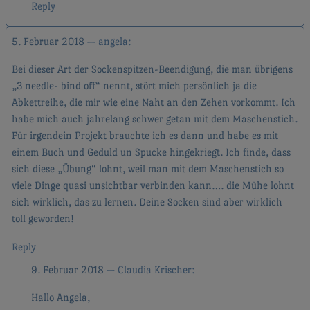
Reply
5. Februar 2018
angela
Bei dieser Art der Sockenspitzen-Beendigung, die man übrigens
„3 needle- bind off“ nennt, stört mich persönlich ja die
Abkettreihe, die mir wie eine Naht an den Zehen vorkommt. Ich
habe mich auch jahrelang schwer getan mit dem Maschenstich.
Für irgendein Projekt brauchte ich es dann und habe es mit
einem Buch und Geduld un Spucke hingekriegt. Ich finde, dass
sich diese „Übung“ lohnt, weil man mit dem Maschenstich so
viele Dinge quasi unsichtbar verbinden kann…. die Mühe lohnt
sich wirklich, das zu lernen. Deine Socken sind aber wirklich
toll geworden!
Reply
9. Februar 2018
Claudia Krischer
Hallo Angela,