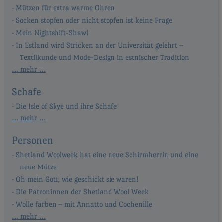
Mützen für extra warme Ohren
Socken stopfen oder nicht stopfen ist keine Frage
Mein Nightshift-Shawl
In Estland wird Stricken an der Universität gelehrt –
Textilkunde und Mode-Design in estnischer Tradition
… mehr …
Schafe
Die Isle of Skye und ihre Schafe
… mehr …
Personen
Shetland Woolweek hat eine neue Schirmherrin und eine
neue Mütze
Oh mein Gott, wie geschickt sie waren!
Die Patroninnen der Shetland Wool Week
Wolle färben – mit Annatto und Cochenille
… mehr …