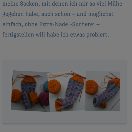
meine Socken, mit denen ich mir so viel Mühe
gegeben habe, auch schön – und möglichst
einfach, ohne Extra-Nadel-Sucherei –
fertigstellen will habe ich etwas probiert.