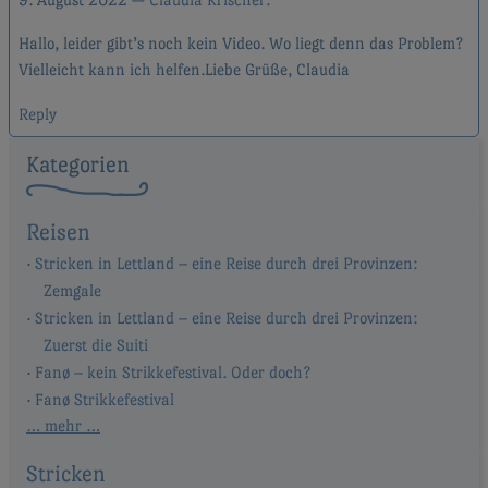
Hallo, leider gibt’s noch kein Video. Wo liegt denn das Problem?
Vielleicht kann ich helfen.Liebe Grüße, Claudia
Reply
Kategorien
Reisen
Stricken in Lettland – eine Reise durch drei Provinzen:
Zemgale
Stricken in Lettland – eine Reise durch drei Provinzen:
Zuerst die Suiti
Fanø – kein Strikkefestival. Oder doch?
Fanø Strikkefestival
… mehr …
Stricken