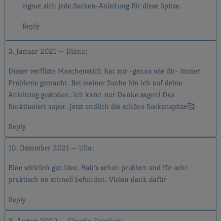
eignet sich jede Socken-Anleitung für diese Spitze.
Reply
3. Januar 2021
Diana
Dieser verflixte Maschenstich hat mir -genau wie dir- immer
Probleme gemacht. Bei meiner Suche bin ich auf deine
Anleitung gestoßen. Ich kann nur Danke sagen! Das
funktioniert super. Jetzt endlich die schöne Sockenspitze🥰
Reply
10. Dezember 2021
Ulla
Eine wirklich gut Idee. Hab’s schon probiert und für sehr
praktisch ne schnell befunden. Vielen dank dafür
Reply
9. August 2022
Claudia Krischer