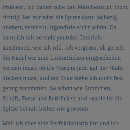
Problem, ich beherrsche den Maschenstich nicht
richtig. Bei mir wird die Spitze dann löcherig,
uneben, verdreht, irgendwie nicht schön. Da
kann ich mir so viele youtube-Tutorials
anschauen, wie ich will. Ich vergesse, ob gerade
die Nadel wie zum Linksstricken eingeschoben
werden muss, ob die Masche jetzt auf der Nadel
bleiben muss, und am Ende ziehe ich nicht fest
genug zusammen. So schön wie Bündchen,
Schaft, Ferse und Fußrücken und –sohle ist die
Spitze bei mir bisher nie gewesen.
Weil ich aber eine Perfektionistin bin und ich