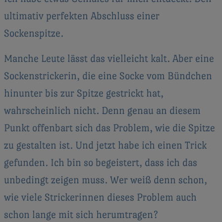
ultimativ perfekten Abschluss einer
Sockenspitze.
Manche Leute lässt das vielleicht kalt. Aber eine
Sockenstrickerin,
die eine Socke vom Bündchen
hinunter bis zur Spitze gestrickt hat,
wahrscheinlich nicht. Denn genau an diesem
Punkt offenbart sich das Problem, wie die Spitze
zu gestalten ist. Und jetzt habe ich einen Trick
gefunden. Ich bin so begeistert, dass ich das
unbedingt zeigen muss. Wer weiß denn schon,
wie viele Strickerinnen dieses Problem auch
schon lange mit sich herumtragen?