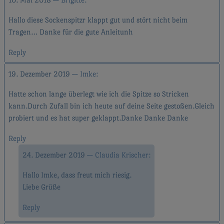
Hallo diese Sockenspitzr klappt gut und stört nicht beim
Tragen… Danke für die gute Anleitunh
Reply
19. Dezember 2019
Imke
Hatte schon lange überlegt wie ich die Spitze so Stricken
kann.Durch Zufall bin ich heute auf deine Seite gestoßen.Gleich
probiert und es hat super geklappt.Danke Danke Danke
Reply
24. Dezember 2019
Claudia Krischer
Hallo Imke, dass freut mich riesig.
Liebe Grüße
Reply