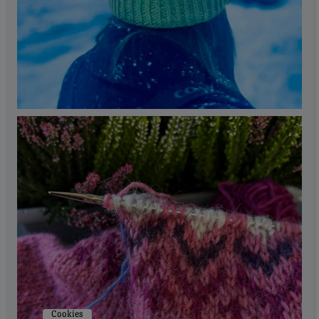
Cookies