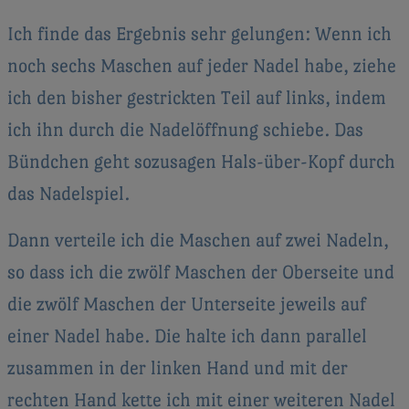
Ich finde das Ergebnis sehr gelungen: Wenn ich
noch sechs Maschen auf jeder Nadel habe, ziehe
ich den bisher gestrickten Teil auf links, indem
ich ihn durch die Nadelöffnung schiebe. Das
Bündchen geht sozusagen Hals-über-Kopf durch
das Nadelspiel.
Dann verteile ich die Maschen auf zwei Nadeln,
so dass ich die zwölf Maschen der Oberseite und
die zwölf Maschen der Unterseite jeweils auf
einer Nadel habe. Die halte ich dann parallel
zusammen in der linken Hand und mit der
rechten Hand kette ich mit einer weiteren Nadel