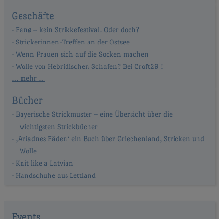
Geschäfte
Fanø – kein Strikkefestival. Oder doch?
Strickerinnen-Treffen an der Ostsee
Wenn Frauen sich auf die Socken machen
Wolle von Hebridischen Schafen? Bei Croft29 !
… mehr …
Bücher
Bayerische Strickmuster – eine Übersicht über die
wichtigsten Strickbücher
‚Ariadnes Fäden‘ ein Buch über Griechenland, Stricken und
Wolle
Knit like a Latvian
Handschuhe aus Lettland
Events