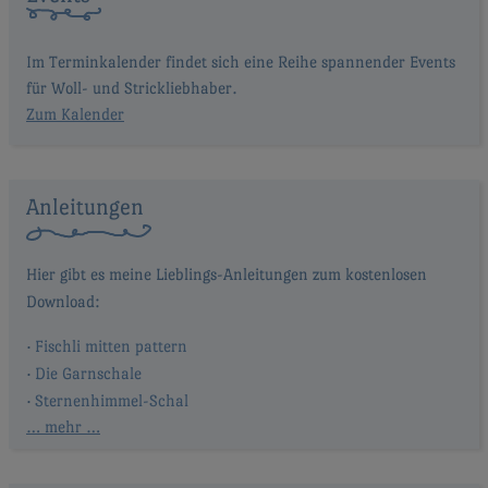
Im Terminkalender findet sich eine Reihe spannender Events
für Woll- und Strickliebhaber.
Zum Kalender
Anleitungen
Fischli mitten pattern
Die Garnschale
Sternenhimmel-Schal
… mehr …