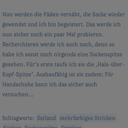
Nun werden die Fäden vernäht, die Socke wieder
gewendet und ich bin begeistert. Das werde ich
nun sicher noch ein paar Mal probieren.
Recherchieren werde ich auch noch, denn so
habe ich sonst noch nirgends eine Sockenspitze
gesehen. Für’s erste taufe ich sie die ‚Hals-über-
Kopf-Spitze’. Ausbaufähig ist sie zudem: Für
Handschuhe kann ich das sicher auch
versuchen…
Schlagworte:
Estland
mehrfarbiges Stricken