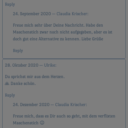
Reply
24. September 2020
Claudia Krischer
Freue mich sehr über Deine Nachricht. Habe den
Maschenstich zwar noch nicht aufgegeben, aber es ist
doch gut eine Alternative zu kennen. Liebe Grüße
Reply
28. Oktober 2020
Ulrike
Du sprichst mir aus dem Herzen.
🙏 Danke schön.
Reply
24. Dezember 2020
Claudia Krischer
Freue mich, dass es Dir auch so geht, mit dem verflixten
Maschenstich 😉