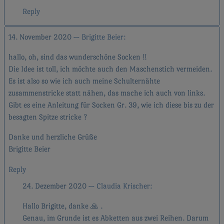
Reply
14. November 2020
Brigitte Beier
hallo, oh, sind das wunderschöne Socken !!
Die Idee ist toll, ich möchte auch den Maschenstich vermeiden.
Es ist also so wie ich auch meine Schulternähte
zusammenstricke statt nähen, das mache ich auch von links.
Gibt es eine Anleitung für Socken Gr. 39, wie ich diese bis zu der
besagten Spitze stricke ?
Danke und herzliche Grüße
Brigitte Beier
Reply
24. Dezember 2020
Claudia Krischer
Hallo Brigitte, danke 🙏 .
Genau, im Grunde ist es Abketten aus zwei Reihen. Darum