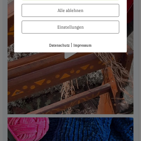
Alle ablehnen
Einstellungen
|
Datenschutz
Impressum