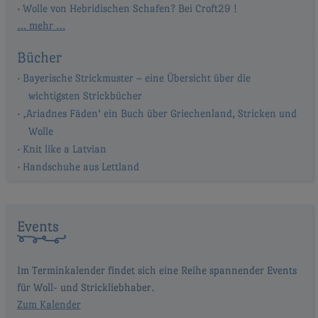
Wolle von Hebridischen Schafen? Bei Croft29 !
… mehr …
Bücher
Bayerische Strickmuster – eine Übersicht über die
wichtigsten Strickbücher
‚Ariadnes Fäden‘ ein Buch über Griechenland, Stricken und
Wolle
Knit like a Latvian
Handschuhe aus Lettland
Events
Im Terminkalender findet sich eine Reihe spannender Events
für Woll- und Strickliebhaber.
Zum Kalender