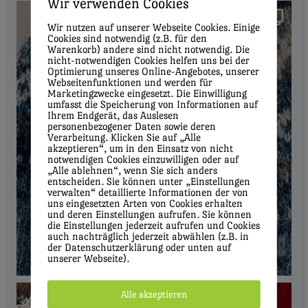
Wir verwenden Cookies
Wir nutzen auf unserer Webseite Cookies. Einige
Cookies sind notwendig (z.B. für den
Warenkorb) andere sind nicht notwendig. Die
nicht-notwendigen Cookies helfen uns bei der
Optimierung unseres Online-Angebotes, unserer
Webseitenfunktionen und werden für
Marketingzwecke eingesetzt. Die Einwilligung
umfasst die Speicherung von Informationen auf
Ihrem Endgerät, das Auslesen
personenbezogener Daten sowie deren
Verarbeitung. Klicken Sie auf „Alle
akzeptieren“, um in den Einsatz von nicht
notwendigen Cookies einzuwilligen oder auf
„Alle ablehnen“, wenn Sie sich anders
entscheiden. Sie können unter „Einstellungen
verwalten“ detaillierte Informationen der von
uns eingesetzten Arten von Cookies erhalten
und deren Einstellungen aufrufen. Sie können
die Einstellungen jederzeit aufrufen und Cookies
auch nachträglich jederzeit abwählen (z.B. in
der Datenschutzerklärung oder unten auf
unserer Webseite).
Alle akzeptieren