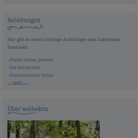
Anleitungen
Fischli mitten pattern
Die Garnschale
Sternenhimmel-Schal
… mehr …
Über wollwärts