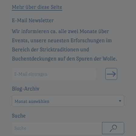
Mehr über diese Seite
E-Mail Newsletter
Wir informieren ca. alle zwei Monate über
Events, unsere neuesten Erforschungen im
Bereich der Stricktraditionen und
Buchentdeckungen auf den Spuren der Wolle.
Blog-Archiv
Blog-
Archiv
Suche