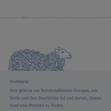
Wollwärts
Hier geht es um Stricktraditionen Europas, um
Wolle und ihre Geschichte (n) und darum, Neues
rund ums Stricken zu finden.