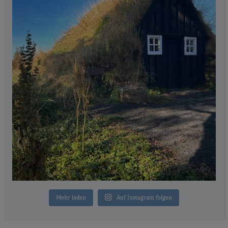
Mehr laden
Auf Instagram folgen