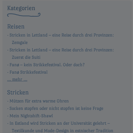
Kategorien
Reisen
Stricken in Lettland – eine Reise durch drei Provinzen:
Zemgale
Stricken in Lettland – eine Reise durch drei Provinzen:
Zuerst die Suiti
Fanø – kein Strikkefestival. Oder doch?
Fanø Strikkefestival
… mehr …
Stricken
Mützen für extra warme Ohren
Socken stopfen oder nicht stopfen ist keine Frage
Mein Nightshift-Shawl
In Estland wird Stricken an der Universität gelehrt –
Textilkunde und Mode-Design in estnischer Tradition