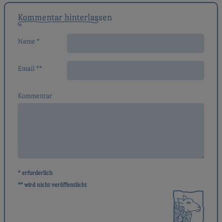
Kommentar hinterlassen
Name *
Email **
Kommentar
* erforderlich
** wird nicht veröffentlicht