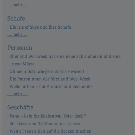
… mehr …
Schafe
Die Isle of Skye und ihre Schafe
… mehr …
Personen
Shetland Woolweek hat eine neue Schirmherrin und eine
neue Mütze
Oh mein Gott, wie geschickt sie waren!
Die Patroninnen der Shetland Wool Week
Wolle färben – mit Annatto und Cochenille
… mehr …
Geschäfte
Fanø – kein Strikkefestival. Oder doch?
Strickerinnen-Treffen an der Ostsee
Wenn Frauen sich auf die Socken machen