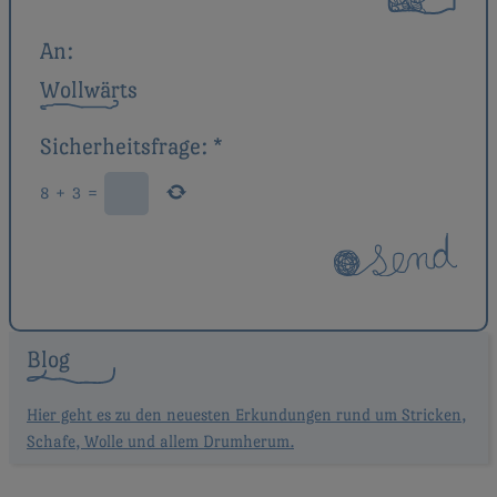
An:
Wollwärts
Sicherheitsfrage:
*
8
+
3
=
Blog
Hier geht es zu den neuesten Erkundungen rund um Stricken,
Schafe, Wolle und allem Drumherum.