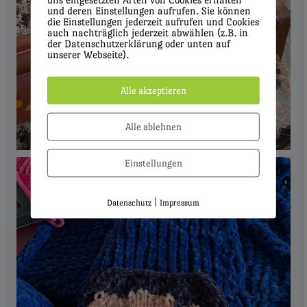
und deren Einstellungen aufrufen. Sie können
die Einstellungen jederzeit aufrufen und Cookies
auch nachträglich jederzeit abwählen (z.B. in
der Datenschutzerklärung oder unten auf
unserer Webseite).
Alle akzeptieren
Alle ablehnen
Einstellungen
|
Datenschutz
Impressum