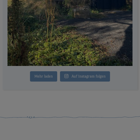
Mehr laden
Auf Instagram folgen