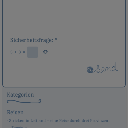
Sicherheitsfrage:
*
5
+
3
=
Kategorien
Reisen
Stricken in Lettland – eine Reise durch drei Provinzen:
Zemgale