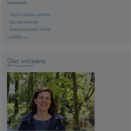
Fischli mitten pattern
Die Garnschale
Sternenhimmel-Schal
… mehr …
Über wollwärts