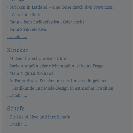
Stricken in Lettland – eine Reise durch drei Provinzen:
Zuerst die Suiti
Fanø – kein Strikkefestival. Oder doch?
Fanø Strikkefestival
… mehr …
Stricken
Mützen für extra warme Ohren
Socken stopfen oder nicht stopfen ist keine Frage
Mein Nightshift-Shawl
In Estland wird Stricken an der Universität gelehrt –
Textilkunde und Mode-Design in estnischer Tradition
… mehr …
Schafe
Die Isle of Skye und ihre Schafe
… mehr …