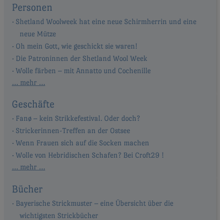
Personen
Shetland Woolweek hat eine neue Schirmherrin und eine
neue Mütze
Oh mein Gott, wie geschickt sie waren!
Die Patroninnen der Shetland Wool Week
Wolle färben – mit Annatto und Cochenille
… mehr …
Geschäfte
Fanø – kein Strikkefestival. Oder doch?
Strickerinnen-Treffen an der Ostsee
Wenn Frauen sich auf die Socken machen
Wolle von Hebridischen Schafen? Bei Croft29 !
… mehr …
Bücher
Bayerische Strickmuster – eine Übersicht über die
wichtigsten Strickbücher