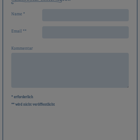
Name *
Email **
Kommentar
* erforderlich
** wird nicht veröffentlicht