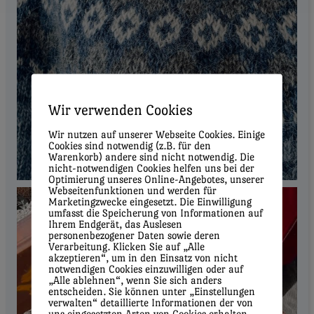
Wir verwenden Cookies
Wir nutzen auf unserer Webseite Cookies. Einige
Cookies sind notwendig (z.B. für den
Warenkorb) andere sind nicht notwendig. Die
nicht-notwendigen Cookies helfen uns bei der
Optimierung unseres Online-Angebotes, unserer
Webseitenfunktionen und werden für
Marketingzwecke eingesetzt. Die Einwilligung
umfasst die Speicherung von Informationen auf
Ihrem Endgerät, das Auslesen
personenbezogener Daten sowie deren
Verarbeitung. Klicken Sie auf „Alle
akzeptieren“, um in den Einsatz von nicht
notwendigen Cookies einzuwilligen oder auf
„Alle ablehnen“, wenn Sie sich anders
entscheiden. Sie können unter „Einstellungen
verwalten“ detaillierte Informationen der von
uns eingesetzten Arten von Cookies erhalten