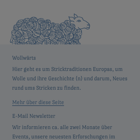
Wollwärts
Hier geht es um Stricktraditionen Europas, um
Wolle und ihre Geschichte (n) und darum, Neues
rund ums Stricken zu finden.
Mehr über diese Seite
E-Mail Newsletter
Wir informieren ca. alle zwei Monate über
Events, unsere neuesten Erforschungen im