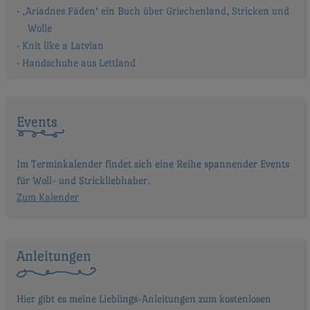
‚Ariadnes Fäden‘ ein Buch über Griechenland, Stricken und
Wolle
Knit like a Latvian
Handschuhe aus Lettland
Events
Im Terminkalender findet sich eine Reihe spannender Events
für Woll- und Strickliebhaber.
Zum Kalender
Anleitungen