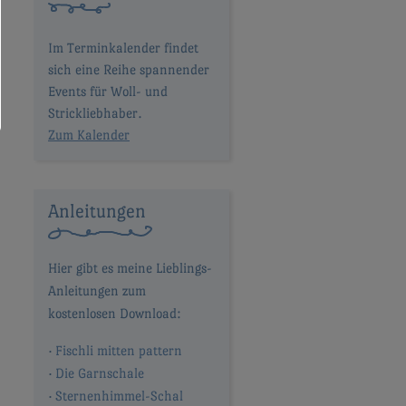
Im Terminkalender findet
sich eine Reihe spannender
Events für Woll- und
Strickliebhaber.
Zum Kalender
Anleitungen
Fischli mitten pattern
Die Garnschale
Sternenhimmel-Schal