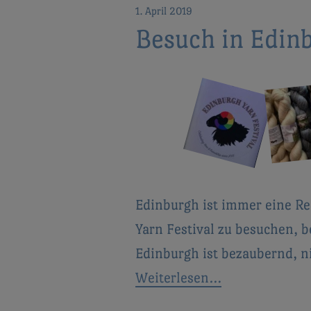
1. April 2019
Besuch in Edinb
Edinburgh ist immer eine Re
Yarn Festival zu besuchen, 
Edinburgh ist bezaubernd, n
Weiterlesen…