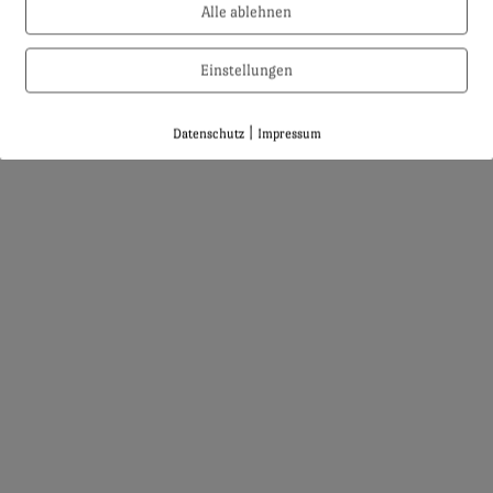
Alle ablehnen
Einstellungen
|
Datenschutz
Impressum