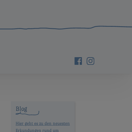
Blog
Hier geht es zu den neuesten
Erkundungen rund um