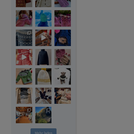
Mehr laden