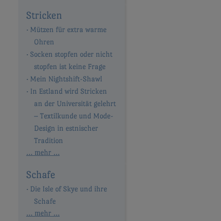
Stricken
Mützen für extra warme
Ohren
Socken stopfen oder nicht
stopfen ist keine Frage
Mein Nightshift-Shawl
In Estland wird Stricken
an der Universität gelehrt
– Textilkunde und Mode-
Design in estnischer
Tradition
… mehr …
Schafe
Die Isle of Skye und ihre
Schafe
… mehr …