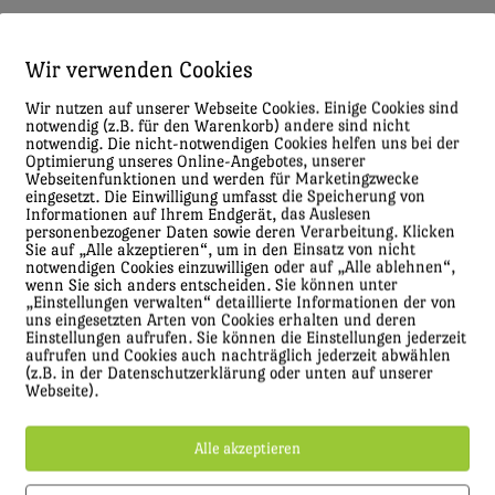
Wir verwenden Cookies
Wir nutzen auf unserer Webseite Cookies. Einige Cookies sind
notwendig (z.B. für den Warenkorb) andere sind nicht
notwendig. Die nicht-notwendigen Cookies helfen uns bei der
Optimierung unseres Online-Angebotes, unserer
Webseitenfunktionen und werden für Marketingzwecke
eingesetzt. Die Einwilligung umfasst die Speicherung von
Informationen auf Ihrem Endgerät, das Auslesen
personenbezogener Daten sowie deren Verarbeitung. Klicken
Sie auf „Alle akzeptieren“, um in den Einsatz von nicht
notwendigen Cookies einzuwilligen oder auf „Alle ablehnen“,
wenn Sie sich anders entscheiden. Sie können unter
„Einstellungen verwalten“ detaillierte Informationen der von
uns eingesetzten Arten von Cookies erhalten und deren
Einstellungen aufrufen. Sie können die Einstellungen jederzeit
aufrufen und Cookies auch nachträglich jederzeit abwählen
(z.B. in der Datenschutzerklärung oder unten auf unserer
Webseite).
Alle akzeptieren