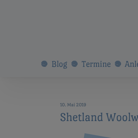
Blog
Termine
Anl
10. Mai 2019
Shetland Wool