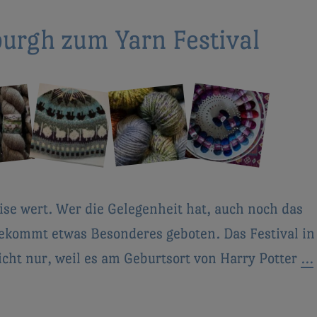
urgh zum Yarn Festival
ise wert. Wer die Gelegenheit hat, auch noch das
bekommt etwas Besonderes geboten. Das Festival in
icht nur, weil es am Geburtsort von Harry Potter
…