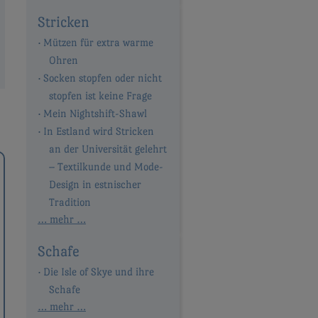
Stricken
Mützen für extra warme
Ohren
Socken stopfen oder nicht
stopfen ist keine Frage
Mein Nightshift-Shawl
In Estland wird Stricken
an der Universität gelehrt
– Textilkunde und Mode-
Design in estnischer
Tradition
… mehr …
Schafe
Die Isle of Skye und ihre
Schafe
… mehr …