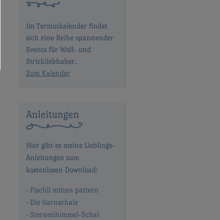
Im Terminkalender findet
sich eine Reihe spannender
Events für Woll- und
Strickliebhaber.
Zum Kalender
Anleitungen
Fischli mitten pattern
Die Garnschale
Sternenhimmel-Schal