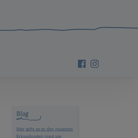
Blog
Hier geht es zu den neuesten
Erkundungen rund um