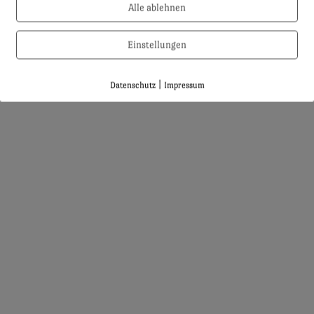
Alle ablehnen
Einstellungen
|
Datenschutz
Impressum