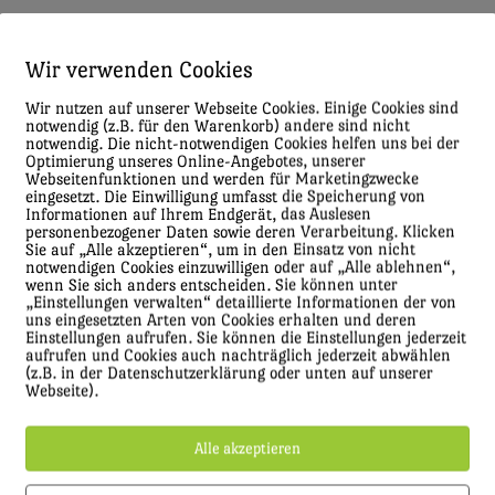
Wir verwenden Cookies
Wir nutzen auf unserer Webseite Cookies. Einige Cookies sind
notwendig (z.B. für den Warenkorb) andere sind nicht
notwendig. Die nicht-notwendigen Cookies helfen uns bei der
Optimierung unseres Online-Angebotes, unserer
Webseitenfunktionen und werden für Marketingzwecke
eingesetzt. Die Einwilligung umfasst die Speicherung von
Informationen auf Ihrem Endgerät, das Auslesen
personenbezogener Daten sowie deren Verarbeitung. Klicken
Sie auf „Alle akzeptieren“, um in den Einsatz von nicht
notwendigen Cookies einzuwilligen oder auf „Alle ablehnen“,
wenn Sie sich anders entscheiden. Sie können unter
„Einstellungen verwalten“ detaillierte Informationen der von
uns eingesetzten Arten von Cookies erhalten und deren
Einstellungen aufrufen. Sie können die Einstellungen jederzeit
aufrufen und Cookies auch nachträglich jederzeit abwählen
(z.B. in der Datenschutzerklärung oder unten auf unserer
Webseite).
Alle akzeptieren