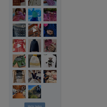
Mehr laden