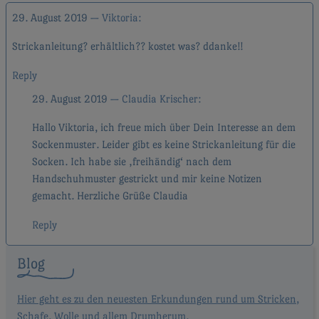
29. August 2019
Viktoria
Strickanleitung? erhãltlich?? kostet was? ddanke!!
Reply
29. August 2019
Claudia Krischer
Hallo Viktoria, ich freue mich über Dein Interesse an dem
Sockenmuster. Leider gibt es keine Strickanleitung für die
Socken. Ich habe sie ‚freihändig‘ nach dem
Handschuhmuster gestrickt und mir keine Notizen
gemacht. Herzliche Grüße Claudia
Reply
Blog
Hier geht es zu den neuesten Erkundungen rund um Stricken,
Schafe, Wolle und allem Drumherum.