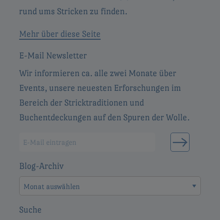
rund ums Stricken zu finden.
Mehr über diese Seite
E-Mail Newsletter
Wir informieren ca. alle zwei Monate über
Events, unsere neuesten Erforschungen im
Bereich der Stricktraditionen und
Buchentdeckungen auf den Spuren der Wolle.
Blog-Archiv
Blog-
Archiv
Suche