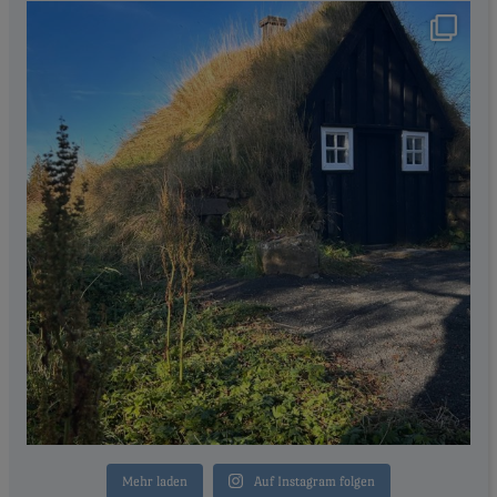
Mehr laden
Auf Instagram folgen