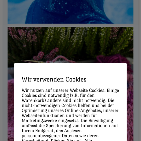
Wir verwenden Cookies
Wir nutzen auf unserer Webseite Cookies. Einige
Cookies sind notwendig (z.B. für den
Warenkorb) andere sind nicht notwendig. Die
nicht-notwendigen Cookies helfen uns bei der
Optimierung unseres Online-Angebotes, unserer
Webseitenfunktionen und werden für
Marketingzwecke eingesetzt. Die Einwilligung
umfasst die Speicherung von Informationen auf
Ihrem Endgerät, das Auslesen
personenbezogener Daten sowie deren
Verarbeitung. Klicken Sie auf „Alle