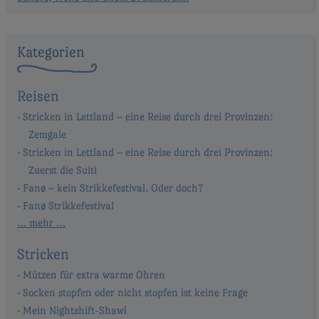
Kategorien
Reisen
Stricken in Lettland – eine Reise durch drei Provinzen:
Zemgale
Stricken in Lettland – eine Reise durch drei Provinzen:
Zuerst die Suiti
Fanø – kein Strikkefestival. Oder doch?
Fanø Strikkefestival
… mehr …
Stricken
Mützen für extra warme Ohren
Socken stopfen oder nicht stopfen ist keine Frage
Mein Nightshift-Shawl