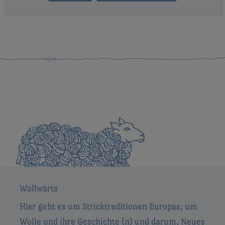
Wollwärts
Hier geht es um Stricktraditionen Europas, um
Wolle und ihre Geschichte (n) und darum, Neues