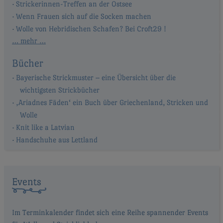
Strickerinnen-Treffen an der Ostsee
Wenn Frauen sich auf die Socken machen
Wolle von Hebridischen Schafen? Bei Croft29 !
… mehr …
Bücher
Bayerische Strickmuster – eine Übersicht über die
wichtigsten Strickbücher
‚Ariadnes Fäden‘ ein Buch über Griechenland, Stricken und
Wolle
Knit like a Latvian
Handschuhe aus Lettland
Events
Im Terminkalender findet sich eine Reihe spannender Events