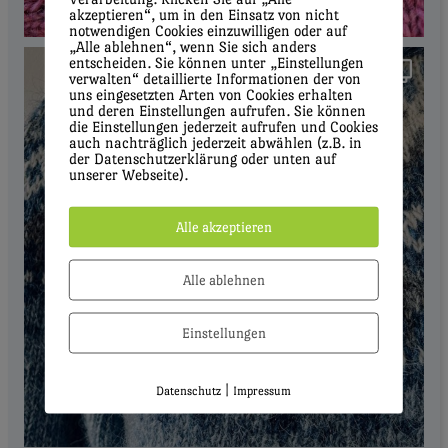
akzeptieren“, um in den Einsatz von nicht
notwendigen Cookies einzuwilligen oder auf
„Alle ablehnen“, wenn Sie sich anders
entscheiden. Sie können unter „Einstellungen
verwalten“ detaillierte Informationen der von
uns eingesetzten Arten von Cookies erhalten
und deren Einstellungen aufrufen. Sie können
die Einstellungen jederzeit aufrufen und Cookies
auch nachträglich jederzeit abwählen (z.B. in
der Datenschutzerklärung oder unten auf
unserer Webseite).
Alle akzeptieren
Alle ablehnen
Einstellungen
|
Datenschutz
Impressum