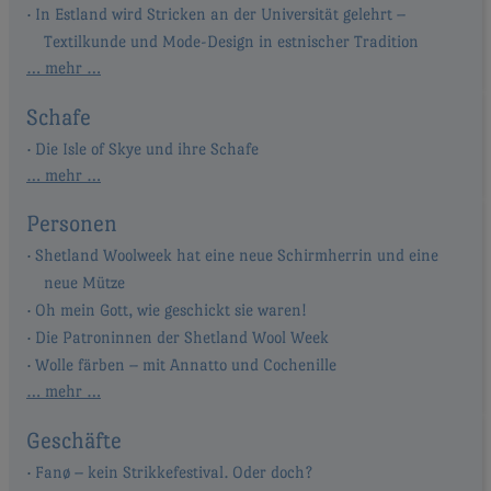
In Estland wird Stricken an der Universität gelehrt –
Textilkunde und Mode-Design in estnischer Tradition
… mehr …
Schafe
Die Isle of Skye und ihre Schafe
… mehr …
Personen
Shetland Woolweek hat eine neue Schirmherrin und eine
neue Mütze
Oh mein Gott, wie geschickt sie waren!
Die Patroninnen der Shetland Wool Week
Wolle färben – mit Annatto und Cochenille
… mehr …
Geschäfte
Fanø – kein Strikkefestival. Oder doch?