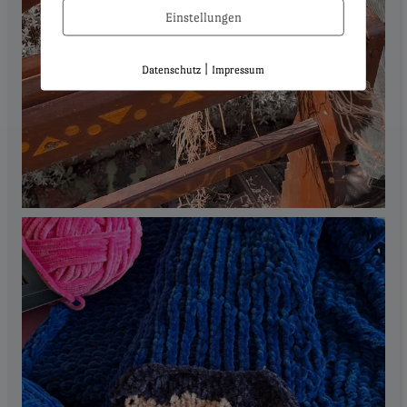
Einstellungen
|
Datenschutz
Impressum