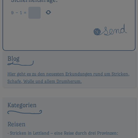
9
−
1
=
Blog
Hier geht es zu den neuesten Erkundungen rund um Stricken,
Schafe, Wolle und allem Drumherum.
Kategorien
Reisen
Stricken in Lettland – eine Reise durch drei Provinzen: