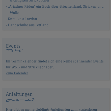
wichtigsten Strickbücher
‚Ariadnes Fäden‘ ein Buch über Griechenland, Stricken und
Wolle
Knit like a Latvian
Handschuhe aus Lettland
Events
Im Terminkalender findet sich eine Reihe spannender Events
für Woll- und Strickliebhaber.
Zum Kalender
Anleitungen