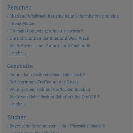
Personen
Shetland Woolweek hat eine neue Schirmherrin und eine
neue Mütze
Oh mein Gott, wie geschickt sie waren!
Die Patroninnen der Shetland Wool Week
Wolle färben – mit Annatto und Cochenille
… mehr …
Geschäfte
Fanø – kein Strikkefestival. Oder doch?
Strickerinnen-Treffen an der Ostsee
Wenn Frauen sich auf die Socken machen
Wolle von Hebridischen Schafen? Bei Croft29 !
… mehr …
Bücher
Bayerische Strickmuster – eine Übersicht über die