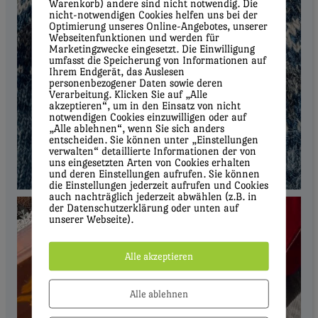
Warenkorb) andere sind nicht notwendig. Die
nicht-notwendigen Cookies helfen uns bei der
Optimierung unseres Online-Angebotes, unserer
Webseitenfunktionen und werden für
Marketingzwecke eingesetzt. Die Einwilligung
umfasst die Speicherung von Informationen auf
Ihrem Endgerät, das Auslesen
personenbezogener Daten sowie deren
Verarbeitung. Klicken Sie auf „Alle
akzeptieren“, um in den Einsatz von nicht
notwendigen Cookies einzuwilligen oder auf
„Alle ablehnen“, wenn Sie sich anders
entscheiden. Sie können unter „Einstellungen
verwalten“ detaillierte Informationen der von
uns eingesetzten Arten von Cookies erhalten
und deren Einstellungen aufrufen. Sie können
die Einstellungen jederzeit aufrufen und Cookies
auch nachträglich jederzeit abwählen (z.B. in
der Datenschutzerklärung oder unten auf
unserer Webseite).
Alle akzeptieren
Alle ablehnen