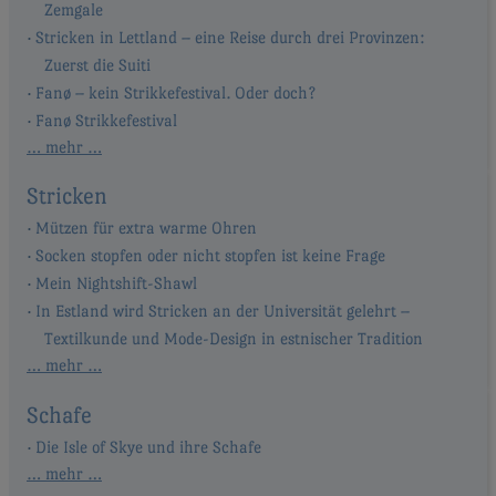
Zemgale
Stricken in Lettland – eine Reise durch drei Provinzen:
Zuerst die Suiti
Fanø – kein Strikkefestival. Oder doch?
Fanø Strikkefestival
… mehr …
Stricken
Mützen für extra warme Ohren
Socken stopfen oder nicht stopfen ist keine Frage
Mein Nightshift-Shawl
In Estland wird Stricken an der Universität gelehrt –
Textilkunde und Mode-Design in estnischer Tradition
… mehr …
Schafe
Die Isle of Skye und ihre Schafe
… mehr …