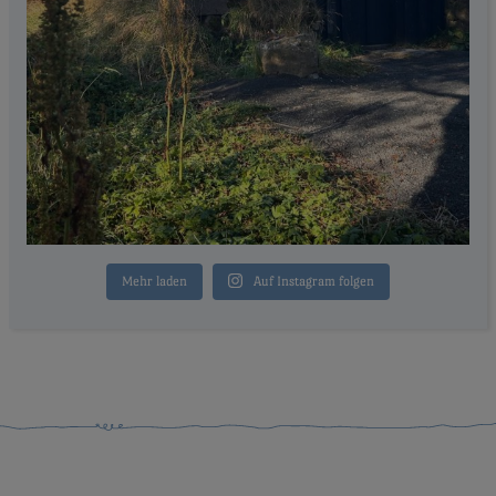
Mehr laden
Auf Instagram folgen