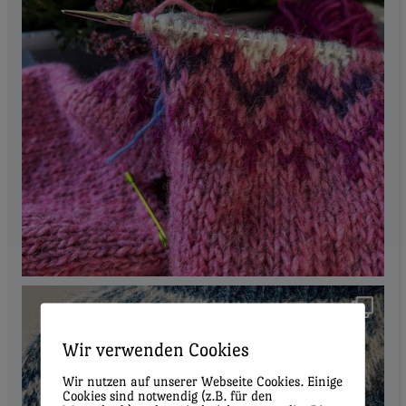
Wir verwenden Cookies
Wir nutzen auf unserer Webseite Cookies. Einige
Cookies sind notwendig (z.B. für den