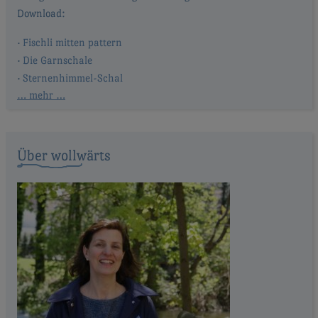
Fischli mitten pattern
Die Garnschale
Sternenhimmel-Schal
… mehr …
Über wollwärts