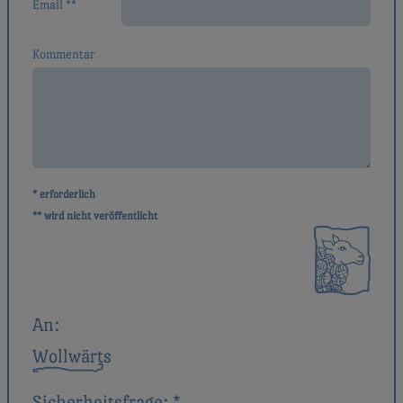
Email **
Kommentar
* erforderlich
** wird nicht veröffentlicht
An:
Wollwärts
Sicherheitsfrage:
*