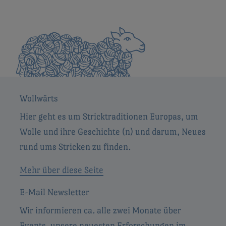
Wollwärts
Hier geht es um Stricktraditionen Europas, um
Wolle und ihre Geschichte (n) und darum, Neues
rund ums Stricken zu finden.
Mehr über diese Seite
E-Mail Newsletter
Wir informieren ca. alle zwei Monate über
Events, unsere neuesten Erforschungen im