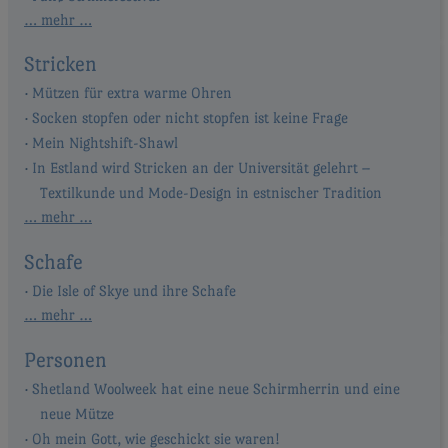
… mehr …
Stricken
Mützen für extra warme Ohren
Socken stopfen oder nicht stopfen ist keine Frage
Mein Nightshift-Shawl
In Estland wird Stricken an der Universität gelehrt –
Textilkunde und Mode-Design in estnischer Tradition
… mehr …
Schafe
Die Isle of Skye und ihre Schafe
… mehr …
Personen
Shetland Woolweek hat eine neue Schirmherrin und eine
neue Mütze
Oh mein Gott, wie geschickt sie waren!