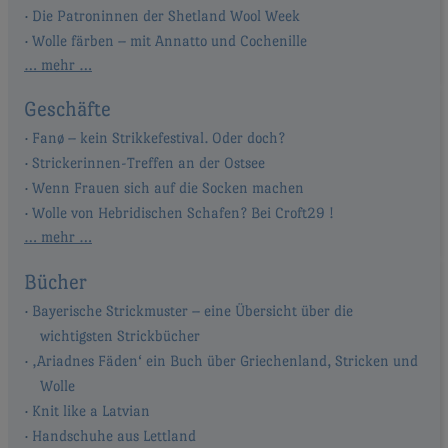
Die Patroninnen der Shetland Wool Week
Wolle färben – mit Annatto und Cochenille
… mehr …
Geschäfte
Fanø – kein Strikkefestival. Oder doch?
Strickerinnen-Treffen an der Ostsee
Wenn Frauen sich auf die Socken machen
Wolle von Hebridischen Schafen? Bei Croft29 !
… mehr …
Bücher
Bayerische Strickmuster – eine Übersicht über die
wichtigsten Strickbücher
‚Ariadnes Fäden‘ ein Buch über Griechenland, Stricken und
Wolle
Knit like a Latvian
Handschuhe aus Lettland