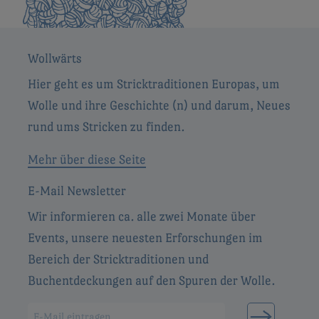
Wollwärts
Hier geht es um Stricktraditionen Europas, um
Wolle und ihre Geschichte (n) und darum, Neues
rund ums Stricken zu finden.
Mehr über diese Seite
E-Mail Newsletter
Wir informieren ca. alle zwei Monate über
Events, unsere neuesten Erforschungen im
Bereich der Stricktraditionen und
Buchentdeckungen auf den Spuren der Wolle.