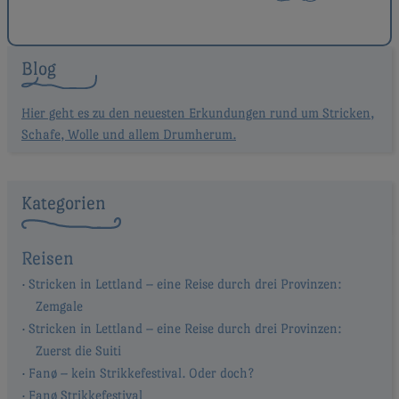
Blog
Hier geht es zu den neuesten Erkundungen rund um Stricken,
Schafe, Wolle und allem Drumherum.
Kategorien
Reisen
Stricken in Lettland – eine Reise durch drei Provinzen:
Zemgale
Stricken in Lettland – eine Reise durch drei Provinzen:
Zuerst die Suiti
Fanø – kein Strikkefestival. Oder doch?
Fanø Strikkefestival