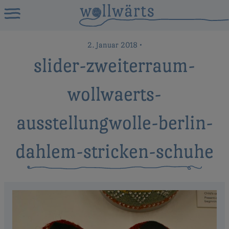
2. Januar 2018
•
slider-zweiterraum-
wollwaerts-
ausstellungwolle-berlin-
dahlem-stricken-schuhe