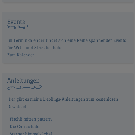
Events
Im Terminkalender findet sich eine Reihe spannender Events
für Woll- und Strickliebhaber.
Zum Kalender
Anleitungen
Fischli mitten pattern
Die Garnschale
Sternenhimmel-Schal