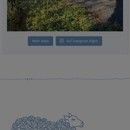
Mehr laden
Auf Instagram folgen