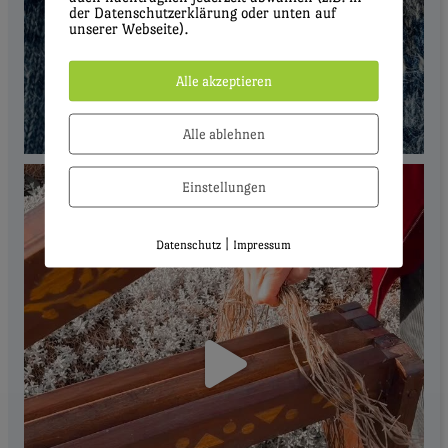
der Datenschutzerklärung oder unten auf
unserer Webseite).
Alle akzeptieren
Alle ablehnen
Einstellungen
|
Datenschutz
Impressum