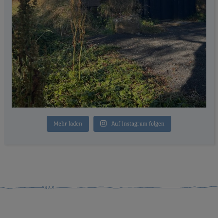
Mehr laden
Auf Instagram folgen