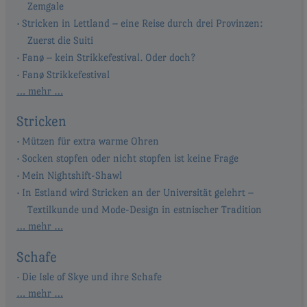
Zemgale
Stricken in Lettland – eine Reise durch drei Provinzen:
Zuerst die Suiti
Fanø – kein Strikkefestival. Oder doch?
Fanø Strikkefestival
… mehr …
Stricken
Mützen für extra warme Ohren
Socken stopfen oder nicht stopfen ist keine Frage
Mein Nightshift-Shawl
In Estland wird Stricken an der Universität gelehrt –
Textilkunde und Mode-Design in estnischer Tradition
… mehr …
Schafe
Die Isle of Skye und ihre Schafe
… mehr …