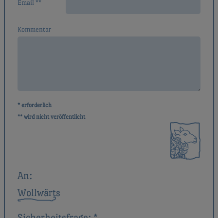
Email **
Kommentar
* erforderlich
** wird nicht veröffentlicht
An:
Wollwärts
Sicherheitsfrage:
*