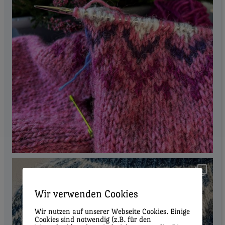
Wir verwenden Cookies
Wir nutzen auf unserer Webseite Cookies. Einige
Cookies sind notwendig (z.B. für den