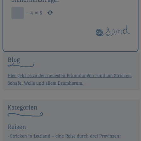
−
4
=
5
Blog
Hier geht es zu den neuesten Erkundungen rund um Stricken,
Schafe, Wolle und allem Drumherum.
Kategorien
Reisen
Stricken in Lettland – eine Reise durch drei Provinzen: