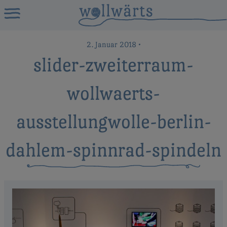
2. Januar 2018
•
slider-zweiterraum-
wollwaerts-
ausstellungwolle-berlin-
dahlem-spinnrad-spindeln