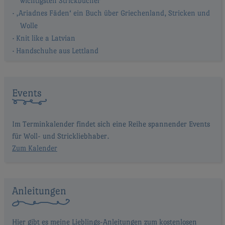
wichtigsten Strickbücher
‚Ariadnes Fäden‘ ein Buch über Griechenland, Stricken und
Wolle
Knit like a Latvian
Handschuhe aus Lettland
Events
Im Terminkalender findet sich eine Reihe spannender Events
für Woll- und Strickliebhaber.
Zum Kalender
Anleitungen