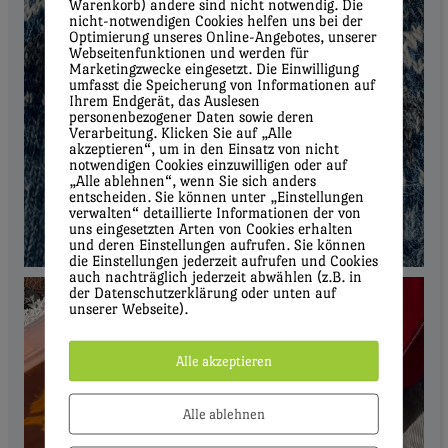
Warenkorb) andere sind nicht notwendig. Die
nicht-notwendigen Cookies helfen uns bei der
Optimierung unseres Online-Angebotes, unserer
Webseitenfunktionen und werden für
Marketingzwecke eingesetzt. Die Einwilligung
umfasst die Speicherung von Informationen auf
Ihrem Endgerät, das Auslesen
personenbezogener Daten sowie deren
Verarbeitung. Klicken Sie auf „Alle
akzeptieren“, um in den Einsatz von nicht
notwendigen Cookies einzuwilligen oder auf
„Alle ablehnen“, wenn Sie sich anders
entscheiden. Sie können unter „Einstellungen
verwalten“ detaillierte Informationen der von
uns eingesetzten Arten von Cookies erhalten
und deren Einstellungen aufrufen. Sie können
die Einstellungen jederzeit aufrufen und Cookies
auch nachträglich jederzeit abwählen (z.B. in
der Datenschutzerklärung oder unten auf
unserer Webseite).
Alle akzeptieren
Alle ablehnen