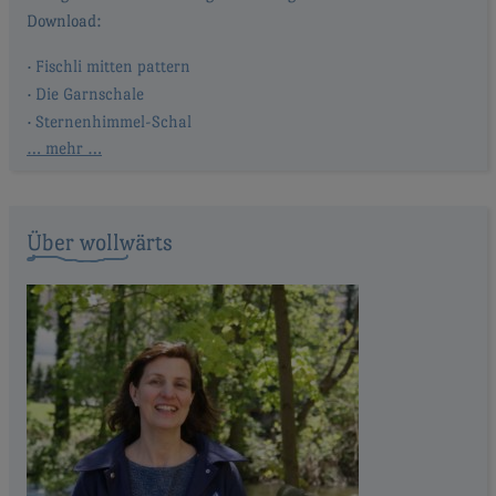
Fischli mitten pattern
Die Garnschale
Sternenhimmel-Schal
… mehr …
Über wollwärts