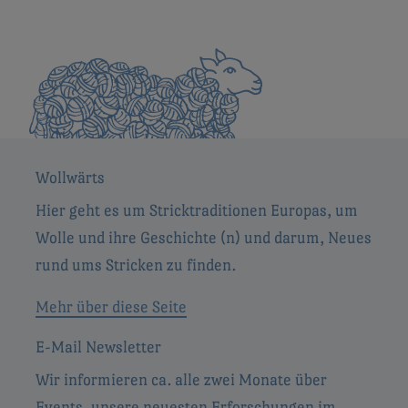
Wollwärts
Hier geht es um Stricktraditionen Europas, um
Wolle und ihre Geschichte (n) und darum, Neues
rund ums Stricken zu finden.
Mehr über diese Seite
E-Mail Newsletter
Wir informieren ca. alle zwei Monate über
Events, unsere neuesten Erforschungen im