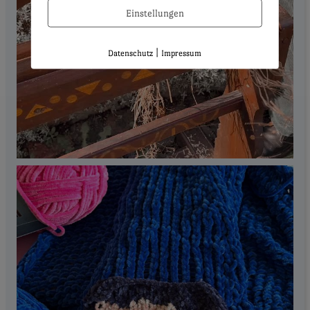
Einstellungen
|
Datenschutz
Impressum