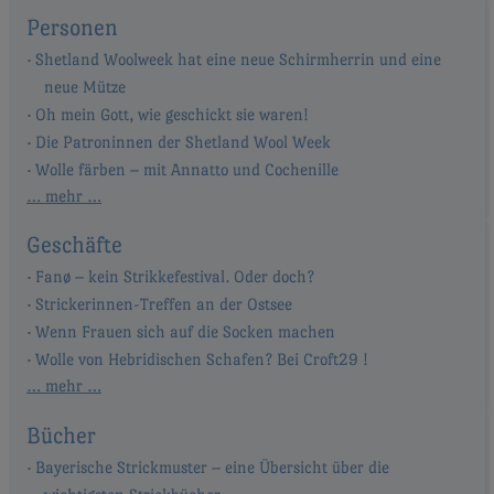
Personen
Shetland Woolweek hat eine neue Schirmherrin und eine
neue Mütze
Oh mein Gott, wie geschickt sie waren!
Die Patroninnen der Shetland Wool Week
Wolle färben – mit Annatto und Cochenille
… mehr …
Geschäfte
Fanø – kein Strikkefestival. Oder doch?
Strickerinnen-Treffen an der Ostsee
Wenn Frauen sich auf die Socken machen
Wolle von Hebridischen Schafen? Bei Croft29 !
… mehr …
Bücher
Bayerische Strickmuster – eine Übersicht über die