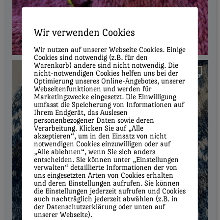
Wir verwenden Cookies
Wir nutzen auf unserer Webseite Cookies. Einige
Cookies sind notwendig (z.B. für den
Warenkorb) andere sind nicht notwendig. Die
nicht-notwendigen Cookies helfen uns bei der
Optimierung unseres Online-Angebotes, unserer
Webseitenfunktionen und werden für
Marketingzwecke eingesetzt. Die Einwilligung
umfasst die Speicherung von Informationen auf
Ihrem Endgerät, das Auslesen
personenbezogener Daten sowie deren
Verarbeitung. Klicken Sie auf „Alle
akzeptieren“, um in den Einsatz von nicht
notwendigen Cookies einzuwilligen oder auf
„Alle ablehnen“, wenn Sie sich anders
entscheiden. Sie können unter „Einstellungen
verwalten“ detaillierte Informationen der von
uns eingesetzten Arten von Cookies erhalten
und deren Einstellungen aufrufen. Sie können
die Einstellungen jederzeit aufrufen und Cookies
auch nachträglich jederzeit abwählen (z.B. in
der Datenschutzerklärung oder unten auf
unserer Webseite).