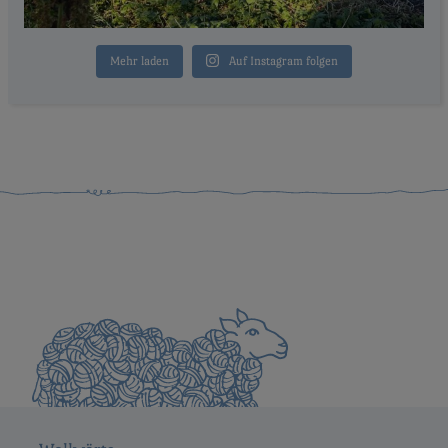
Mehr laden
Auf Instagram folgen