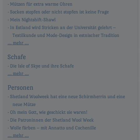
Mützen für extra warme Ohren
Socken stopfen oder nicht stopfen ist keine Frage
Mein Nightshift-Shawl
In Estland wird Stricken an der Universität gelehrt –
Textilkunde und Mode-Design in estnischer Tradition
… mehr …
Schafe
Die Isle of Skye und ihre Schafe
… mehr …
Personen
Shetland Woolweek hat eine neue Schirmherrin und eine
neue Mütze
Oh mein Gott, wie geschickt sie waren!
Die Patroninnen der Shetland Wool Week
Wolle färben – mit Annatto und Cochenille
… mehr …