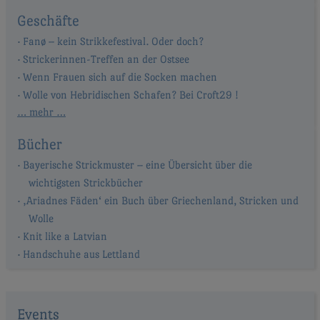
Geschäfte
Fanø – kein Strikkefestival. Oder doch?
Strickerinnen-Treffen an der Ostsee
Wenn Frauen sich auf die Socken machen
Wolle von Hebridischen Schafen? Bei Croft29 !
… mehr …
Bücher
Bayerische Strickmuster – eine Übersicht über die
wichtigsten Strickbücher
‚Ariadnes Fäden‘ ein Buch über Griechenland, Stricken und
Wolle
Knit like a Latvian
Handschuhe aus Lettland
Events