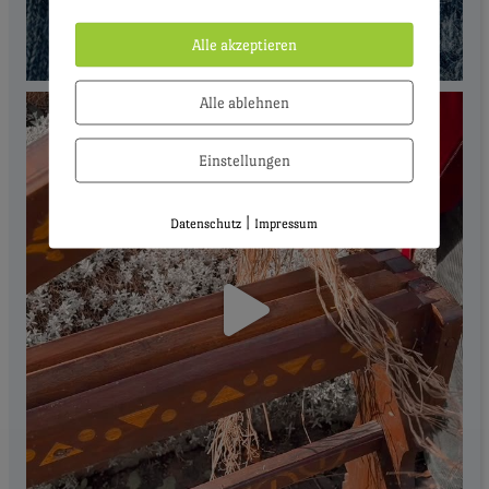
Alle akzeptieren
Alle ablehnen
Einstellungen
|
Datenschutz
Impressum