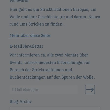
Wollwärts
Hier geht es um Stricktraditionen Europas, um
Wolle und ihre Geschichte (n) und darum, Neues
rund ums Stricken zu finden.
Mehr über diese Seite
E-Mail Newsletter
Wir informieren ca. alle zwei Monate über
Events, unsere neuesten Erforschungen im
Bereich der Stricktraditionen und
Buchentdeckungen auf den Spuren der Wolle.
Blog-Archiv
Blog-