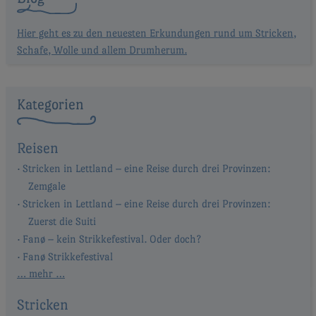
Hier geht es zu den neuesten Erkundungen rund um Stricken,
Schafe, Wolle und allem Drumherum.
Kategorien
Reisen
Stricken in Lettland – eine Reise durch drei Provinzen:
Zemgale
Stricken in Lettland – eine Reise durch drei Provinzen:
Zuerst die Suiti
Fanø – kein Strikkefestival. Oder doch?
Fanø Strikkefestival
… mehr …
Stricken