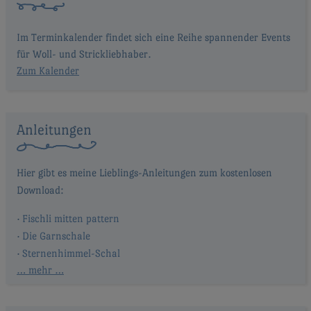
Im Terminkalender findet sich eine Reihe spannender Events
für Woll- und Strickliebhaber.
Zum Kalender
Anleitungen
Fischli mitten pattern
Die Garnschale
Sternenhimmel-Schal
… mehr …