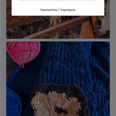
|
Datenschutz
Impressum