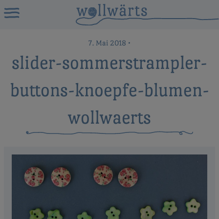
7. Mai 2018
•
slider-sommerstrampler-
buttons-knoepfe-blumen-
wollwaerts