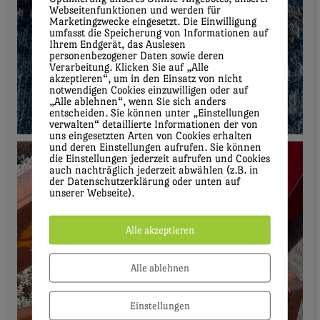
Webseitenfunktionen und werden für
Marketingzwecke eingesetzt. Die Einwilligung
umfasst die Speicherung von Informationen auf
Ihrem Endgerät, das Auslesen
personenbezogener Daten sowie deren
Verarbeitung. Klicken Sie auf „Alle
akzeptieren“, um in den Einsatz von nicht
notwendigen Cookies einzuwilligen oder auf
„Alle ablehnen“, wenn Sie sich anders
entscheiden. Sie können unter „Einstellungen
verwalten“ detaillierte Informationen der von
uns eingesetzten Arten von Cookies erhalten
und deren Einstellungen aufrufen. Sie können
die Einstellungen jederzeit aufrufen und Cookies
auch nachträglich jederzeit abwählen (z.B. in
der Datenschutzerklärung oder unten auf
unserer Webseite).
Alle akzeptieren
Alle ablehnen
Einstellungen