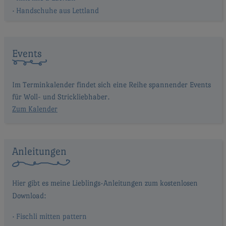
Handschuhe aus Lettland
Events
Im Terminkalender findet sich eine Reihe spannender Events
für Woll- und Strickliebhaber.
Zum Kalender
Anleitungen
Fischli mitten pattern