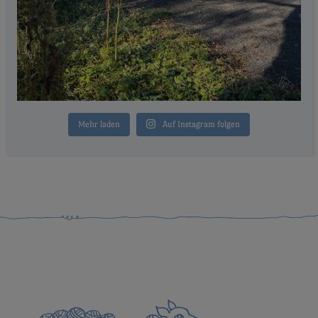
Mehr laden
Auf Instagram folgen