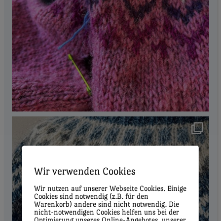
Wir verwenden Cookies
Wir nutzen auf unserer Webseite Cookies. Einige
Cookies sind notwendig (z.B. für den
Warenkorb) andere sind nicht notwendig. Die
nicht-notwendigen Cookies helfen uns bei der
Optimierung unseres Online-Angebotes, unserer