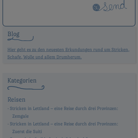
Blog
Hier geht es zu den neuesten Erkundungen rund um Stricken,
Schafe, Wolle und allem Drumherum.
Kategorien
Reisen
Stricken in Lettland – eine Reise durch drei Provinzen:
Zemgale
Stricken in Lettland – eine Reise durch drei Provinzen:
Zuerst die Suiti