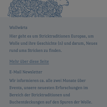
Wollwärts
Hier geht es um Stricktraditionen Europas, um
Wolle und ihre Geschichte (n) und darum, Neues
rund ums Stricken zu finden.
Mehr über diese Seite
E-Mail Newsletter
Wir informieren ca. alle zwei Monate über
Events, unsere neuesten Erforschungen im
Bereich der Stricktraditionen und
Buchentdeckungen auf den Spuren der Wolle.