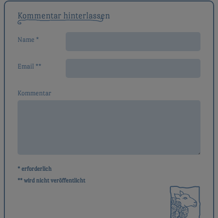
Kommentar hinterlassen
Name *
Email **
Kommentar
* erforderlich
** wird nicht veröffentlicht