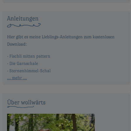
Anleitungen
Fischli mitten pattern
Die Garnschale
Sternenhimmel-Schal
… mehr …
Über wollwärts