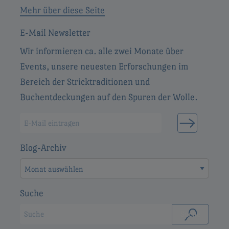
Mehr über diese Seite
E-Mail Newsletter
Wir informieren ca. alle zwei Monate über
Events, unsere neuesten Erforschungen im
Bereich der Stricktraditionen und
Buchentdeckungen auf den Spuren der Wolle.
Blog-Archiv
Blog-
Archiv
Suche