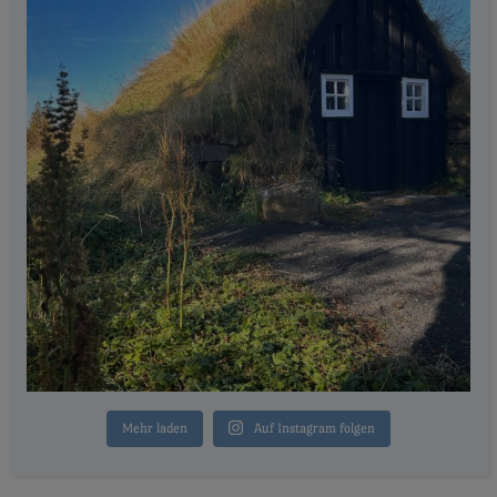
Mehr laden
Auf Instagram folgen