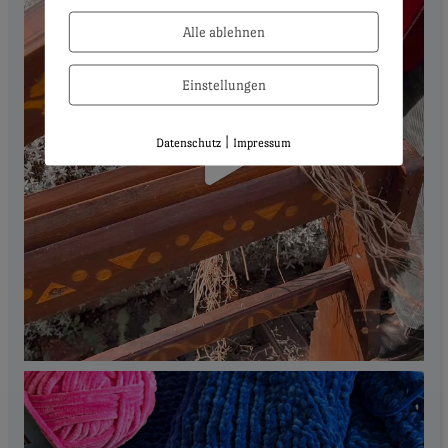
Alle ablehnen
Einstellungen
|
Datenschutz
Impressum