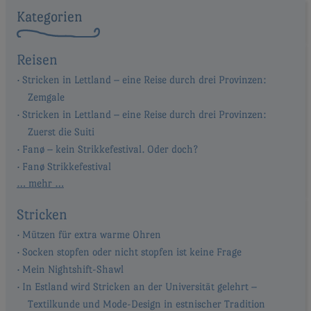
Kategorien
Reisen
Stricken in Lettland – eine Reise durch drei Provinzen:
Zemgale
Stricken in Lettland – eine Reise durch drei Provinzen:
Zuerst die Suiti
Fanø – kein Strikkefestival. Oder doch?
Fanø Strikkefestival
… mehr …
Stricken
Mützen für extra warme Ohren
Socken stopfen oder nicht stopfen ist keine Frage
Mein Nightshift-Shawl
In Estland wird Stricken an der Universität gelehrt –
Textilkunde und Mode-Design in estnischer Tradition