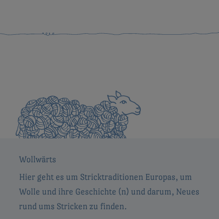
Wollwärts
Hier geht es um Stricktraditionen Europas, um
Wolle und ihre Geschichte (n) und darum, Neues
rund ums Stricken zu finden.