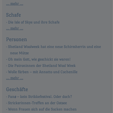
… mehr …
Schafe
Die Isle of Skye und ihre Schafe
… mehr …
Personen
Shetland Woolweek hat eine neue Schirmherrin und eine
neue Mütze
Oh mein Gott, wie geschickt sie waren!
Die Patroninnen der Shetland Wool Week
Wolle färben – mit Annatto und Cochenille
… mehr …
Geschäfte
Fanø – kein Strikkefestival. Oder doch?
Strickerinnen-Treffen an der Ostsee
Wenn Frauen sich auf die Socken machen