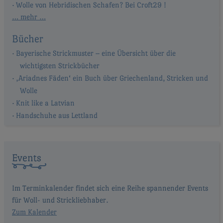
Wolle von Hebridischen Schafen? Bei Croft29 !
… mehr …
Bücher
Bayerische Strickmuster – eine Übersicht über die
wichtigsten Strickbücher
‚Ariadnes Fäden‘ ein Buch über Griechenland, Stricken und
Wolle
Knit like a Latvian
Handschuhe aus Lettland
Events
Im Terminkalender findet sich eine Reihe spannender Events
für Woll- und Strickliebhaber.
Zum Kalender