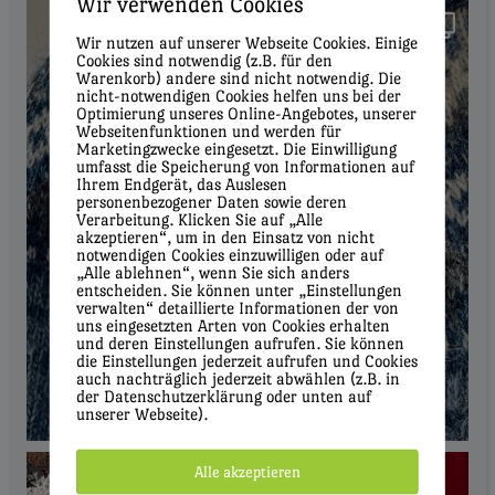
Wir verwenden Cookies
Wir nutzen auf unserer Webseite Cookies. Einige
Cookies sind notwendig (z.B. für den
Warenkorb) andere sind nicht notwendig. Die
nicht-notwendigen Cookies helfen uns bei der
Optimierung unseres Online-Angebotes, unserer
Webseitenfunktionen und werden für
Marketingzwecke eingesetzt. Die Einwilligung
umfasst die Speicherung von Informationen auf
Ihrem Endgerät, das Auslesen
personenbezogener Daten sowie deren
Verarbeitung. Klicken Sie auf „Alle
akzeptieren“, um in den Einsatz von nicht
notwendigen Cookies einzuwilligen oder auf
„Alle ablehnen“, wenn Sie sich anders
entscheiden. Sie können unter „Einstellungen
verwalten“ detaillierte Informationen der von
uns eingesetzten Arten von Cookies erhalten
und deren Einstellungen aufrufen. Sie können
die Einstellungen jederzeit aufrufen und Cookies
auch nachträglich jederzeit abwählen (z.B. in
der Datenschutzerklärung oder unten auf
unserer Webseite).
Alle akzeptieren