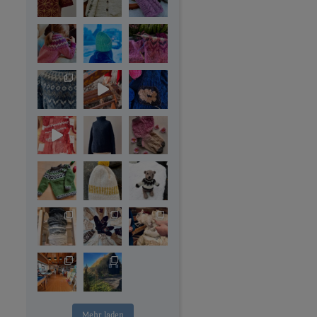
Mehr laden