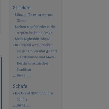
Stricken
Mützen für extra warme
Ohren
Socken stopfen oder nicht
stopfen ist keine Frage
Mein Nightshift-Shawl
In Estland wird Stricken
an der Universität gelehrt
– Textilkunde und Mode-
Design in estnischer
Tradition
… mehr …
Schafe
Die Isle of Skye und ihre
Schafe
… mehr …