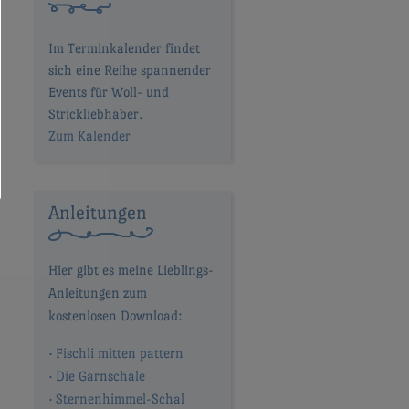
Im Terminkalender findet
sich eine Reihe spannender
Events für Woll- und
Strickliebhaber.
Zum Kalender
Anleitungen
Fischli mitten pattern
Die Garnschale
Sternenhimmel-Schal