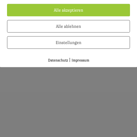
Alle akzeptieren
Alle ablehnen
Einstellungen
|
Datenschutz
Impressum