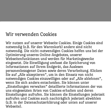
Wir verwenden Cookies
Wir nutzen auf unserer Webseite Cookies. Einige Cookies sind
notwendig (z.B. für den Warenkorb) andere sind nicht
notwendig. Die nicht-notwendigen Cookies helfen uns bei der
Optimierung unseres Online-Angebotes, unserer
Webseitenfunktionen und werden für Marketingzwecke
eingesetzt. Die Einwilligung umfasst die Speicherung von
Informationen auf Ihrem Endgerät, das Auslesen
personenbezogener Daten sowie deren Verarbeitung. Klicken
Sie auf „Alle akzeptieren“, um in den Einsatz von nicht
notwendigen Cookies einzuwilligen oder auf „Alle ablehnen“,
wenn Sie sich anders entscheiden. Sie können unter
„Einstellungen verwalten“ detaillierte Informationen der von
uns eingesetzten Arten von Cookies erhalten und deren
Einstellungen aufrufen. Sie können die Einstellungen jederzeit
aufrufen und Cookies auch nachträglich jederzeit abwählen
(z.B. in der Datenschutzerklärung oder unten auf unserer
Webseite).