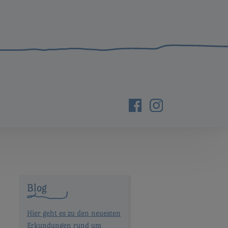
Blog
Hier geht es zu den neuesten
Erkundungen rund um