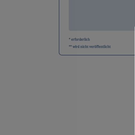
* erforderlich
** wird nicht veröffentlicht