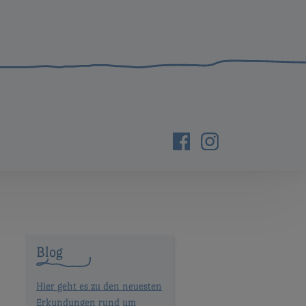
Blog
Hier geht es zu den neuesten
Erkundungen rund um