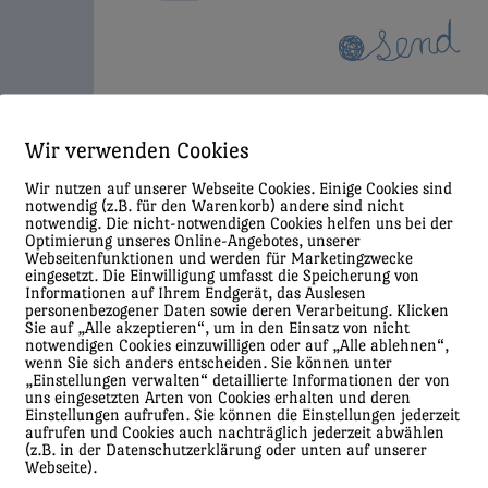
Wir verwenden Cookies
Wir nutzen auf unserer Webseite Cookies. Einige Cookies sind
notwendig (z.B. für den Warenkorb) andere sind nicht
notwendig. Die nicht-notwendigen Cookies helfen uns bei der
Optimierung unseres Online-Angebotes, unserer
Webseitenfunktionen und werden für Marketingzwecke
eingesetzt. Die Einwilligung umfasst die Speicherung von
Informationen auf Ihrem Endgerät, das Auslesen
personenbezogener Daten sowie deren Verarbeitung. Klicken
Sie auf „Alle akzeptieren“, um in den Einsatz von nicht
notwendigen Cookies einzuwilligen oder auf „Alle ablehnen“,
wenn Sie sich anders entscheiden. Sie können unter
„Einstellungen verwalten“ detaillierte Informationen der von
uns eingesetzten Arten von Cookies erhalten und deren
Einstellungen aufrufen. Sie können die Einstellungen jederzeit
aufrufen und Cookies auch nachträglich jederzeit abwählen
(z.B. in der Datenschutzerklärung oder unten auf unserer
Webseite).