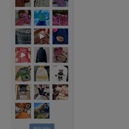
Mehr laden