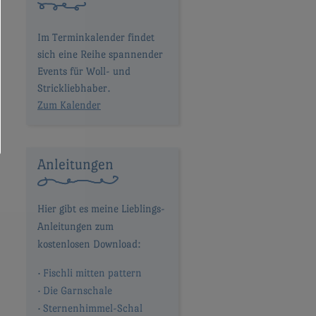
Im Terminkalender findet
sich eine Reihe spannender
Events für Woll- und
Strickliebhaber.
Zum Kalender
Anleitungen
Fischli mitten pattern
Die Garnschale
Sternenhimmel-Schal