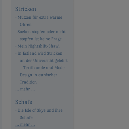
Stricken
Mützen für extra warme
Ohren
Socken stopfen oder nicht
stopfen ist keine Frage
Mein Nightshift-Shawl
In Estland wird Stricken
an der Universität gelehrt
– Textilkunde und Mode-
Design in estnischer
Tradition
… mehr …
Schafe
Die Isle of Skye und ihre
Schafe
… mehr …