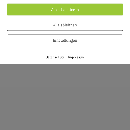
Alle akzeptieren
Alle ablehnen
Einstellungen
|
Datenschutz
Impressum