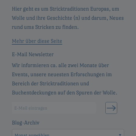
Hier geht es um Stricktraditionen Europas, um
Wolle und ihre Geschichte (n) und darum, Neues
rund ums Stricken zu finden.
Mehr über diese Seite
E-Mail Newsletter
Wir informieren ca. alle zwei Monate über
Events, unsere neuesten Erforschungen im
Bereich der Stricktraditionen und
Buchentdeckungen auf den Spuren der Wolle.
Blog-Archiv
Blog-