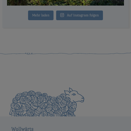
Mehr laden
Auf Instagram folgen
Wollwärts