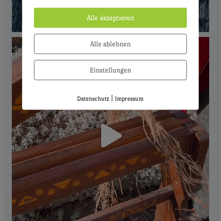
Alle akzeptieren
Alle ablehnen
Einstellungen
|
Datenschutz
Impressum