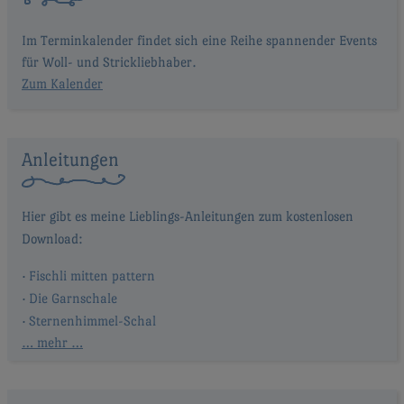
Im Terminkalender findet sich eine Reihe spannender Events
für Woll- und Strickliebhaber.
Zum Kalender
Anleitungen
Fischli mitten pattern
Die Garnschale
Sternenhimmel-Schal
… mehr …