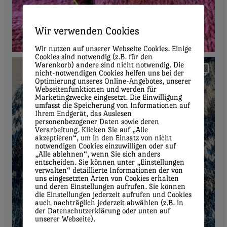
Wir verwenden Cookies
Wir nutzen auf unserer Webseite Cookies. Einige
Cookies sind notwendig (z.B. für den
Warenkorb) andere sind nicht notwendig. Die
nicht-notwendigen Cookies helfen uns bei der
Optimierung unseres Online-Angebotes, unserer
Webseitenfunktionen und werden für
Marketingzwecke eingesetzt. Die Einwilligung
umfasst die Speicherung von Informationen auf
Ihrem Endgerät, das Auslesen
personenbezogener Daten sowie deren
Verarbeitung. Klicken Sie auf „Alle
akzeptieren“, um in den Einsatz von nicht
notwendigen Cookies einzuwilligen oder auf
„Alle ablehnen“, wenn Sie sich anders
entscheiden. Sie können unter „Einstellungen
verwalten“ detaillierte Informationen der von
uns eingesetzten Arten von Cookies erhalten
und deren Einstellungen aufrufen. Sie können
die Einstellungen jederzeit aufrufen und Cookies
auch nachträglich jederzeit abwählen (z.B. in
der Datenschutzerklärung oder unten auf
unserer Webseite).