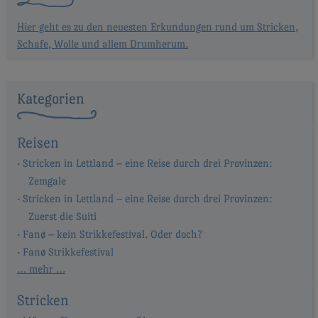
Hier geht es zu den neuesten Erkundungen rund um Stricken,
Schafe, Wolle und allem Drumherum.
Kategorien
Reisen
Stricken in Lettland – eine Reise durch drei Provinzen:
Zemgale
Stricken in Lettland – eine Reise durch drei Provinzen:
Zuerst die Suiti
Fanø – kein Strikkefestival. Oder doch?
Fanø Strikkefestival
… mehr …
Stricken