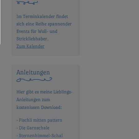
Im Terminkalender findet
sich eine Reihe spannender
Events für Woll- und
Strickliebhaber.
Zum Kalender
Anleitungen
Fischli mitten pattern
Die Garnschale
Sternenhimmel-Schal