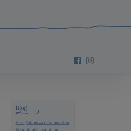
Blog
Hier geht es zu den neuesten
Erkundungen rund um