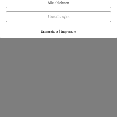
Alle ablehnen
Einstellungen
|
Datenschutz
Impressum