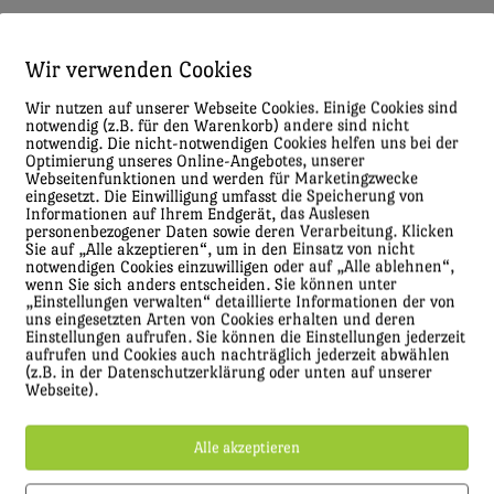
Wir verwenden Cookies
Wir nutzen auf unserer Webseite Cookies. Einige Cookies sind
notwendig (z.B. für den Warenkorb) andere sind nicht
notwendig. Die nicht-notwendigen Cookies helfen uns bei der
Optimierung unseres Online-Angebotes, unserer
Webseitenfunktionen und werden für Marketingzwecke
eingesetzt. Die Einwilligung umfasst die Speicherung von
Informationen auf Ihrem Endgerät, das Auslesen
personenbezogener Daten sowie deren Verarbeitung. Klicken
Sie auf „Alle akzeptieren“, um in den Einsatz von nicht
notwendigen Cookies einzuwilligen oder auf „Alle ablehnen“,
wenn Sie sich anders entscheiden. Sie können unter
„Einstellungen verwalten“ detaillierte Informationen der von
uns eingesetzten Arten von Cookies erhalten und deren
Einstellungen aufrufen. Sie können die Einstellungen jederzeit
aufrufen und Cookies auch nachträglich jederzeit abwählen
(z.B. in der Datenschutzerklärung oder unten auf unserer
Webseite).
Alle akzeptieren