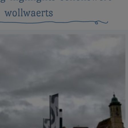
wollwaerts