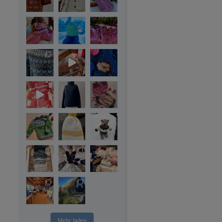
Mehr laden