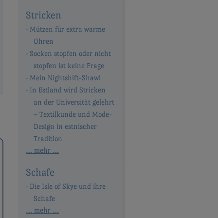
Stricken
Mützen für extra warme
Ohren
Socken stopfen oder nicht
stopfen ist keine Frage
Mein Nightshift-Shawl
In Estland wird Stricken
an der Universität gelehrt
– Textilkunde und Mode-
Design in estnischer
Tradition
… mehr …
Schafe
Die Isle of Skye und ihre
Schafe
… mehr …