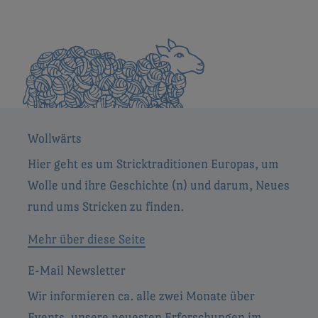
Wollwärts
Hier geht es um Stricktraditionen Europas, um
Wolle und ihre Geschichte (n) und darum, Neues
rund ums Stricken zu finden.
Mehr über diese Seite
E-Mail Newsletter
Wir informieren ca. alle zwei Monate über
Events, unsere neuesten Erforschungen im