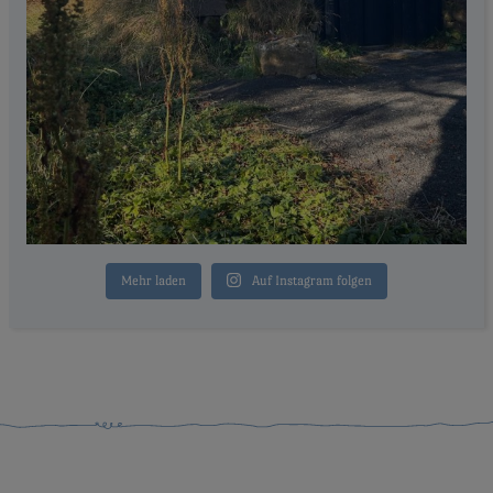
Mehr laden
Auf Instagram folgen