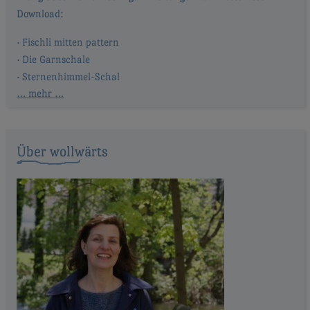
Fischli mitten pattern
Die Garnschale
Sternenhimmel-Schal
… mehr …
Über wollwärts