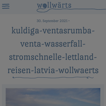
30. September 2021
•
kuldiga-ventasrumba-
venta-wasserfall-
stromschnelle-lettland-
reisen-latvia-wollwaerts