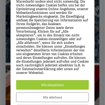
Warenkorb) andere sind nicht notwendig. Die
nicht-notwendigen Cookies helfen uns bei der
Optimierung unseres Online-Angebotes, unserer
Webseitenfunktionen und werden für
Marketingzwecke eingesetzt. Die Einwilligung
umfasst die Speicherung von Informationen auf
Ihrem Endgerät, das Auslesen
personenbezogener Daten sowie deren
Verarbeitung. Klicken Sie auf „Alle
akzeptieren“, um in den Einsatz von nicht
notwendigen Cookies einzuwilligen oder auf
„Alle ablehnen“, wenn Sie sich anders
entscheiden. Sie können unter „Einstellungen
verwalten“ detaillierte Informationen der von
uns eingesetzten Arten von Cookies erhalten
und deren Einstellungen aufrufen. Sie können
die Einstellungen jederzeit aufrufen und Cookies
auch nachträglich jederzeit abwählen (z.B. in
der Datenschutzerklärung oder unten auf
unserer Webseite).
Alle akzeptieren
Alle ablehnen