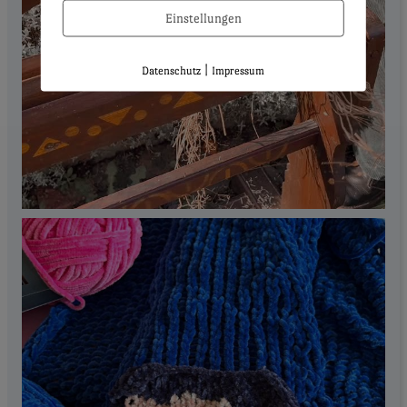
Einstellungen
|
Datenschutz
Impressum