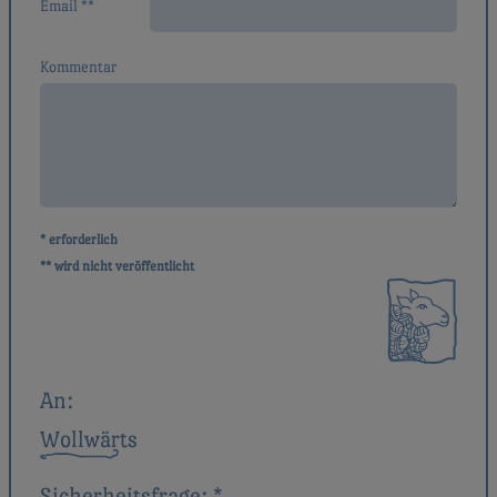
Email **
Kommentar
* erforderlich
** wird nicht veröffentlicht
An:
Wollwärts
Sicherheitsfrage:
*