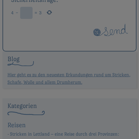
4
−
=
3
Blog
Hier geht es zu den neuesten Erkundungen rund um Stricken,
Schafe, Wolle und allem Drumherum.
Kategorien
Reisen
Stricken in Lettland – eine Reise durch drei Provinzen: