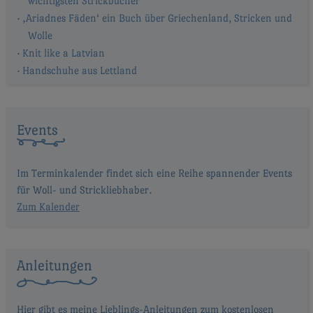
wichtigsten Strickbücher
‚Ariadnes Fäden‘ ein Buch über Griechenland, Stricken und
Wolle
Knit like a Latvian
Handschuhe aus Lettland
Events
Im Terminkalender findet sich eine Reihe spannender Events
für Woll- und Strickliebhaber.
Zum Kalender
Anleitungen