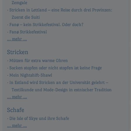
Zemgale
Stricken in Lettland – eine Reise durch drei Provinzen:
Zuerst die Suiti
Fanø – kein Strikkefestival. Oder doch?
Fanø Strikkefestival
… mehr …
Stricken
Mützen für extra warme Ohren
Socken stopfen oder nicht stopfen ist keine Frage
Mein Nightshift-Shawl
In Estland wird Stricken an der Universität gelehrt –
Textilkunde und Mode-Design in estnischer Tradition
… mehr …
Schafe
Die Isle of Skye und ihre Schafe
… mehr …