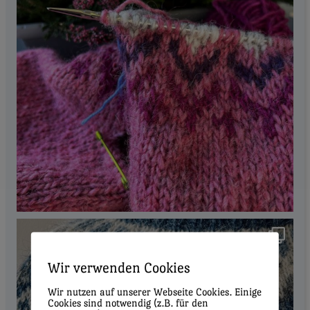
Wir verwenden Cookies
Wir nutzen auf unserer Webseite Cookies. Einige
Cookies sind notwendig (z.B. für den