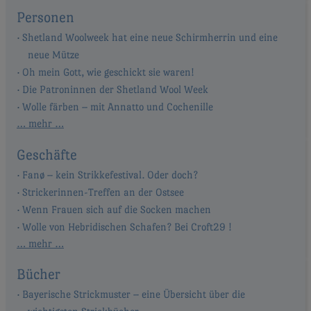
Personen
Shetland Woolweek hat eine neue Schirmherrin und eine
neue Mütze
Oh mein Gott, wie geschickt sie waren!
Die Patroninnen der Shetland Wool Week
Wolle färben – mit Annatto und Cochenille
… mehr …
Geschäfte
Fanø – kein Strikkefestival. Oder doch?
Strickerinnen-Treffen an der Ostsee
Wenn Frauen sich auf die Socken machen
Wolle von Hebridischen Schafen? Bei Croft29 !
… mehr …
Bücher
Bayerische Strickmuster – eine Übersicht über die