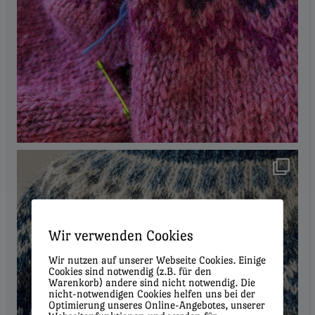
Wir verwenden Cookies
Wir nutzen auf unserer Webseite Cookies. Einige
Cookies sind notwendig (z.B. für den
Warenkorb) andere sind nicht notwendig. Die
nicht-notwendigen Cookies helfen uns bei der
Optimierung unseres Online-Angebotes, unserer