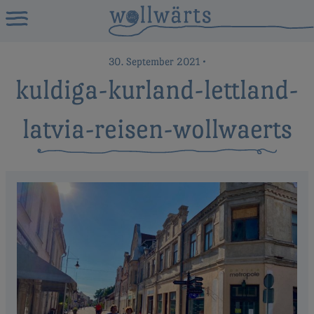
30. September 2021
•
kuldiga-kurland-lettland-
latvia-reisen-wollwaerts