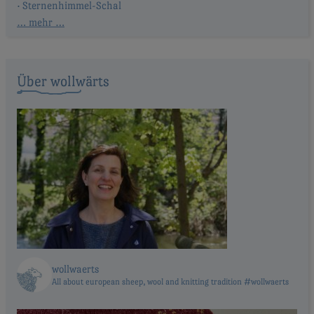
Sternenhimmel-Schal
… mehr …
Über wollwärts
wollwaerts
All about european sheep, wool and knitting tradition #wollwaerts