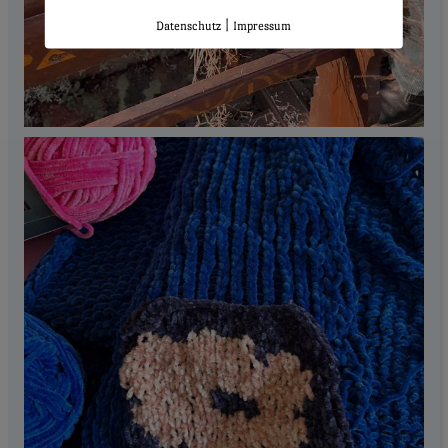
|
Datenschutz
Impressum