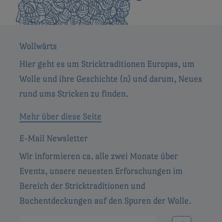
Wollwärts
Hier geht es um Stricktraditionen Europas, um
Wolle und ihre Geschichte (n) und darum, Neues
rund ums Stricken zu finden.
Mehr über diese Seite
E-Mail Newsletter
Wir informieren ca. alle zwei Monate über
Events, unsere neuesten Erforschungen im
Bereich der Stricktraditionen und
Buchentdeckungen auf den Spuren der Wolle.