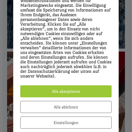
Webseitenfunktionen und werden für
Marketingzwecke eingesetzt. Die Einwilligung
umfasst die Speicherung von Informationen auf
Ihrem Endgerät, das Auslesen
personenbezogener Daten sowie deren
Verarbeitung. Klicken Sie auf „Alle
akzeptieren“, um in den Einsatz von nicht
notwendigen Cookies einzuwilligen oder auf
„Alle ablehnen“, wenn Sie sich anders
entscheiden. Sie können unter „Einstellungen
verwalten“ detaillierte Informationen der von
uns eingesetzten Arten von Cookies erhalten
und deren Einstellungen aufrufen. Sie können
die Einstellungen jederzeit aufrufen und Cookies
auch nachträglich jederzeit abwählen (z.B. in
der Datenschutzerklärung oder unten auf
unserer Webseite).
Alle akzeptieren
Alle ablehnen
Einstellungen