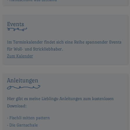
Events
Im Terminkalender findet sich eine Reihe spannender Events
für Woll- und Strickliebhaber.
Zum Kalender
Anleitungen
Fischli mitten pattern
Die Garnschale