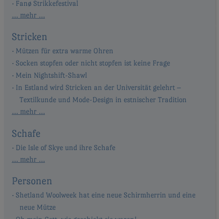
Fanø Strikkefestival
… mehr …
Stricken
Mützen für extra warme Ohren
Socken stopfen oder nicht stopfen ist keine Frage
Mein Nightshift-Shawl
In Estland wird Stricken an der Universität gelehrt –
Textilkunde und Mode-Design in estnischer Tradition
… mehr …
Schafe
Die Isle of Skye und ihre Schafe
… mehr …
Personen
Shetland Woolweek hat eine neue Schirmherrin und eine
neue Mütze