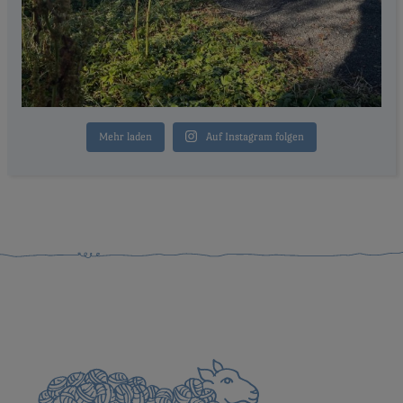
Mehr laden
Auf Instagram folgen