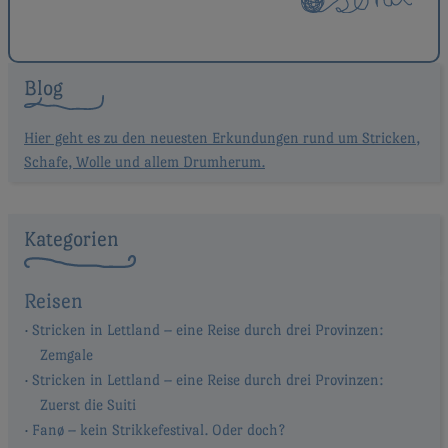
Blog
Hier geht es zu den neuesten Erkundungen rund um Stricken,
Schafe, Wolle und allem Drumherum.
Kategorien
Reisen
Stricken in Lettland – eine Reise durch drei Provinzen:
Zemgale
Stricken in Lettland – eine Reise durch drei Provinzen:
Zuerst die Suiti
Fanø – kein Strikkefestival. Oder doch?