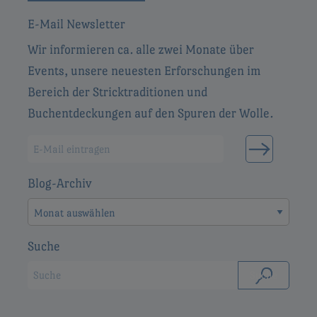
E-Mail Newsletter
Wir informieren ca. alle zwei Monate über
Events, unsere neuesten Erforschungen im
Bereich der Stricktraditionen und
Buchentdeckungen auf den Spuren der Wolle.
Blog-Archiv
Blog-
Archiv
Suche