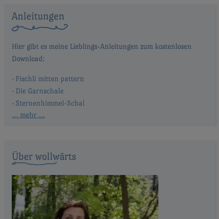
Anleitungen
Fischli mitten pattern
Die Garnschale
Sternenhimmel-Schal
… mehr …
Über wollwärts