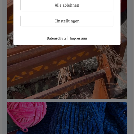
Alle ablehnen
Einstellungen
|
Datenschutz
Impressum