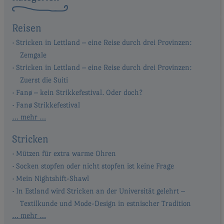
Reisen
Stricken in Lettland – eine Reise durch drei Provinzen:
Zemgale
Stricken in Lettland – eine Reise durch drei Provinzen:
Zuerst die Suiti
Fanø – kein Strikkefestival. Oder doch?
Fanø Strikkefestival
… mehr …
Stricken
Mützen für extra warme Ohren
Socken stopfen oder nicht stopfen ist keine Frage
Mein Nightshift-Shawl
In Estland wird Stricken an der Universität gelehrt –
Textilkunde und Mode-Design in estnischer Tradition
… mehr …