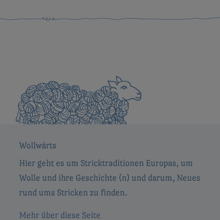
Wollwärts
Hier geht es um Stricktraditionen Europas, um
Wolle und ihre Geschichte (n) und darum, Neues
rund ums Stricken zu finden.
Mehr über diese Seite