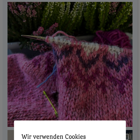
Wir verwenden Cookies