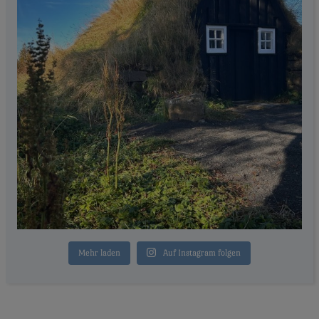
Mehr laden
Auf Instagram folgen