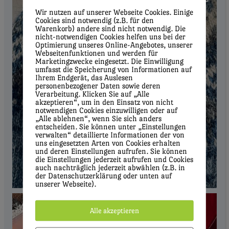
Wir nutzen auf unserer Webseite Cookies. Einige
Cookies sind notwendig (z.B. für den
Warenkorb) andere sind nicht notwendig. Die
nicht-notwendigen Cookies helfen uns bei der
Optimierung unseres Online-Angebotes, unserer
Webseitenfunktionen und werden für
Marketingzwecke eingesetzt. Die Einwilligung
umfasst die Speicherung von Informationen auf
Ihrem Endgerät, das Auslesen
personenbezogener Daten sowie deren
Verarbeitung. Klicken Sie auf „Alle
akzeptieren“, um in den Einsatz von nicht
notwendigen Cookies einzuwilligen oder auf
„Alle ablehnen“, wenn Sie sich anders
entscheiden. Sie können unter „Einstellungen
verwalten“ detaillierte Informationen der von
uns eingesetzten Arten von Cookies erhalten
und deren Einstellungen aufrufen. Sie können
die Einstellungen jederzeit aufrufen und Cookies
auch nachträglich jederzeit abwählen (z.B. in
der Datenschutzerklärung oder unten auf
unserer Webseite).
Alle akzeptieren