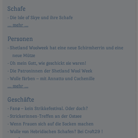
Schafe
Die Isle of Skye und ihre Schafe
… mehr …
Personen
Shetland Woolweek hat eine neue Schirmherrin und eine
neue Mütze
Oh mein Gott, wie geschickt sie waren!
Die Patroninnen der Shetland Wool Week
Wolle färben – mit Annatto und Cochenille
… mehr …
Geschäfte
Fanø – kein Strikkefestival. Oder doch?
Strickerinnen-Treffen an der Ostsee
Wenn Frauen sich auf die Socken machen
Wolle von Hebridischen Schafen? Bei Croft29 !