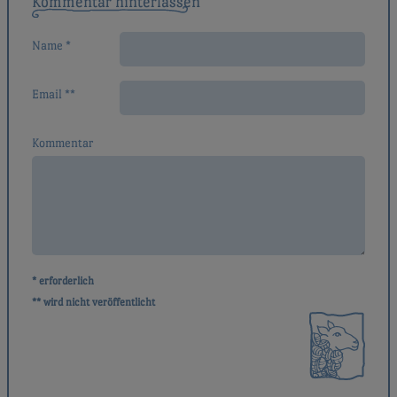
Kommentar hinterlassen
Name *
Email **
Kommentar
* erforderlich
** wird nicht veröffentlicht