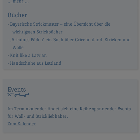
… mehr …
Bücher
Bayerische Strickmuster – eine Übersicht über die
wichtigsten Strickbücher
‚Ariadnes Fäden‘ ein Buch über Griechenland, Stricken und
Wolle
Knit like a Latvian
Handschuhe aus Lettland
Events
Im Terminkalender findet sich eine Reihe spannender Events
für Woll- und Strickliebhaber.
Zum Kalender