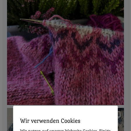
Wir verwenden Cookies
Wir nutzen auf unserer Webseite Cookies. Einige