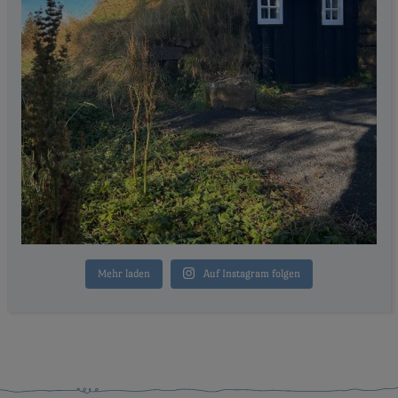
Mehr laden
Auf Instagram folgen