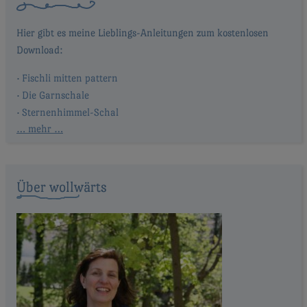
Fischli mitten pattern
Die Garnschale
Sternenhimmel-Schal
… mehr …
Über wollwärts