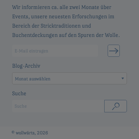
Wir informieren ca. alle zwei Monate über
Events, unsere neuesten Erforschungen im
Bereich der Stricktraditionen und
Buchentdeckungen auf den Spuren der Wolle.
Blog-Archiv
Blog-
Archiv
Suche
© wollwärts, 2026