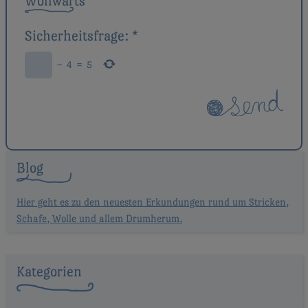
Wollwärts
Sicherheitsfrage:
*
−
4
=
5
Blog
Hier geht es zu den neuesten Erkundungen rund um Stricken,
Schafe, Wolle und allem Drumherum.
Kategorien