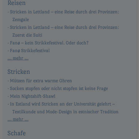
Reisen
Stricken in Lettland – eine Reise durch drei Provinzen:
Zemgale
Stricken in Lettland – eine Reise durch drei Provinzen:
Zuerst die Suiti
Fanø – kein Strikkefestival. Oder doch?
Fanø Strikkefestival
… mehr …
Stricken
Mützen für extra warme Ohren
Socken stopfen oder nicht stopfen ist keine Frage
Mein Nightshift-Shawl
In Estland wird Stricken an der Universität gelehrt –
Textilkunde und Mode-Design in estnischer Tradition
… mehr …
Schafe