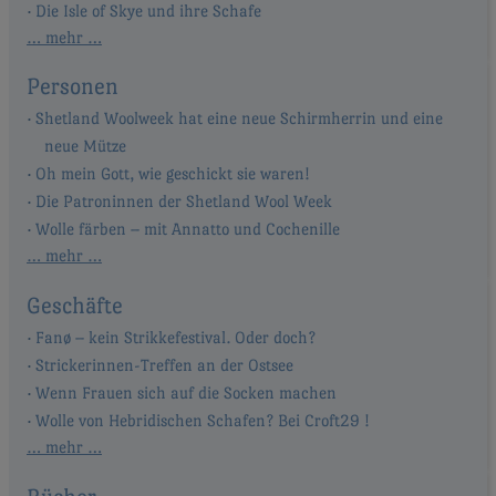
Die Isle of Skye und ihre Schafe
… mehr …
Personen
Shetland Woolweek hat eine neue Schirmherrin und eine
neue Mütze
Oh mein Gott, wie geschickt sie waren!
Die Patroninnen der Shetland Wool Week
Wolle färben – mit Annatto und Cochenille
… mehr …
Geschäfte
Fanø – kein Strikkefestival. Oder doch?
Strickerinnen-Treffen an der Ostsee
Wenn Frauen sich auf die Socken machen
Wolle von Hebridischen Schafen? Bei Croft29 !
… mehr …