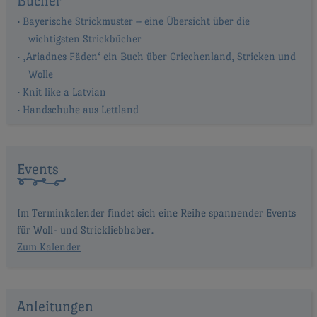
Bücher
Bayerische Strickmuster – eine Übersicht über die
wichtigsten Strickbücher
‚Ariadnes Fäden‘ ein Buch über Griechenland, Stricken und
Wolle
Knit like a Latvian
Handschuhe aus Lettland
Events
Im Terminkalender findet sich eine Reihe spannender Events
für Woll- und Strickliebhaber.
Zum Kalender
Anleitungen