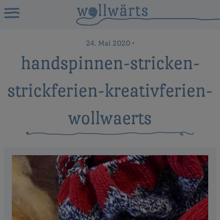
24. Mai 2020
•
handspinnen-stricken-
strickferien-kreativferien-
wollwaerts