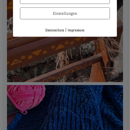
Einstellungen
|
Datenschutz
Impressum