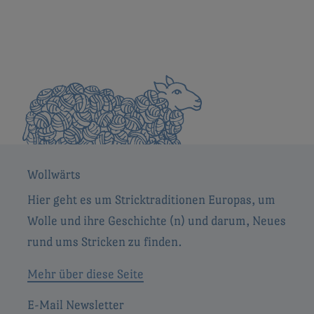
Wollwärts
Hier geht es um Stricktraditionen Europas, um
Wolle und ihre Geschichte (n) und darum, Neues
rund ums Stricken zu finden.
Mehr über diese Seite
E-Mail Newsletter