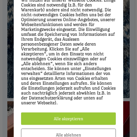
Cookies sind notwendig (z.B. für den
Warenkorb) andere sind nicht notwendig. Die
nicht-notwendigen Cookies helfen uns bei der
Optimierung unseres Online-Angebotes, unserer
Webseitenfunktionen und werden für
Marketingzwecke eingesetzt. Die Einwilligung
umfasst die Speicherung von Informationen auf
Ihrem Endgerät, das Auslesen
personenbezogener Daten sowie deren
Verarbeitung. Klicken Sie auf „Alle
akzeptieren“, um in den Einsatz von nicht
notwendigen Cookies einzuwilligen oder auf
„Alle ablehnen“, wenn Sie sich anders
entscheiden. Sie können unter „Einstellungen
verwalten“ detaillierte Informationen der von
uns eingesetzten Arten von Cookies erhalten
und deren Einstellungen aufrufen. Sie können
die Einstellungen jederzeit aufrufen und Cookies
auch nachträglich jederzeit abwählen (z.B. in
der Datenschutzerklärung oder unten auf
unserer Webseite).
Alle akzeptieren
Alle ablehnen