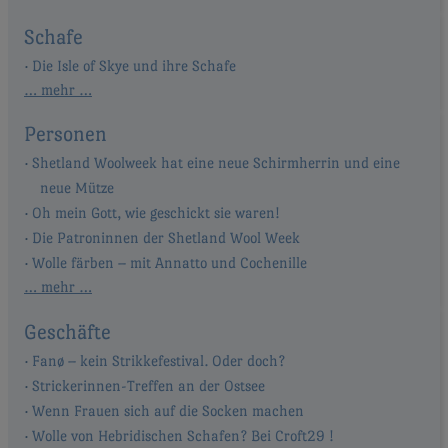
Schafe
Die Isle of Skye und ihre Schafe
… mehr …
Personen
Shetland Woolweek hat eine neue Schirmherrin und eine
neue Mütze
Oh mein Gott, wie geschickt sie waren!
Die Patroninnen der Shetland Wool Week
Wolle färben – mit Annatto und Cochenille
… mehr …
Geschäfte
Fanø – kein Strikkefestival. Oder doch?
Strickerinnen-Treffen an der Ostsee
Wenn Frauen sich auf die Socken machen
Wolle von Hebridischen Schafen? Bei Croft29 !