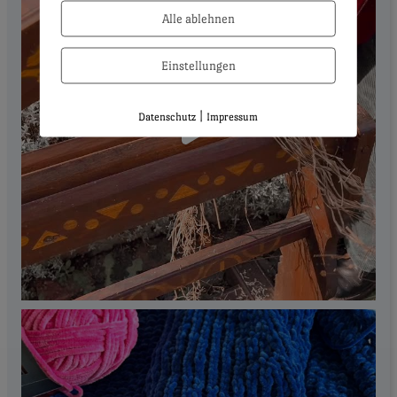
Alle ablehnen
Einstellungen
|
Datenschutz
Impressum