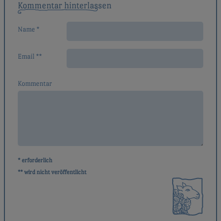
Kommentar hinterlassen
Name *
Email **
Kommentar
* erforderlich
** wird nicht veröffentlicht