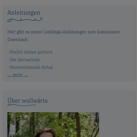
Anleitungen
Fischli mitten pattern
Die Garnschale
Sternenhimmel-Schal
… mehr …
Über wollwärts