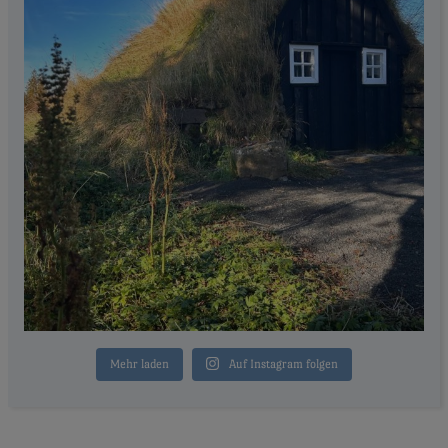
Mehr laden
Auf Instagram folgen