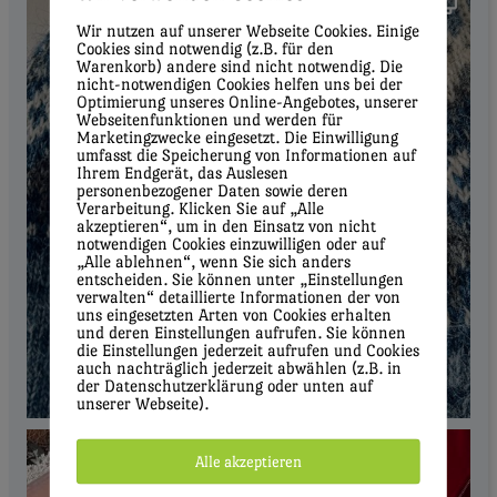
Wir nutzen auf unserer Webseite Cookies. Einige
Cookies sind notwendig (z.B. für den
Warenkorb) andere sind nicht notwendig. Die
nicht-notwendigen Cookies helfen uns bei der
Optimierung unseres Online-Angebotes, unserer
Webseitenfunktionen und werden für
Marketingzwecke eingesetzt. Die Einwilligung
umfasst die Speicherung von Informationen auf
Ihrem Endgerät, das Auslesen
personenbezogener Daten sowie deren
Verarbeitung. Klicken Sie auf „Alle
akzeptieren“, um in den Einsatz von nicht
notwendigen Cookies einzuwilligen oder auf
„Alle ablehnen“, wenn Sie sich anders
entscheiden. Sie können unter „Einstellungen
verwalten“ detaillierte Informationen der von
uns eingesetzten Arten von Cookies erhalten
und deren Einstellungen aufrufen. Sie können
die Einstellungen jederzeit aufrufen und Cookies
auch nachträglich jederzeit abwählen (z.B. in
der Datenschutzerklärung oder unten auf
unserer Webseite).
Alle akzeptieren