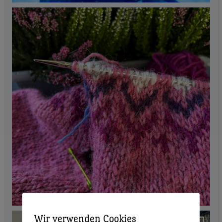
Wir verwenden Cookies