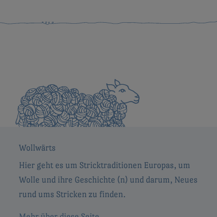
Wollwärts
Hier geht es um Stricktraditionen Europas, um
Wolle und ihre Geschichte (n) und darum, Neues
rund ums Stricken zu finden.
Mehr über diese Seite