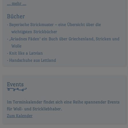
… mehr …
Bücher
Bayerische Strickmuster – eine Übersicht über die
wichtigsten Strickbücher
‚Ariadnes Fäden‘ ein Buch über Griechenland, Stricken und
Wolle
Knit like a Latvian
Handschuhe aus Lettland
Events
Im Terminkalender findet sich eine Reihe spannender Events
für Woll- und Strickliebhaber.
Zum Kalender