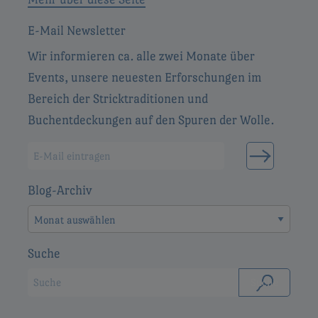
E-Mail Newsletter
Wir informieren ca. alle zwei Monate über
Events, unsere neuesten Erforschungen im
Bereich der Stricktraditionen und
Buchentdeckungen auf den Spuren der Wolle.
Blog-Archiv
Blog-
Archiv
Suche