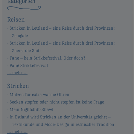
Kategorien
Reisen
Stricken in Lettland – eine Reise durch drei Provinzen:
Zemgale
Stricken in Lettland – eine Reise durch drei Provinzen:
Zuerst die Suiti
Fanø – kein Strikkefestival. Oder doch?
Fanø Strikkefestival
… mehr …
Stricken
Mützen für extra warme Ohren
Socken stopfen oder nicht stopfen ist keine Frage
Mein Nightshift-Shawl
In Estland wird Stricken an der Universität gelehrt –
Textilkunde und Mode-Design in estnischer Tradition
… mehr …