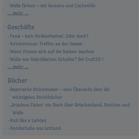
Wolle färben – mit Annatto und Cochenille
… mehr …
Geschäfte
Fanø – kein Strikkefestival. Oder doch?
Strickerinnen-Treffen an der Ostsee
Wenn Frauen sich auf die Socken machen
Wolle von Hebridischen Schafen? Bei Croft29 !
… mehr …
Bücher
Bayerische Strickmuster – eine Übersicht über die
wichtigsten Strickbücher
‚Ariadnes Fäden‘ ein Buch über Griechenland, Stricken und
Wolle
Knit like a Latvian
Handschuhe aus Lettland