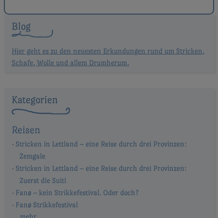
Blog
Hier geht es zu den neuesten Erkundungen rund um Stricken,
Schafe, Wolle und allem Drumherum.
Kategorien
Reisen
Stricken in Lettland – eine Reise durch drei Provinzen:
Zemgale
Stricken in Lettland – eine Reise durch drei Provinzen:
Zuerst die Suiti
Fanø – kein Strikkefestival. Oder doch?
Fanø Strikkefestival
… mehr …