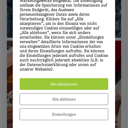
Marketingzwecke eingesetzt. Die Einwilligung
umfasst die Speicherung von Informationen auf
Ihrem Endgerät, das Auslesen
personenbezogener Daten sowie deren
Verarbeitung. Klicken Sie auf „Alle
akzeptieren“, um in den Einsatz von nicht
notwendigen Cookies einzuwilligen oder auf
„Alle ablehnen“, wenn Sie sich anders
entscheiden. Sie können unter „Einstellungen
verwalten“ detaillierte Informationen der von
uns eingesetzten Arten von Cookies erhalten
und deren Einstellungen aufrufen. Sie können
die Einstellungen jederzeit aufrufen und Cookies
auch nachträglich jederzeit abwählen (z.B. in
der Datenschutzerklärung oder unten auf
unserer Webseite).
Alle akzeptieren
Alle ablehnen
Einstellungen