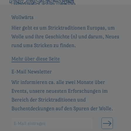
Wollwärts
Hier geht es um Stricktraditionen Europas, um
Wolle und ihre Geschichte (n) und darum, Neues
rund ums Stricken zu finden.
Mehr über diese Seite
E-Mail Newsletter
Wir informieren ca. alle zwei Monate über
Events, unsere neuesten Erforschungen im
Bereich der Stricktraditionen und
Buchentdeckungen auf den Spuren der Wolle.