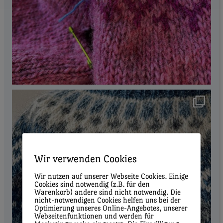
Wir verwenden Cookies
Wir nutzen auf unserer Webseite Cookies. Einige
Cookies sind notwendig (z.B. für den
Warenkorb) andere sind nicht notwendig. Die
nicht-notwendigen Cookies helfen uns bei der
Optimierung unseres Online-Angebotes, unserer
Webseitenfunktionen und werden für