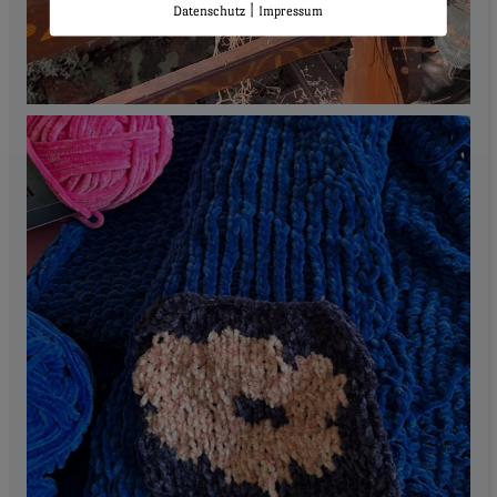
|
Datenschutz
Impressum