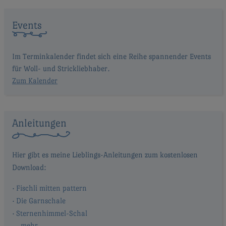
Events
Im Terminkalender findet sich eine Reihe spannender Events
für Woll- und Strickliebhaber.
Zum Kalender
Anleitungen
Fischli mitten pattern
Die Garnschale
Sternenhimmel-Schal
… mehr …