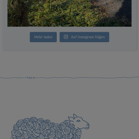
Mehr laden
Auf Instagram folgen