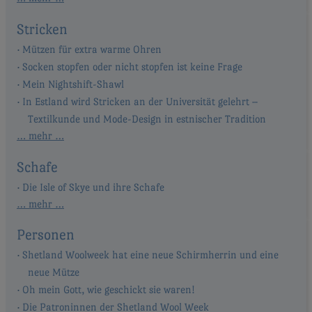
Stricken
Mützen für extra warme Ohren
Socken stopfen oder nicht stopfen ist keine Frage
Mein Nightshift-Shawl
In Estland wird Stricken an der Universität gelehrt –
Textilkunde und Mode-Design in estnischer Tradition
… mehr …
Schafe
Die Isle of Skye und ihre Schafe
… mehr …
Personen
Shetland Woolweek hat eine neue Schirmherrin und eine
neue Mütze
Oh mein Gott, wie geschickt sie waren!
Die Patroninnen der Shetland Wool Week