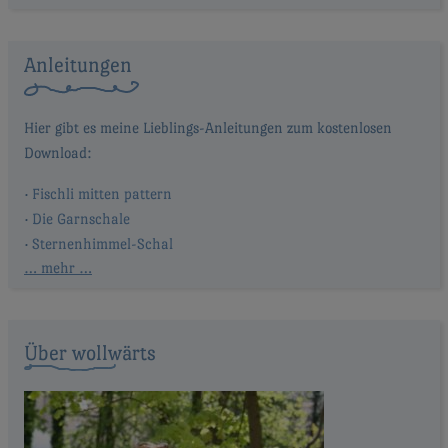
Anleitungen
Fischli mitten pattern
Die Garnschale
Sternenhimmel-Schal
… mehr …
Über wollwärts