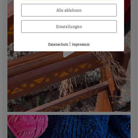
Alle ablehnen
Einstellungen
|
Datenschutz
Impressum