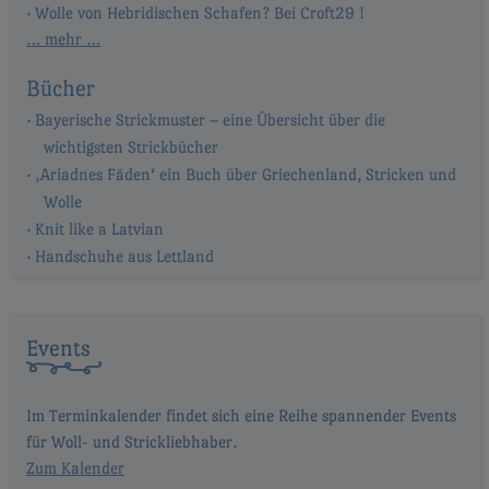
Wolle von Hebridischen Schafen? Bei Croft29 !
… mehr …
Bücher
Bayerische Strickmuster – eine Übersicht über die
wichtigsten Strickbücher
‚Ariadnes Fäden‘ ein Buch über Griechenland, Stricken und
Wolle
Knit like a Latvian
Handschuhe aus Lettland
Events
Im Terminkalender findet sich eine Reihe spannender Events
für Woll- und Strickliebhaber.
Zum Kalender