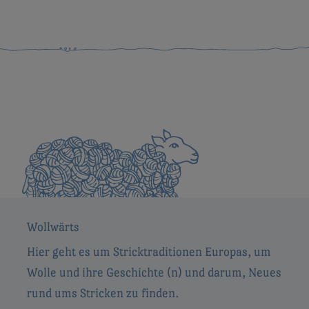
Wollwärts
Hier geht es um Stricktraditionen Europas, um
Wolle und ihre Geschichte (n) und darum, Neues
rund ums Stricken zu finden.