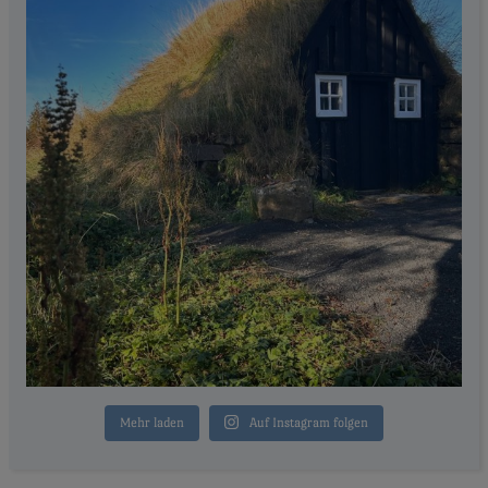
Mehr laden
Auf Instagram folgen