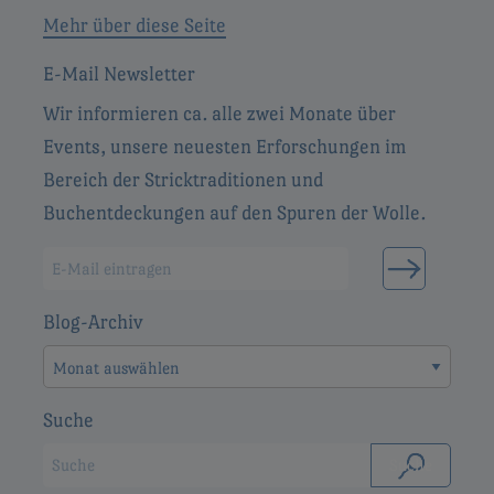
Mehr über diese Seite
E-Mail Newsletter
Wir informieren ca. alle zwei Monate über
Events, unsere neuesten Erforschungen im
Bereich der Stricktraditionen und
Buchentdeckungen auf den Spuren der Wolle.
Blog-Archiv
Blog-
Archiv
Suche