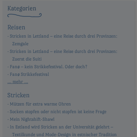
Kategorien
Reisen
Stricken in Lettland – eine Reise durch drei Provinzen:
Zemgale
Stricken in Lettland – eine Reise durch drei Provinzen:
Zuerst die Suiti
Fanø – kein Strikkefestival. Oder doch?
Fanø Strikkefestival
… mehr …
Stricken
Mützen für extra warme Ohren
Socken stopfen oder nicht stopfen ist keine Frage
Mein Nightshift-Shawl
In Estland wird Stricken an der Universität gelehrt –
Textilkunde und Mode-Design in estnischer Tradition