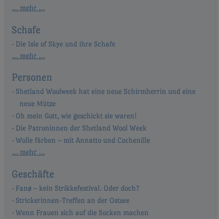
… mehr …
Schafe
Die Isle of Skye und ihre Schafe
… mehr …
Personen
Shetland Woolweek hat eine neue Schirmherrin und eine
neue Mütze
Oh mein Gott, wie geschickt sie waren!
Die Patroninnen der Shetland Wool Week
Wolle färben – mit Annatto und Cochenille
… mehr …
Geschäfte
Fanø – kein Strikkefestival. Oder doch?
Strickerinnen-Treffen an der Ostsee
Wenn Frauen sich auf die Socken machen