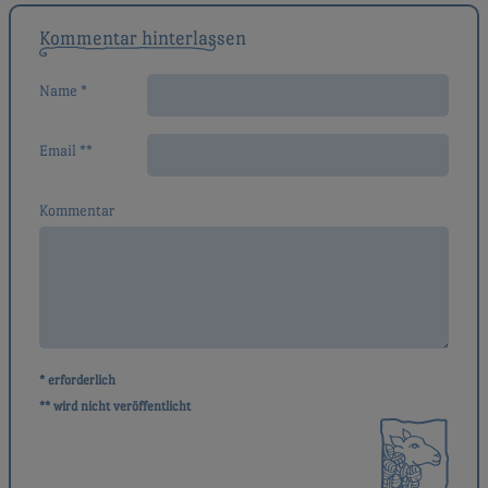
Kommentar hinterlassen
Name *
Email **
Kommentar
* erforderlich
** wird nicht veröffentlicht