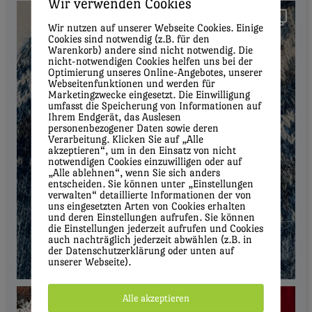
Wir verwenden Cookies
Wir nutzen auf unserer Webseite Cookies. Einige
Cookies sind notwendig (z.B. für den
Warenkorb) andere sind nicht notwendig. Die
nicht-notwendigen Cookies helfen uns bei der
Optimierung unseres Online-Angebotes, unserer
Webseitenfunktionen und werden für
Marketingzwecke eingesetzt. Die Einwilligung
umfasst die Speicherung von Informationen auf
Ihrem Endgerät, das Auslesen
personenbezogener Daten sowie deren
Verarbeitung. Klicken Sie auf „Alle
akzeptieren“, um in den Einsatz von nicht
notwendigen Cookies einzuwilligen oder auf
„Alle ablehnen“, wenn Sie sich anders
entscheiden. Sie können unter „Einstellungen
verwalten“ detaillierte Informationen der von
uns eingesetzten Arten von Cookies erhalten
und deren Einstellungen aufrufen. Sie können
die Einstellungen jederzeit aufrufen und Cookies
auch nachträglich jederzeit abwählen (z.B. in
der Datenschutzerklärung oder unten auf
unserer Webseite).
Alle akzeptieren