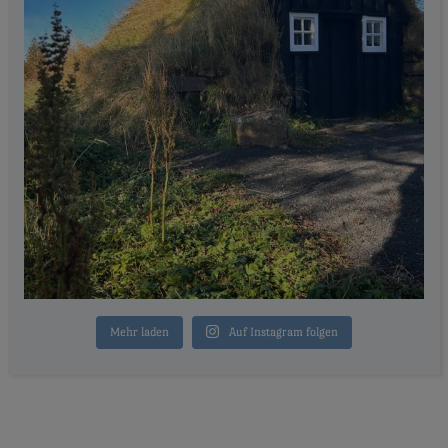
Mehr laden
Auf Instagram folgen