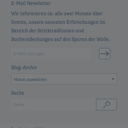
E-Mail Newsletter
Wir informieren ca. alle zwei Monate über
Events, unsere neuesten Erforschungen im
Bereich der Stricktraditionen und
Buchentdeckungen auf den Spuren der Wolle.
Blog-Archiv
Blog-
Archiv
Suche