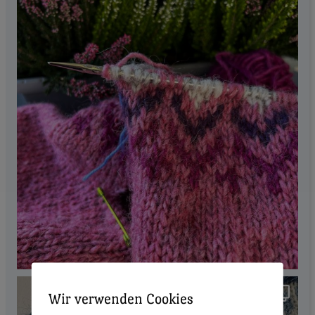
Wir verwenden Cookies