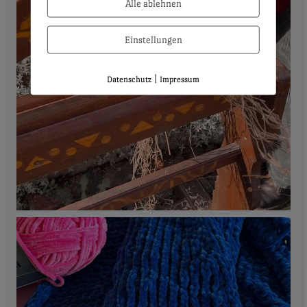
Alle ablehnen
Einstellungen
|
Datenschutz
Impressum