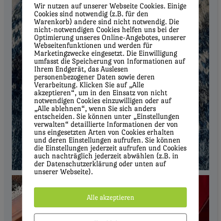
Wir nutzen auf unserer Webseite Cookies. Einige
Cookies sind notwendig (z.B. für den
Warenkorb) andere sind nicht notwendig. Die
nicht-notwendigen Cookies helfen uns bei der
Optimierung unseres Online-Angebotes, unserer
Webseitenfunktionen und werden für
Marketingzwecke eingesetzt. Die Einwilligung
umfasst die Speicherung von Informationen auf
Ihrem Endgerät, das Auslesen
personenbezogener Daten sowie deren
Verarbeitung. Klicken Sie auf „Alle
akzeptieren“, um in den Einsatz von nicht
notwendigen Cookies einzuwilligen oder auf
„Alle ablehnen“, wenn Sie sich anders
entscheiden. Sie können unter „Einstellungen
verwalten“ detaillierte Informationen der von
uns eingesetzten Arten von Cookies erhalten
und deren Einstellungen aufrufen. Sie können
die Einstellungen jederzeit aufrufen und Cookies
auch nachträglich jederzeit abwählen (z.B. in
der Datenschutzerklärung oder unten auf
unserer Webseite).
Alle akzeptieren