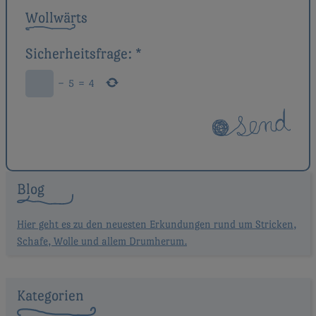
Wollwärts
Sicherheitsfrage:
*
−
5
=
4
Blog
Hier geht es zu den neuesten Erkundungen rund um Stricken,
Schafe, Wolle und allem Drumherum.
Kategorien