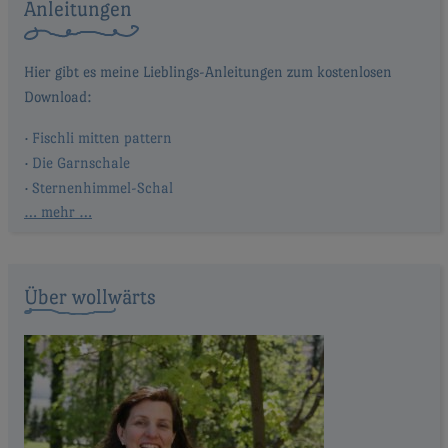
Anleitungen
Fischli mitten pattern
Die Garnschale
Sternenhimmel-Schal
… mehr …
Über wollwärts