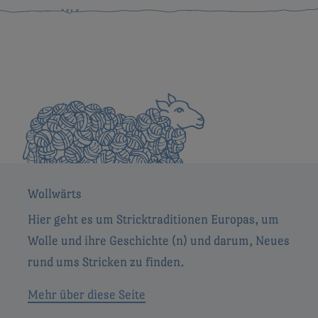
Wollwärts
Hier geht es um Stricktraditionen Europas, um
Wolle und ihre Geschichte (n) und darum, Neues
rund ums Stricken zu finden.
Mehr über diese Seite