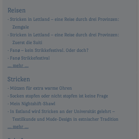
Reisen
Stricken in Lettland – eine Reise durch drei Provinzen:
Zemgale
Stricken in Lettland – eine Reise durch drei Provinzen:
Zuerst die Suiti
Fanø – kein Strikkefestival. Oder doch?
Fanø Strikkefestival
… mehr …
Stricken
Mützen für extra warme Ohren
Socken stopfen oder nicht stopfen ist keine Frage
Mein Nightshift-Shawl
In Estland wird Stricken an der Universität gelehrt –
Textilkunde und Mode-Design in estnischer Tradition
… mehr …