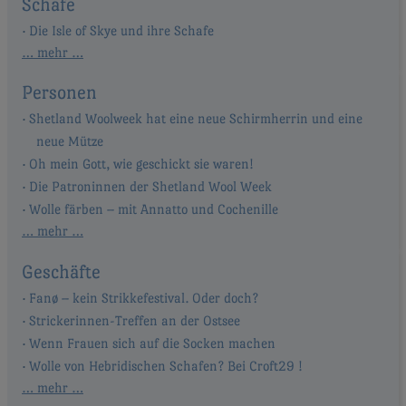
Schafe
Die Isle of Skye und ihre Schafe
… mehr …
Personen
Shetland Woolweek hat eine neue Schirmherrin und eine
neue Mütze
Oh mein Gott, wie geschickt sie waren!
Die Patroninnen der Shetland Wool Week
Wolle färben – mit Annatto und Cochenille
… mehr …
Geschäfte
Fanø – kein Strikkefestival. Oder doch?
Strickerinnen-Treffen an der Ostsee
Wenn Frauen sich auf die Socken machen
Wolle von Hebridischen Schafen? Bei Croft29 !
… mehr …