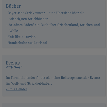
Bücher
Bayerische Strickmuster – eine Übersicht über die
wichtigsten Strickbücher
‚Ariadnes Fäden‘ ein Buch über Griechenland, Stricken und
Wolle
Knit like a Latvian
Handschuhe aus Lettland
Events
Im Terminkalender findet sich eine Reihe spannender Events
für Woll- und Strickliebhaber.
Zum Kalender