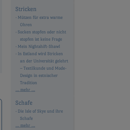
Stricken
Mützen für extra warme
Ohren
Socken stopfen oder nicht
stopfen ist keine Frage
Mein Nightshift-Shawl
In Estland wird Stricken
an der Universität gelehrt
– Textilkunde und Mode-
Design in estnischer
Tradition
… mehr …
Schafe
Die Isle of Skye und ihre
Schafe
… mehr …