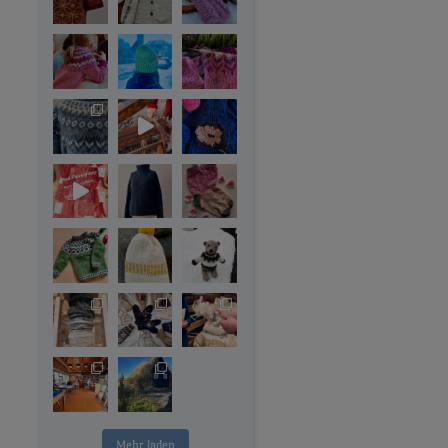
Mehr laden