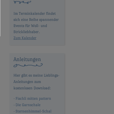
Im Terminkalender findet
sich eine Reihe spannender
Events für Woll- und
Strickliebhaber.
Zum Kalender
Anleitungen
Fischli mitten pattern
Die Garnschale
Sternenhimmel-Schal