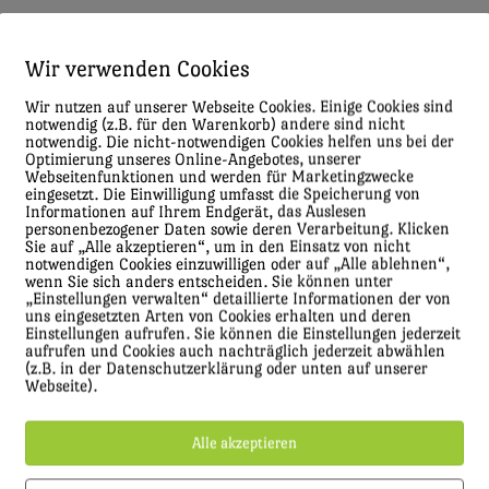
Wir verwenden Cookies
Wir nutzen auf unserer Webseite Cookies. Einige Cookies sind
notwendig (z.B. für den Warenkorb) andere sind nicht
notwendig. Die nicht-notwendigen Cookies helfen uns bei der
Optimierung unseres Online-Angebotes, unserer
Webseitenfunktionen und werden für Marketingzwecke
eingesetzt. Die Einwilligung umfasst die Speicherung von
Informationen auf Ihrem Endgerät, das Auslesen
personenbezogener Daten sowie deren Verarbeitung. Klicken
Sie auf „Alle akzeptieren“, um in den Einsatz von nicht
notwendigen Cookies einzuwilligen oder auf „Alle ablehnen“,
wenn Sie sich anders entscheiden. Sie können unter
„Einstellungen verwalten“ detaillierte Informationen der von
uns eingesetzten Arten von Cookies erhalten und deren
Einstellungen aufrufen. Sie können die Einstellungen jederzeit
aufrufen und Cookies auch nachträglich jederzeit abwählen
(z.B. in der Datenschutzerklärung oder unten auf unserer
Webseite).
Alle akzeptieren