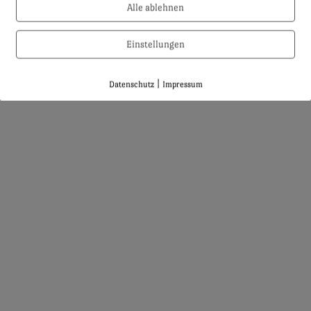
Alle ablehnen
Einstellungen
|
Datenschutz
Impressum