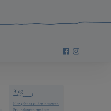
Blog
Hier geht es zu den neuesten
Erkundungen rund um