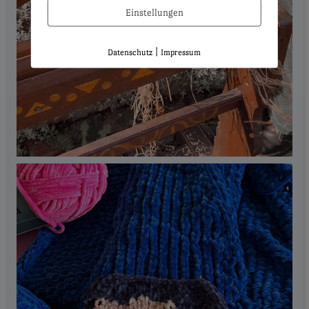
Einstellungen
|
Datenschutz
Impressum