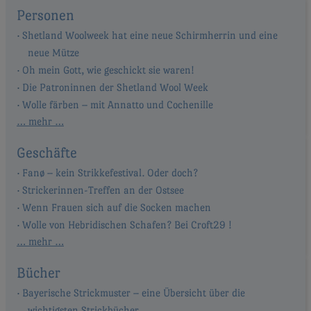
Personen
Shetland Woolweek hat eine neue Schirmherrin und eine
neue Mütze
Oh mein Gott, wie geschickt sie waren!
Die Patroninnen der Shetland Wool Week
Wolle färben – mit Annatto und Cochenille
… mehr …
Geschäfte
Fanø – kein Strikkefestival. Oder doch?
Strickerinnen-Treffen an der Ostsee
Wenn Frauen sich auf die Socken machen
Wolle von Hebridischen Schafen? Bei Croft29 !
… mehr …
Bücher
Bayerische Strickmuster – eine Übersicht über die
wichtigsten Strickbücher