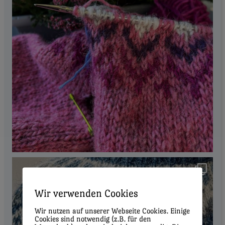
Wir verwenden Cookies
Wir nutzen auf unserer Webseite Cookies. Einige
Cookies sind notwendig (z.B. für den