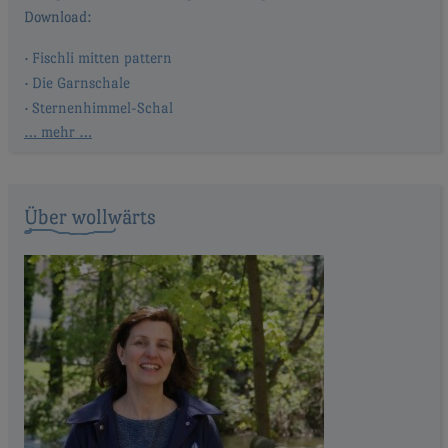
Fischli mitten pattern
Die Garnschale
Sternenhimmel-Schal
… mehr …
Über wollwärts