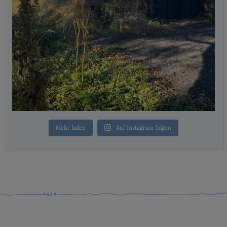
Mehr laden
Auf Instagram folgen