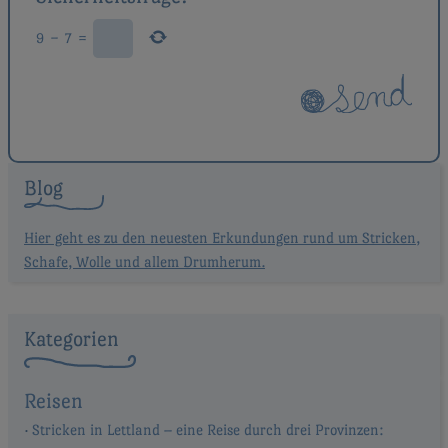
9
−
7
=
Blog
Hier geht es zu den neuesten Erkundungen rund um Stricken,
Schafe, Wolle und allem Drumherum.
Kategorien
Reisen
Stricken in Lettland – eine Reise durch drei Provinzen: