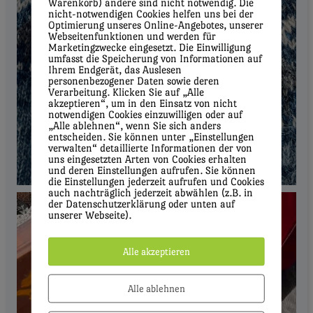
Warenkorb) andere sind nicht notwendig. Die
nicht-notwendigen Cookies helfen uns bei der
Optimierung unseres Online-Angebotes, unserer
Webseitenfunktionen und werden für
Marketingzwecke eingesetzt. Die Einwilligung
umfasst die Speicherung von Informationen auf
Ihrem Endgerät, das Auslesen
personenbezogener Daten sowie deren
Verarbeitung. Klicken Sie auf „Alle
akzeptieren“, um in den Einsatz von nicht
notwendigen Cookies einzuwilligen oder auf
„Alle ablehnen“, wenn Sie sich anders
entscheiden. Sie können unter „Einstellungen
verwalten“ detaillierte Informationen der von
uns eingesetzten Arten von Cookies erhalten
und deren Einstellungen aufrufen. Sie können
die Einstellungen jederzeit aufrufen und Cookies
auch nachträglich jederzeit abwählen (z.B. in
der Datenschutzerklärung oder unten auf
unserer Webseite).
Alle akzeptieren
Alle ablehnen