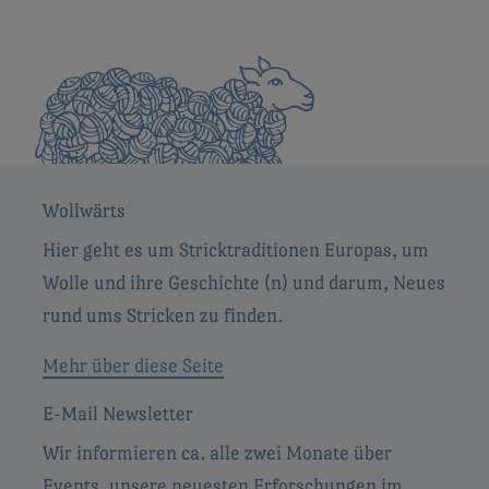
Wollwärts
Hier geht es um Stricktraditionen Europas, um
Wolle und ihre Geschichte (n) und darum, Neues
rund ums Stricken zu finden.
Mehr über diese Seite
E-Mail Newsletter
Wir informieren ca. alle zwei Monate über
Events, unsere neuesten Erforschungen im