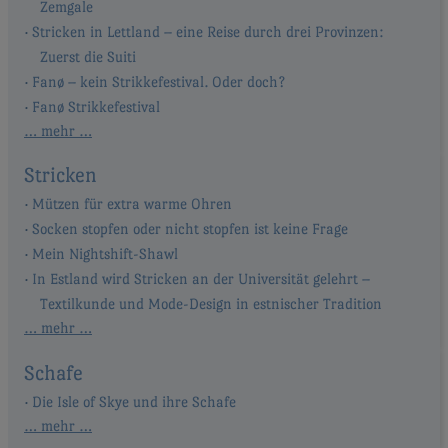
Zemgale
Stricken in Lettland – eine Reise durch drei Provinzen:
Zuerst die Suiti
Fanø – kein Strikkefestival. Oder doch?
Fanø Strikkefestival
… mehr …
Stricken
Mützen für extra warme Ohren
Socken stopfen oder nicht stopfen ist keine Frage
Mein Nightshift-Shawl
In Estland wird Stricken an der Universität gelehrt –
Textilkunde und Mode-Design in estnischer Tradition
… mehr …
Schafe
Die Isle of Skye und ihre Schafe
… mehr …