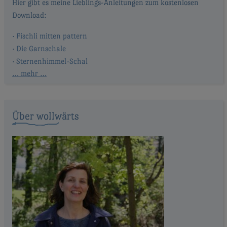
Fischli mitten pattern
Die Garnschale
Sternenhimmel-Schal
… mehr …
Über wollwärts