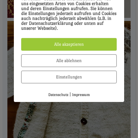
uns eingesetzten Arten von Cookies erhalten
und deren Einstellungen aufrufen. Sie können
die Einstellungen jederzeit aufrufen und Cookies
auch nachträglich jederzeit abwählen (z.B. in
der Datenschutzerklärung oder unten auf
unserer Webseite).
Alle akzeptieren
Alle ablehnen
Einstellungen
|
Datenschutz
Impressum