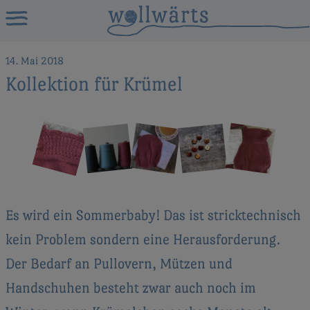
14. Mai 2018
Kollektion für Krümel
Es wird ein Sommerbaby! Das ist stricktechnisch
kein Problem sondern eine Herausforderung.
Der Bedarf an Pullovern, Mützen und
Handschuhen besteht zwar auch noch im