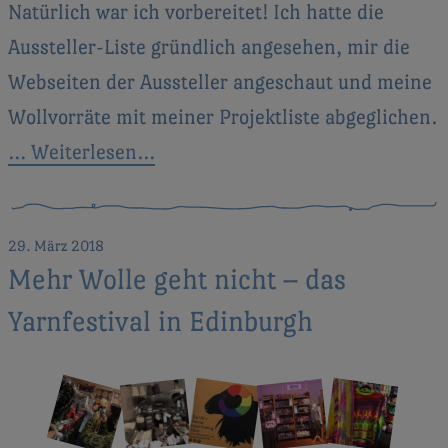
Natürlich war ich vorbereitet! Ich hatte die
Aussteller-Liste gründlich angesehen, mir die
Webseiten der Aussteller angeschaut und meine
Wollvorräte mit meiner Projektliste abgeglichen.
… Weiterlesen…
29. März 2018
Mehr Wolle geht nicht – das
Yarnfestival in Edinburgh