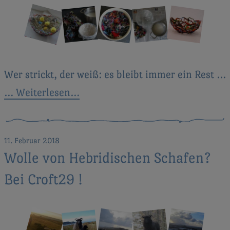
Wer strickt, der weiß: es bleibt immer ein Rest …
… Weiterlesen…
11. Februar 2018
Wolle von Hebridischen Schafen?
Bei Croft29 !