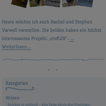
Heute möchte ich euch Rachel und Stephen
Varwell vorstellen. Die beiden haben ein höchst
interessantes Projekt: ‚croft29‘.
…
Weiterlesen…
«
»
Kategorien
Reisen
Stricken in Lettland – eine Reise durch drei Provinzen: