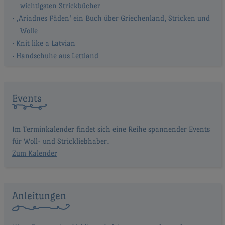
wichtigsten Strickbücher
‚Ariadnes Fäden‘ ein Buch über Griechenland, Stricken und
Wolle
Knit like a Latvian
Handschuhe aus Lettland
Events
Im Terminkalender findet sich eine Reihe spannender Events
für Woll- und Strickliebhaber.
Zum Kalender
Anleitungen