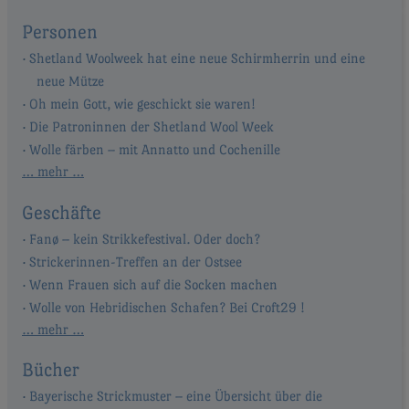
Personen
Shetland Woolweek hat eine neue Schirmherrin und eine
neue Mütze
Oh mein Gott, wie geschickt sie waren!
Die Patroninnen der Shetland Wool Week
Wolle färben – mit Annatto und Cochenille
… mehr …
Geschäfte
Fanø – kein Strikkefestival. Oder doch?
Strickerinnen-Treffen an der Ostsee
Wenn Frauen sich auf die Socken machen
Wolle von Hebridischen Schafen? Bei Croft29 !
… mehr …
Bücher
Bayerische Strickmuster – eine Übersicht über die