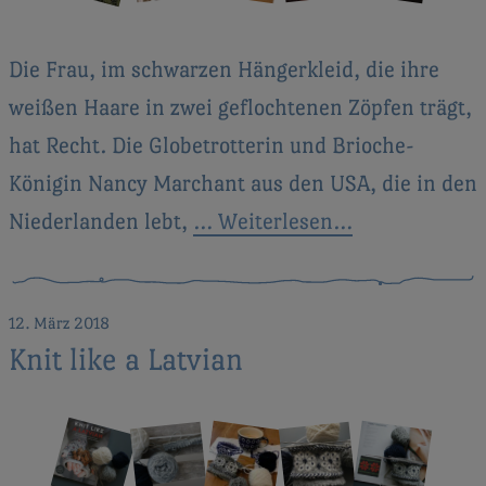
Die Frau, im schwarzen Hängerkleid, die ihre
weißen Haare in zwei geflochtenen Zöpfen trägt,
hat Recht. Die Globetrotterin und Brioche-
Königin Nancy Marchant aus den USA, die in den
Niederlanden lebt,
… Weiterlesen…
12. März 2018
Knit like a Latvian