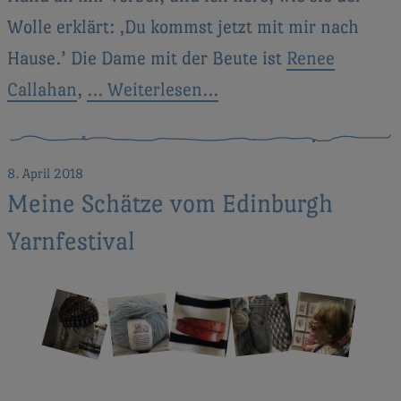
Wolle erklärt: ‚Du kommst jetzt mit mir nach
Hause.’ Die Dame mit der Beute ist
Renee
Callahan
,
… Weiterlesen…
8. April 2018
Meine Schätze vom Edinburgh
Yarnfestival