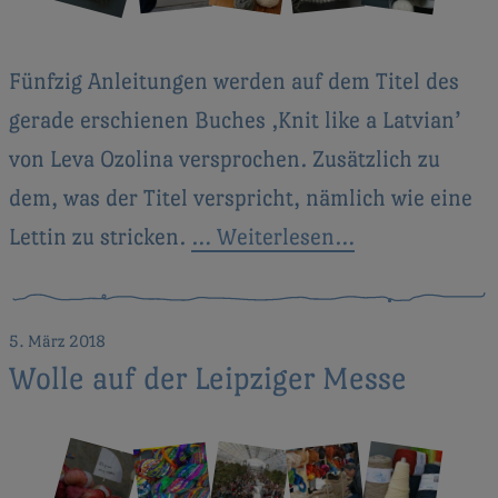
Fünfzig Anleitungen werden auf dem Titel des
gerade erschienen Buches ‚Knit like a Latvian’
von Leva Ozolina versprochen. Zusätzlich zu
dem, was der Titel verspricht, nämlich wie eine
Lettin zu stricken.
… Weiterlesen…
5. März 2018
Wolle auf der Leipziger Messe