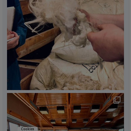
Cookies