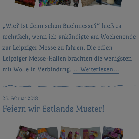
„Wie? Ist denn schon Buchmesse?“ hieß es
mehrfach, wenn ich ankündigte am Wochenende
zur Leipziger Messe zu fahren. Die edlen
Leipziger Messe-Hallen brachten die wenigsten
mit Wolle in Verbindung.
… Weiterlesen…
25. Februar 2018
Feiern wir Estlands Muster!