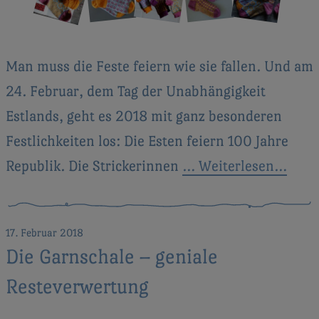
Man muss die Feste feiern wie sie fallen. Und am
24. Februar, dem Tag der Unabhängigkeit
Estlands, geht es 2018 mit ganz besonderen
Festlichkeiten los: Die Esten feiern 100 Jahre
Republik. Die Strickerinnen
… Weiterlesen…
17. Februar 2018
Die Garnschale – geniale
Resteverwertung