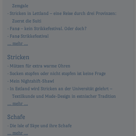
Zemgale
Stricken in Lettland – eine Reise durch drei Provinzen:
Zuerst die Suiti
Fanø – kein Strikkefestival. Oder doch?
Fanø Strikkefestival
… mehr …
Stricken
Mützen für extra warme Ohren
Socken stopfen oder nicht stopfen ist keine Frage
Mein Nightshift-Shawl
In Estland wird Stricken an der Universität gelehrt –
Textilkunde und Mode-Design in estnischer Tradition
… mehr …
Schafe
Die Isle of Skye und ihre Schafe
… mehr …