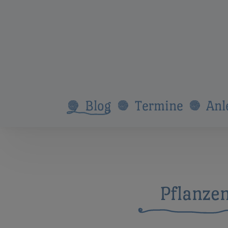
Blog
Termine
Anl
Pflanze