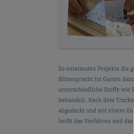
So entstanden Projekte die g
Blütenpracht im Garten dazu
unterschiedliche Stoffe wie
behandelt. Nach dem Trockne
abgedeckt und mit einem Gu
heißt das Verfahren und das 