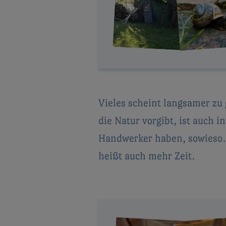
Vieles scheint langsamer zu
die Natur vorgibt, ist auch 
Handwerker haben, sowieso. 
heißt auch mehr Zeit.