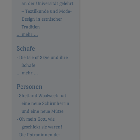
an der Universität gelehrt
– Textilkunde und Mode-
Design in estnischer
Tradition
… mehr …
Schafe
Die Isle of Skye und ihre
n
Schafe
… mehr …
Personen
Shetland Woolweek hat
eine neue Schirmherrin
und eine neue Mütze
Oh mein Gott, wie
geschickt sie waren!
Die Patroninnen der