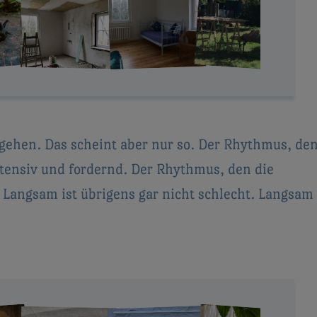
 gehen. Das scheint aber nur so. Der Rhythmus, de
intensiv und fordernd. Der Rhythmus, den die
Langsam ist übrigens gar nicht schlecht. Langsam