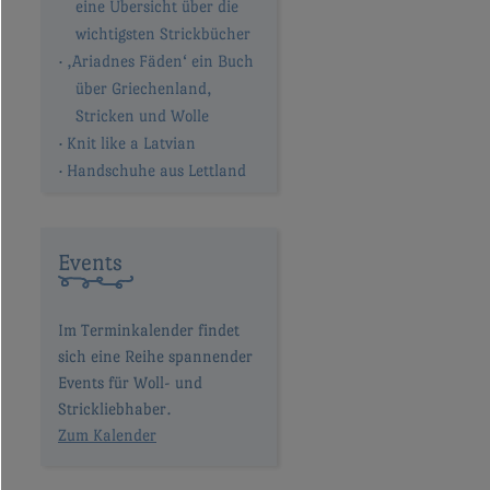
eine Übersicht über die
wichtigsten Strickbücher
‚Ariadnes Fäden‘ ein Buch
über Griechenland,
Stricken und Wolle
Knit like a Latvian
Handschuhe aus Lettland
Events
Im Terminkalender findet
sich eine Reihe spannender
Events für Woll- und
Strickliebhaber.
Zum Kalender