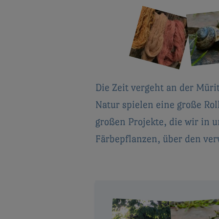
Die Zeit vergeht an der Mürit
Natur spielen eine große Rol
großen Projekte, die wir in
Färbepflanzen,
über den ver