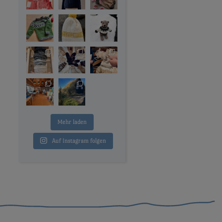
Mehr laden
Auf Instagram folgen