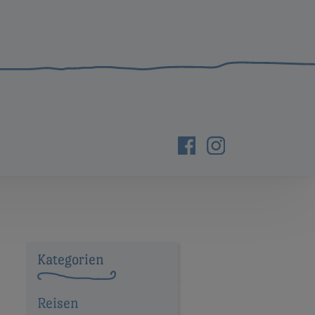
Kategorien
Reisen