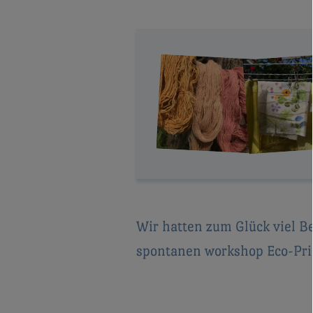
Wir hatten zum Glück viel Be
spontanen workshop Eco-Pri