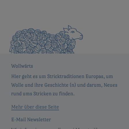
Wollwärts
Hier geht es um Stricktraditionen Europas, um
Wolle und ihre Geschichte (n) und darum, Neues
rund ums Stricken zu finden.
Mehr über diese Seite
E-Mail Newsletter