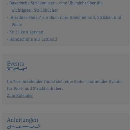
Bayerische Strickmuster – eine Übersicht über die
wichtigsten Strickbücher
‚Ariadnes Fäden‘ ein Buch über Griechenland, Stricken und
Wolle
Knit like a Latvian
Handschuhe aus Lettland
Events
Im Terminkalender findet sich eine Reihe spannender Events
für Woll- und Strickliebhaber.
Zum Kalender
Anleitungen