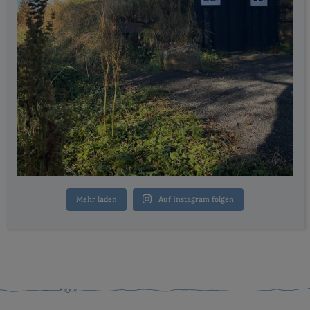
Mehr laden
Auf Instagram folgen