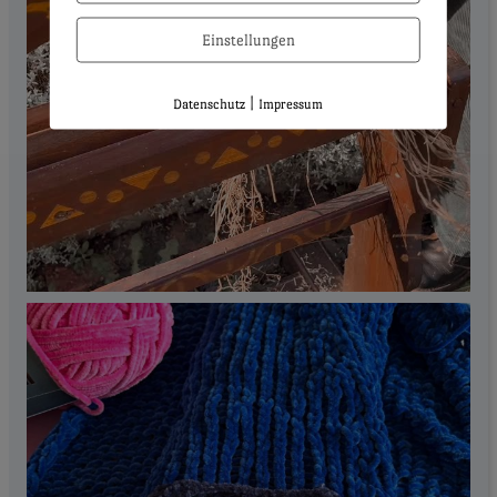
Einstellungen
|
Datenschutz
Impressum