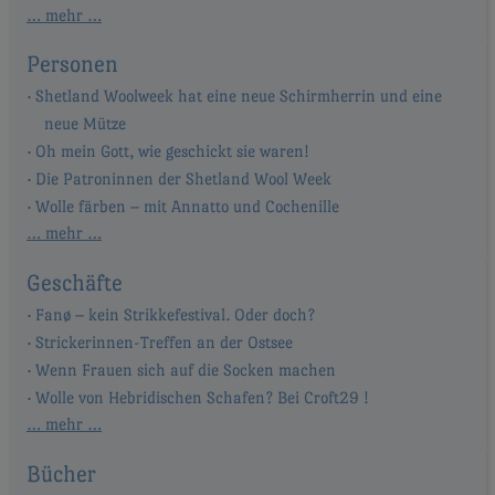
… mehr …
Personen
Shetland Woolweek hat eine neue Schirmherrin und eine
neue Mütze
Oh mein Gott, wie geschickt sie waren!
Die Patroninnen der Shetland Wool Week
Wolle färben – mit Annatto und Cochenille
… mehr …
Geschäfte
Fanø – kein Strikkefestival. Oder doch?
Strickerinnen-Treffen an der Ostsee
Wenn Frauen sich auf die Socken machen
Wolle von Hebridischen Schafen? Bei Croft29 !
… mehr …
Bücher