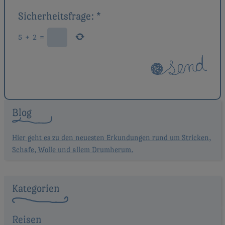
Sicherheitsfrage:
*
5
+
2
=
Blog
Hier geht es zu den neuesten Erkundungen rund um Stricken,
Schafe, Wolle und allem Drumherum.
Kategorien
Reisen