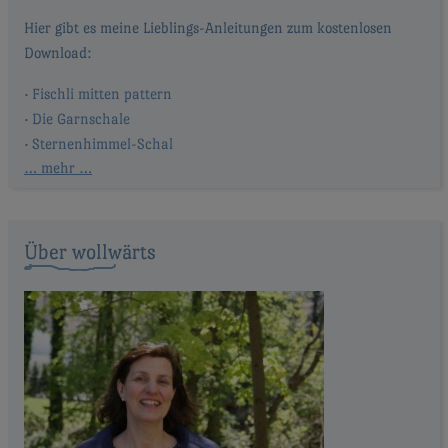
Fischli mitten pattern
Die Garnschale
Sternenhimmel-Schal
… mehr …
Über wollwärts