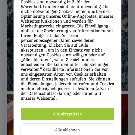
Cookies sind notwendig (z.B. für den
Warenkorb) andere sind nicht notwendig. Die
nicht-notwendigen Cookies helfen uns bei der
Optimierung unseres Online-Angebotes, unserer
Webseitenfunktionen und werden für
Marketingzwecke eingesetzt. Die Einwilligung
umfasst die Speicherung von Informationen auf
Ihrem Endgerät, das Auslesen
personenbezogener Daten sowie deren
Verarbeitung. Klicken Sie auf „Alle
akzeptieren“, um in den Einsatz von nicht
notwendigen Cookies einzuwilligen oder auf
„Alle ablehnen“, wenn Sie sich anders
entscheiden. Sie können unter „Einstellungen
verwalten“ detaillierte Informationen der von
uns eingesetzten Arten von Cookies erhalten
und deren Einstellungen aufrufen. Sie können
die Einstellungen jederzeit aufrufen und Cookies
auch nachträglich jederzeit abwählen (z.B. in
der Datenschutzerklärung oder unten auf
unserer Webseite).
Alle akzeptieren
Alle ablehnen