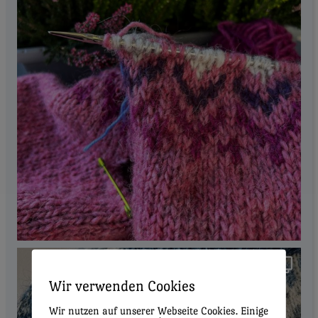
Wir verwenden Cookies
Wir nutzen auf unserer Webseite Cookies. Einige