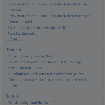
Stricken in Lettland – eine Reise durch drei Provinzen:
Zemgale
Stricken in Lettland – eine Reise durch drei Provinzen:
Zuerst die Suiti
Fanø – kein Strikkefestival. Oder doch?
Fanø Strikkefestival
… mehr …
Stricken
Mützen für extra warme Ohren
Socken stopfen oder nicht stopfen ist keine Frage
Mein Nightshift-Shawl
In Estland wird Stricken an der Universität gelehrt –
Textilkunde und Mode-Design in estnischer Tradition
… mehr …
Schafe
Die Isle of Skye und ihre Schafe