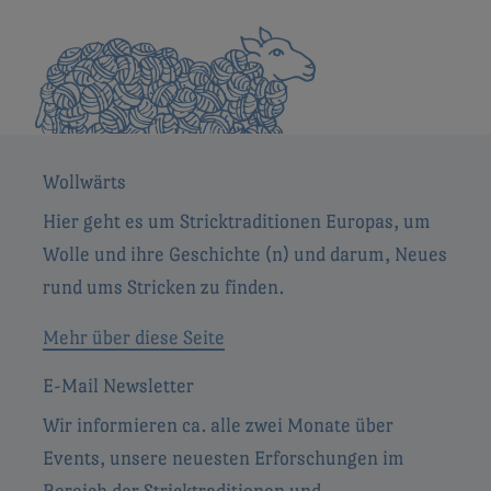
Wollwärts
Hier geht es um Stricktraditionen Europas, um
Wolle und ihre Geschichte (n) und darum, Neues
rund ums Stricken zu finden.
Mehr über diese Seite
E-Mail Newsletter
Wir informieren ca. alle zwei Monate über
Events, unsere neuesten Erforschungen im
Bereich der Stricktraditionen und