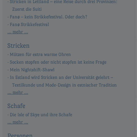
Stricken in Lettland – eine Reise durch drei Provinzen:
Zuerst die Suiti
Fanø – kein Strikkefestival. Oder doch?
Fanø Strikkefestival
… mehr …
Stricken
Mützen für extra warme Ohren
Socken stopfen oder nicht stopfen ist keine Frage
Mein Nightshift-Shawl
In Estland wird Stricken an der Universität gelehrt –
Textilkunde und Mode-Design in estnischer Tradition
… mehr …
Schafe
Die Isle of Skye und ihre Schafe
… mehr …
Personen