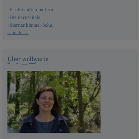
Fischli mitten pattern
Die Garnschale
Sternenhimmel-Schal
… mehr …
Über wollwärts