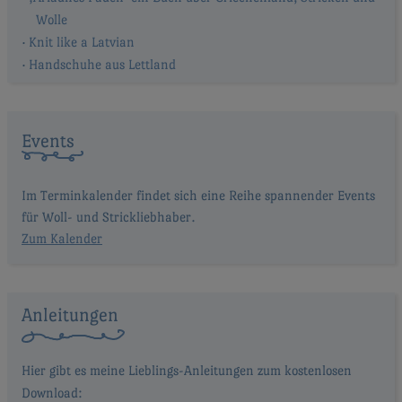
Wolle
Knit like a Latvian
Handschuhe aus Lettland
Events
Im Terminkalender findet sich eine Reihe spannender Events
für Woll- und Strickliebhaber.
Zum Kalender
Anleitungen