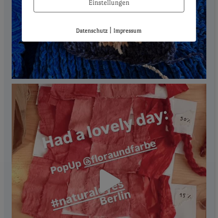
Einstellungen
|
Datenschutz
Impressum