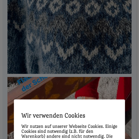
Wir verwenden Cookies
Wir nutzen auf unserer Webseite Cookies. Einige
Cookies sind notwendig (z.B. für den
Warenkorb) andere sind nicht notwendig. Die