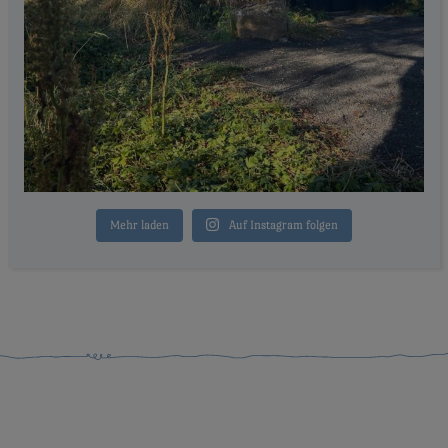
Mehr laden
Auf Instagram folgen