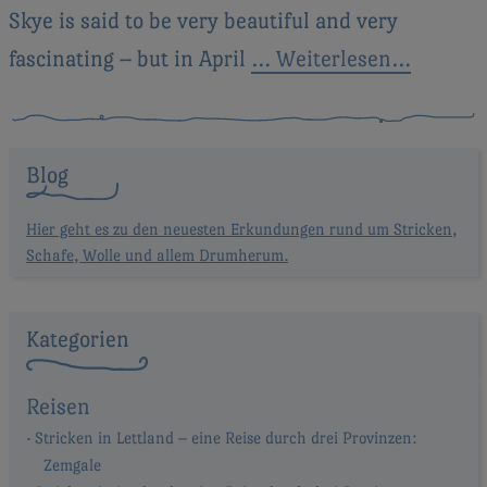
Skye is said to be very beautiful and very
fascinating – but in April
… Weiterlesen…
Blog
Hier geht es zu den neuesten Erkundungen rund um Stricken,
Schafe, Wolle und allem Drumherum.
Kategorien
Reisen
Stricken in Lettland – eine Reise durch drei Provinzen:
Zemgale