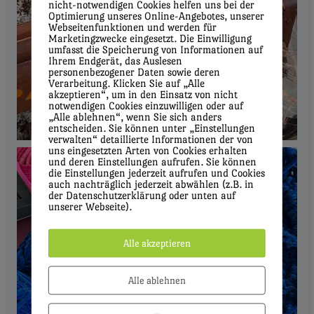
nicht-notwendigen Cookies helfen uns bei der
Optimierung unseres Online-Angebotes, unserer
Webseitenfunktionen und werden für
Marketingzwecke eingesetzt. Die Einwilligung
umfasst die Speicherung von Informationen auf
Ihrem Endgerät, das Auslesen
personenbezogener Daten sowie deren
Verarbeitung. Klicken Sie auf „Alle
akzeptieren“, um in den Einsatz von nicht
notwendigen Cookies einzuwilligen oder auf
„Alle ablehnen“, wenn Sie sich anders
entscheiden. Sie können unter „Einstellungen
verwalten“ detaillierte Informationen der von
uns eingesetzten Arten von Cookies erhalten
und deren Einstellungen aufrufen. Sie können
die Einstellungen jederzeit aufrufen und Cookies
auch nachträglich jederzeit abwählen (z.B. in
der Datenschutzerklärung oder unten auf
unserer Webseite).
Alle akzeptieren
Alle ablehnen