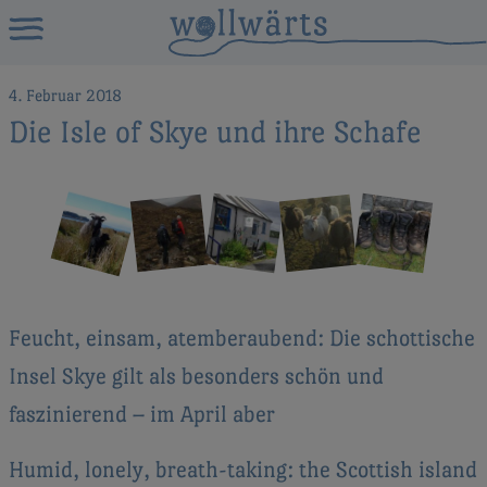
4. Februar 2018
Die Isle of Skye und ihre Schafe
Feucht, einsam, atemberaubend: Die schottische
Insel Skye gilt als besonders schön und
faszinierend – im April aber
Humid, lonely, breath-taking: the Scottish island