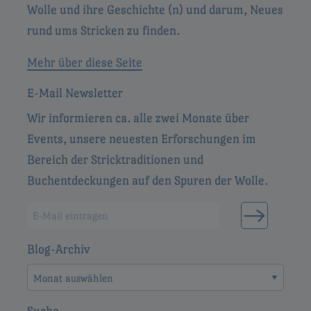
Wolle und ihre Geschichte (n) und darum, Neues
rund ums Stricken zu finden.
Mehr über diese Seite
E-Mail Newsletter
Wir informieren ca. alle zwei Monate über
Events, unsere neuesten Erforschungen im
Bereich der Stricktraditionen und
Buchentdeckungen auf den Spuren der Wolle.
Blog-Archiv
Blog-
Archiv