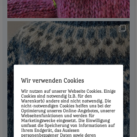
Wir verwenden Cookies
Wir nutzen auf unserer Webseite Cookies. Einige
Cookies sind notwendig (z.B. für den
Warenkorb) andere sind nicht notwendig. Die
nicht-notwendigen Cookies helfen uns bei der
Optimierung unseres Online-Angebotes, unserer
Webseitenfunktionen und werden für
Marketingzwecke eingesetzt. Die Einwilligung
umfasst die Speicherung von Informationen auf
Ihrem Endgerät, das Auslesen
personenbezogener Daten sowie deren