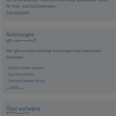
für Woll- und Strickliebhaber.
Zum Kalender
Anleitungen
Fischli mitten pattern
Die Garnschale
Sternenhimmel-Schal
… mehr …
Über wollwärts