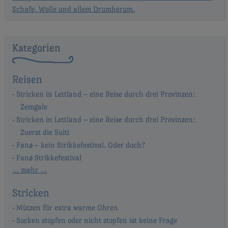
Schafe, Wolle und allem Drumherum.
Kategorien
Reisen
Stricken in Lettland – eine Reise durch drei Provinzen:
Zemgale
Stricken in Lettland – eine Reise durch drei Provinzen:
Zuerst die Suiti
Fanø – kein Strikkefestival. Oder doch?
Fanø Strikkefestival
… mehr …
Stricken
Mützen für extra warme Ohren
Socken stopfen oder nicht stopfen ist keine Frage