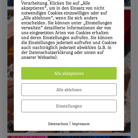
Verarbeitung. Klicken Sie auf „Alle
akzeptieren“, um in den Einsatz von nicht
notwendigen Cookies einzuwilligen oder auf
„Alle ablehnen“, wenn Sie sich anders
entscheiden. Sie können unter „Einstellungen
verwalten“ detaillierte Informationen der von
uns eingesetzten Arten von Cookies erhalten
und deren Einstellungen aufrufen. Sie können
die Einstellungen jederzeit aufrufen und Cookies
auch nachträglich jederzeit abwählen (z.B. in
der Datenschutzerklärung oder unten auf
unserer Webseite).
Alle akzeptieren
Alle ablehnen
Einstellungen
|
Datenschutz
Impressum