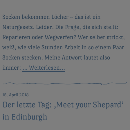
Socken bekommen Löcher – das ist ein
Naturgesetz. Leider. Die Frage, die sich stellt:
Reparieren oder Wegwerfen? Wer selber strickt,
weiß, wie viele Stunden Arbeit in so einem Paar
Socken stecken. Meine Antwort lautet also
immer:
… Weiterlesen…
15. April 2018
Der letzte Tag: ‚Meet your Shepard‘
in Edinburgh