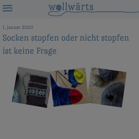
1. Januar 2020
Socken stopfen oder nicht stopfen
ist keine Frage