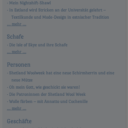
Mein Nightshift-Shawl
In Estland wird Stricken an der Universität gelehrt –
Textilkunde und Mode-Design in estnischer Tradition
… mehr …
Schafe
Die Isle of Skye und ihre Schafe
… mehr …
Personen
Shetland Woolweek hat eine neue Schirmherrin und eine
neue Mütze
Oh mein Gott, wie geschickt sie waren!
Die Patroninnen der Shetland Wool Week
Wolle färben – mit Annatto und Cochenille
… mehr …
Geschäfte