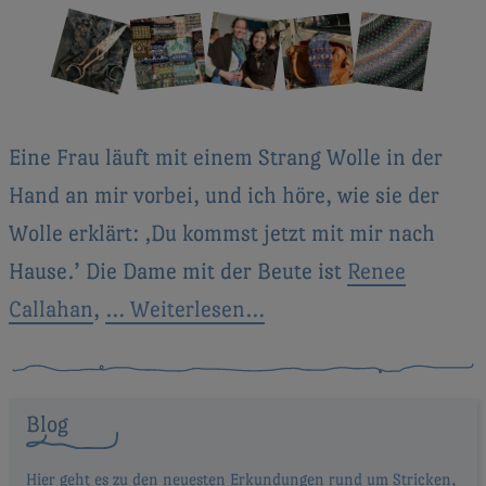
Eine Frau läuft mit einem Strang Wolle in der
Hand an mir vorbei, und ich höre, wie sie der
Wolle erklärt: ‚Du kommst jetzt mit mir nach
Hause.’ Die Dame mit der Beute ist
Renee
Callahan
,
… Weiterlesen…
Blog
Hier geht es zu den neuesten Erkundungen rund um Stricken,