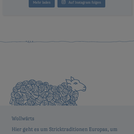
Mehr laden
Auf Instagram folgen
Wollwärts
Hier geht es um Stricktraditionen Europas, um