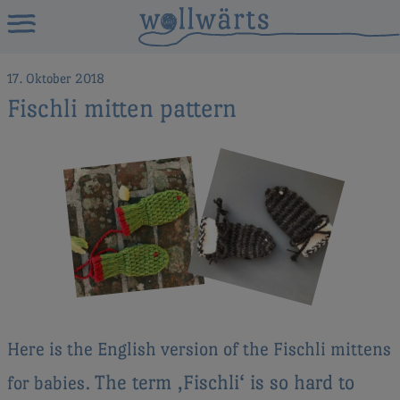
17. Oktober 2018
Fischli mitten pattern
Here is the English version of the Fischli mittens
The term ‚Fischli‘ is so hard to
for babies.