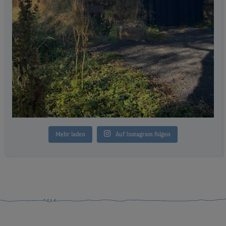
Mehr laden
Auf Instagram folgen