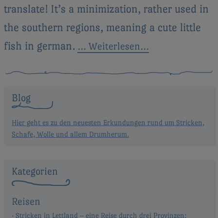
translate! It’s a minimization, rather used in
the southern regions, meaning a cute little
fish in german.
… Weiterlesen…
Blog
Hier geht es zu den neuesten Erkundungen rund um Stricken,
Schafe, Wolle und allem Drumherum.
Kategorien
Reisen
Stricken in Lettland – eine Reise durch drei Provinzen: