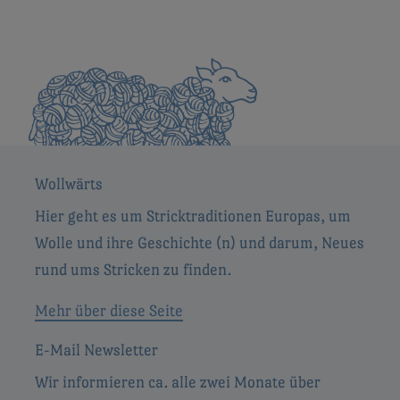
Wollwärts
Hier geht es um Stricktraditionen Europas, um
Wolle und ihre Geschichte (n) und darum, Neues
rund ums Stricken zu finden.
Mehr über diese Seite
E-Mail Newsletter
Wir informieren ca. alle zwei Monate über