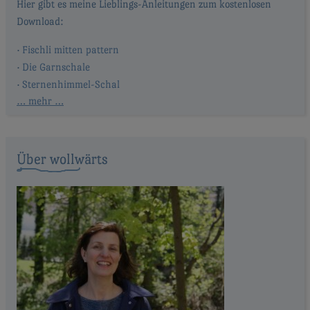
Fischli mitten pattern
Die Garnschale
Sternenhimmel-Schal
… mehr …
Über wollwärts