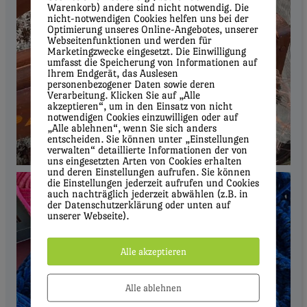
Warenkorb) andere sind nicht notwendig. Die
nicht-notwendigen Cookies helfen uns bei der
Optimierung unseres Online-Angebotes, unserer
Webseitenfunktionen und werden für
Marketingzwecke eingesetzt. Die Einwilligung
umfasst die Speicherung von Informationen auf
Ihrem Endgerät, das Auslesen
personenbezogener Daten sowie deren
Verarbeitung. Klicken Sie auf „Alle
akzeptieren“, um in den Einsatz von nicht
notwendigen Cookies einzuwilligen oder auf
„Alle ablehnen“, wenn Sie sich anders
entscheiden. Sie können unter „Einstellungen
verwalten“ detaillierte Informationen der von
uns eingesetzten Arten von Cookies erhalten
und deren Einstellungen aufrufen. Sie können
die Einstellungen jederzeit aufrufen und Cookies
auch nachträglich jederzeit abwählen (z.B. in
der Datenschutzerklärung oder unten auf
unserer Webseite).
Alle akzeptieren
Alle ablehnen