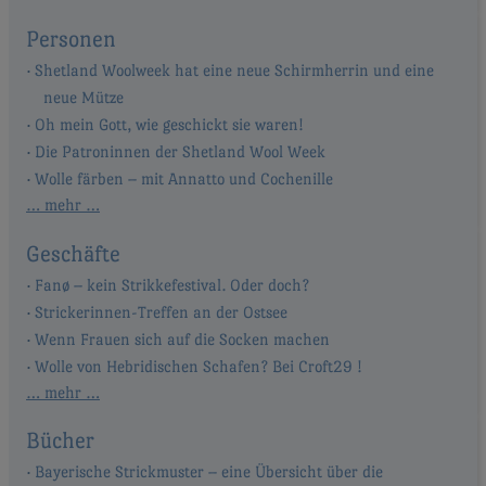
Personen
Shetland Woolweek hat eine neue Schirmherrin und eine
neue Mütze
Oh mein Gott, wie geschickt sie waren!
Die Patroninnen der Shetland Wool Week
Wolle färben – mit Annatto und Cochenille
… mehr …
Geschäfte
Fanø – kein Strikkefestival. Oder doch?
Strickerinnen-Treffen an der Ostsee
Wenn Frauen sich auf die Socken machen
Wolle von Hebridischen Schafen? Bei Croft29 !
… mehr …
Bücher
Bayerische Strickmuster – eine Übersicht über die