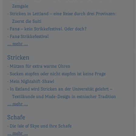
Zemgale
Stricken in Lettland – eine Reise durch drei Provinzen:
Zuerst die Suiti
Fanø – kein Strikkefestival. Oder doch?
Fanø Strikkefestival
… mehr …
Stricken
Mützen für extra warme Ohren
Socken stopfen oder nicht stopfen ist keine Frage
Mein Nightshift-Shawl
In Estland wird Stricken an der Universität gelehrt –
Textilkunde und Mode-Design in estnischer Tradition
… mehr …
Schafe
Die Isle of Skye und ihre Schafe
… mehr …