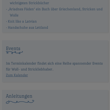
wichtigsten Strickbücher
‚Ariadnes Fäden‘ ein Buch über Griechenland, Stricken und
Wolle
Knit like a Latvian
Handschuhe aus Lettland
Events
Im Terminkalender findet sich eine Reihe spannender Events
für Woll- und Strickliebhaber.
Zum Kalender
Anleitungen