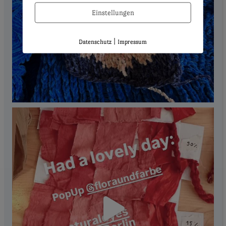
Einstellungen
|
Datenschutz
Impressum