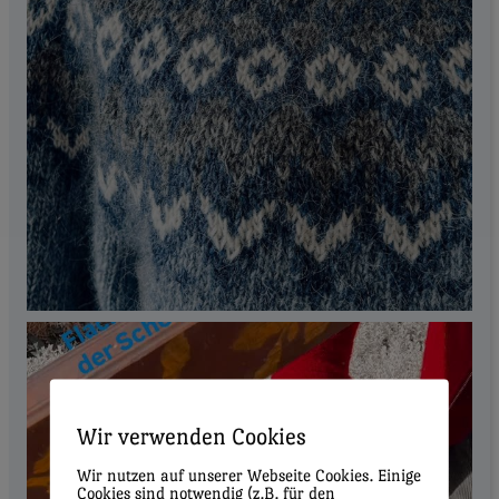
Wir verwenden Cookies
Wir nutzen auf unserer Webseite Cookies. Einige
Cookies sind notwendig (z.B. für den