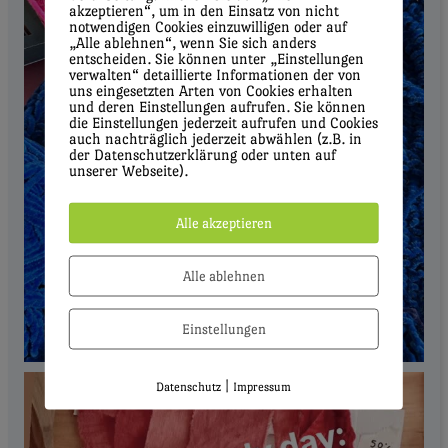
akzeptieren“, um in den Einsatz von nicht
notwendigen Cookies einzuwilligen oder auf
„Alle ablehnen“, wenn Sie sich anders
entscheiden. Sie können unter „Einstellungen
verwalten“ detaillierte Informationen der von
uns eingesetzten Arten von Cookies erhalten
und deren Einstellungen aufrufen. Sie können
die Einstellungen jederzeit aufrufen und Cookies
auch nachträglich jederzeit abwählen (z.B. in
der Datenschutzerklärung oder unten auf
unserer Webseite).
Alle akzeptieren
Alle ablehnen
Einstellungen
|
Datenschutz
Impressum