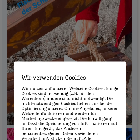
Wir verwenden Cookies
Wir nutzen auf unserer Webseite Cookies. Einige
Cookies sind notwendig (z.B. für den
Warenkorb) andere sind nicht notwendig. Die
nicht-notwendigen Cookies helfen uns bei der
Optimierung unseres Online-Angebotes, unserer
Webseitenfunktionen und werden für
Marketingzwecke eingesetzt. Die Einwilligung
umfasst die Speicherung von Informationen auf
Ihrem Endgerät, das Auslesen
personenbezogener Daten sowie deren
Verarbeitung. Klicken Sie auf „Alle