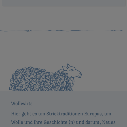
Wollwärts
Hier geht es um Stricktraditionen Europas, um
Wolle und ihre Geschichte (n) und darum, Neues