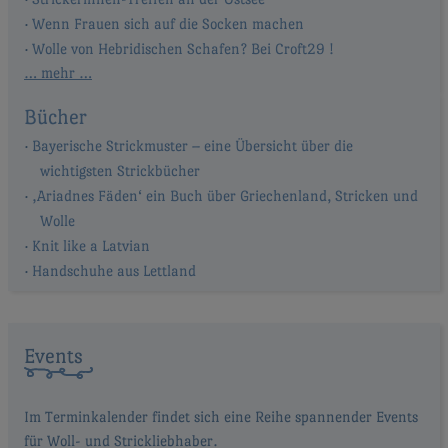
Wenn Frauen sich auf die Socken machen
Wolle von Hebridischen Schafen? Bei Croft29 !
… mehr …
Bücher
Bayerische Strickmuster – eine Übersicht über die
wichtigsten Strickbücher
‚Ariadnes Fäden‘ ein Buch über Griechenland, Stricken und
Wolle
Knit like a Latvian
Handschuhe aus Lettland
Events
Im Terminkalender findet sich eine Reihe spannender Events
für Woll- und Strickliebhaber.