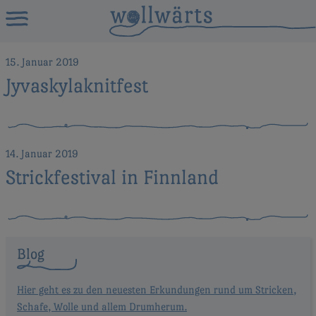
15. Januar 2019
Jyvaskylaknitfest
14. Januar 2019
Strickfestival in Finnland
Blog
Hier geht es zu den neuesten Erkundungen rund um Stricken,
Schafe, Wolle und allem Drumherum.