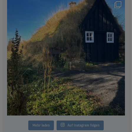
Mehr laden
Auf Instagram folgen