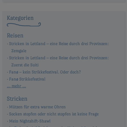
Kategorien
Reisen
Stricken in Lettland – eine Reise durch drei Provinzen:
Zemgale
Stricken in Lettland – eine Reise durch drei Provinzen:
Zuerst die Suiti
Fanø – kein Strikkefestival. Oder doch?
Fanø Strikkefestival
… mehr …
Stricken
Mützen für extra warme Ohren
Socken stopfen oder nicht stopfen ist keine Frage
Mein Nightshift-Shawl