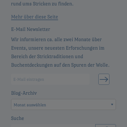
rund ums Stricken zu finden.
Mehr über diese Seite
E-Mail Newsletter
Wir informieren ca. alle zwei Monate über
Events, unsere neuesten Erforschungen im
Bereich der Stricktraditionen und
Buchentdeckungen auf den Spuren der Wolle.
Blog-Archiv
Blog-
Archiv
Suche