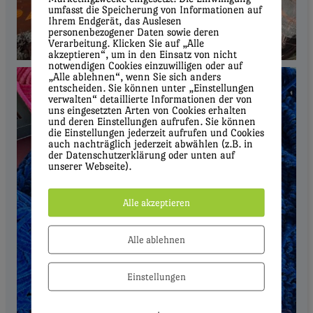
umfasst die Speicherung von Informationen auf
Ihrem Endgerät, das Auslesen
personenbezogener Daten sowie deren
Verarbeitung. Klicken Sie auf „Alle
akzeptieren“, um in den Einsatz von nicht
notwendigen Cookies einzuwilligen oder auf
„Alle ablehnen“, wenn Sie sich anders
entscheiden. Sie können unter „Einstellungen
verwalten“ detaillierte Informationen der von
uns eingesetzten Arten von Cookies erhalten
und deren Einstellungen aufrufen. Sie können
die Einstellungen jederzeit aufrufen und Cookies
auch nachträglich jederzeit abwählen (z.B. in
der Datenschutzerklärung oder unten auf
unserer Webseite).
Alle akzeptieren
Alle ablehnen
Einstellungen