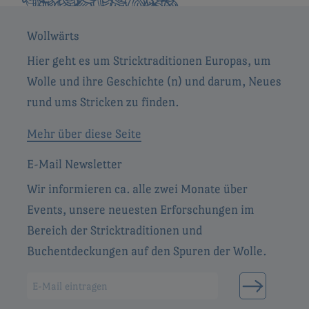
Wollwärts
Hier geht es um Stricktraditionen Europas, um
Wolle und ihre Geschichte (n) und darum, Neues
rund ums Stricken zu finden.
Mehr über diese Seite
E-Mail Newsletter
Wir informieren ca. alle zwei Monate über
Events, unsere neuesten Erforschungen im
Bereich der Stricktraditionen und
Buchentdeckungen auf den Spuren der Wolle.