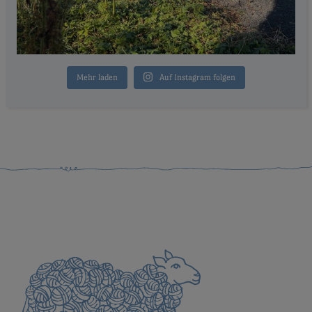
Mehr laden
Auf Instagram folgen