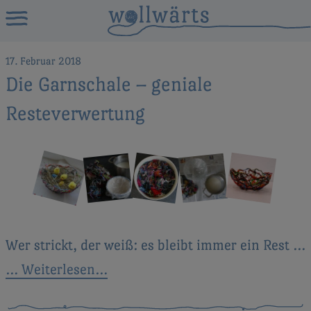
17. Februar 2018
Die Garnschale – geniale
Resteverwertung
Wer strickt, der weiß: es bleibt immer ein Rest …
… Weiterlesen…