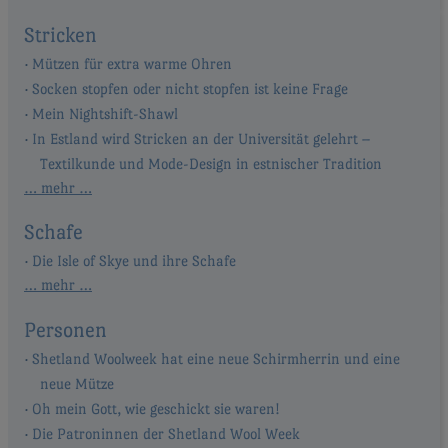
Stricken
Mützen für extra warme Ohren
Socken stopfen oder nicht stopfen ist keine Frage
Mein Nightshift-Shawl
In Estland wird Stricken an der Universität gelehrt –
Textilkunde und Mode-Design in estnischer Tradition
… mehr …
Schafe
Die Isle of Skye und ihre Schafe
… mehr …
Personen
Shetland Woolweek hat eine neue Schirmherrin und eine
neue Mütze
Oh mein Gott, wie geschickt sie waren!
Die Patroninnen der Shetland Wool Week