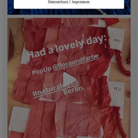
|
Datenschutz
Impressum