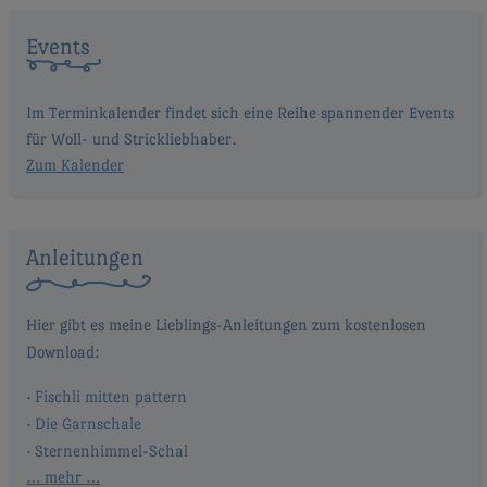
Events
Im Terminkalender findet sich eine Reihe spannender Events
für Woll- und Strickliebhaber.
Zum Kalender
Anleitungen
Fischli mitten pattern
Die Garnschale
Sternenhimmel-Schal
… mehr …