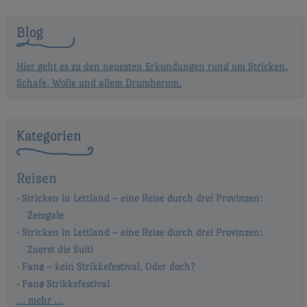
Blog
Hier geht es zu den neuesten Erkundungen rund um Stricken,
Schafe, Wolle und allem Drumherum.
Kategorien
Reisen
Stricken in Lettland – eine Reise durch drei Provinzen:
Zemgale
Stricken in Lettland – eine Reise durch drei Provinzen:
Zuerst die Suiti
Fanø – kein Strikkefestival. Oder doch?
Fanø Strikkefestival
… mehr …