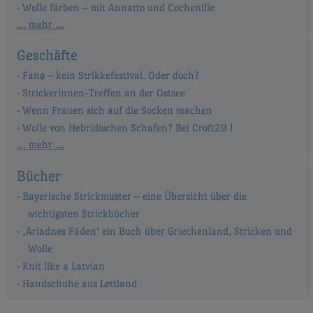
Wolle färben – mit Annatto und Cochenille
… mehr …
Geschäfte
Fanø – kein Strikkefestival. Oder doch?
Strickerinnen-Treffen an der Ostsee
Wenn Frauen sich auf die Socken machen
Wolle von Hebridischen Schafen? Bei Croft29 !
… mehr …
Bücher
Bayerische Strickmuster – eine Übersicht über die
wichtigsten Strickbücher
‚Ariadnes Fäden‘ ein Buch über Griechenland, Stricken und
Wolle
Knit like a Latvian
Handschuhe aus Lettland