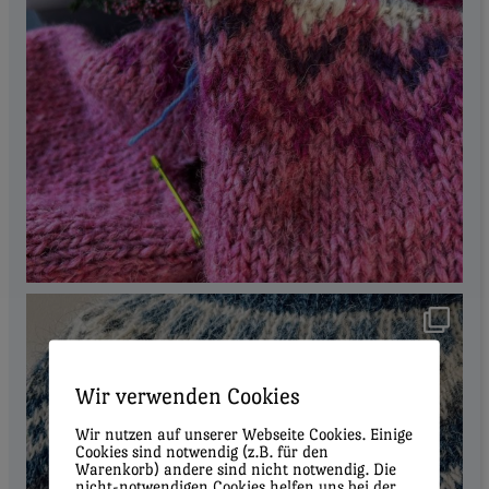
Wir verwenden Cookies
Wir nutzen auf unserer Webseite Cookies. Einige
Cookies sind notwendig (z.B. für den
Warenkorb) andere sind nicht notwendig. Die
nicht-notwendigen Cookies helfen uns bei der