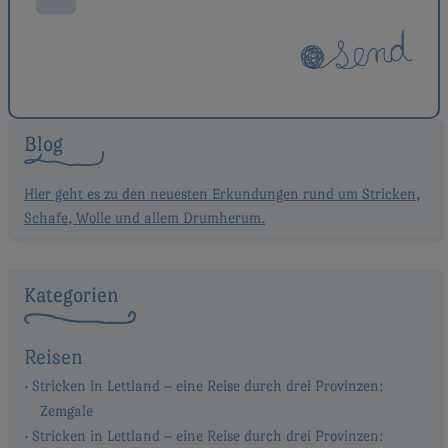
Blog
Hier geht es zu den neuesten Erkundungen rund um Stricken,
Schafe, Wolle und allem Drumherum.
Kategorien
Reisen
Stricken in Lettland – eine Reise durch drei Provinzen:
Zemgale
Stricken in Lettland – eine Reise durch drei Provinzen: