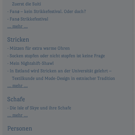
Zuerst die Suiti
Fanø – kein Strikkefestival. Oder doch?
Fanø Strikkefestival
… mehr …
Stricken
Mützen für extra warme Ohren
Socken stopfen oder nicht stopfen ist keine Frage
Mein Nightshift-Shawl
In Estland wird Stricken an der Universität gelehrt –
Textilkunde und Mode-Design in estnischer Tradition
… mehr …
Schafe
Die Isle of Skye und ihre Schafe
… mehr …
Personen