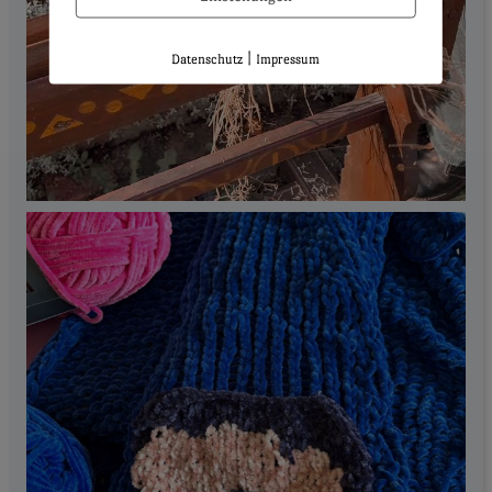
|
Datenschutz
Impressum