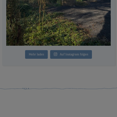
Mehr laden
Auf Instagram folgen