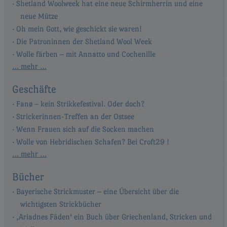
Shetland Woolweek hat eine neue Schirmherrin und eine
neue Mütze
Oh mein Gott, wie geschickt sie waren!
Die Patroninnen der Shetland Wool Week
Wolle färben – mit Annatto und Cochenille
… mehr …
Geschäfte
Fanø – kein Strikkefestival. Oder doch?
Strickerinnen-Treffen an der Ostsee
Wenn Frauen sich auf die Socken machen
Wolle von Hebridischen Schafen? Bei Croft29 !
… mehr …
Bücher
Bayerische Strickmuster – eine Übersicht über die
wichtigsten Strickbücher
‚Ariadnes Fäden‘ ein Buch über Griechenland, Stricken und