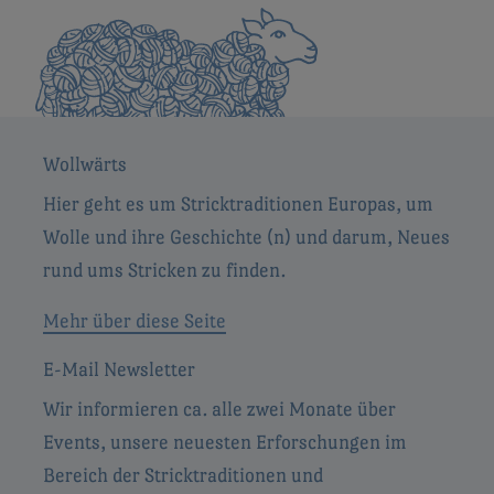
Wollwärts
Hier geht es um Stricktraditionen Europas, um
Wolle und ihre Geschichte (n) und darum, Neues
rund ums Stricken zu finden.
Mehr über diese Seite
E-Mail Newsletter
Wir informieren ca. alle zwei Monate über
Events, unsere neuesten Erforschungen im
Bereich der Stricktraditionen und