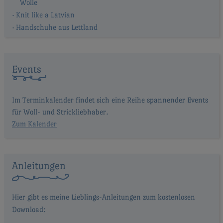
Wolle
Knit like a Latvian
Handschuhe aus Lettland
Events
Im Terminkalender findet sich eine Reihe spannender Events
für Woll- und Strickliebhaber.
Zum Kalender
Anleitungen