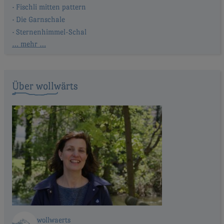
Fischli mitten pattern
Die Garnschale
Sternenhimmel-Schal
… mehr …
Über wollwärts
wollwaerts