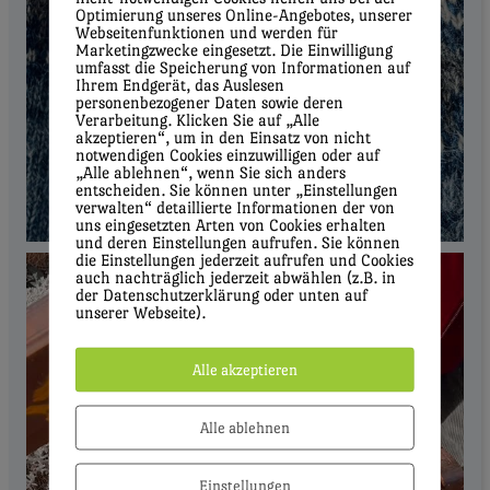
Optimierung unseres Online-Angebotes, unserer
Webseitenfunktionen und werden für
Marketingzwecke eingesetzt. Die Einwilligung
umfasst die Speicherung von Informationen auf
Ihrem Endgerät, das Auslesen
personenbezogener Daten sowie deren
Verarbeitung. Klicken Sie auf „Alle
akzeptieren“, um in den Einsatz von nicht
notwendigen Cookies einzuwilligen oder auf
„Alle ablehnen“, wenn Sie sich anders
entscheiden. Sie können unter „Einstellungen
verwalten“ detaillierte Informationen der von
uns eingesetzten Arten von Cookies erhalten
und deren Einstellungen aufrufen. Sie können
die Einstellungen jederzeit aufrufen und Cookies
auch nachträglich jederzeit abwählen (z.B. in
der Datenschutzerklärung oder unten auf
unserer Webseite).
Alle akzeptieren
Alle ablehnen
Einstellungen